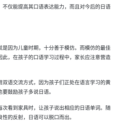
，不仅能提高其口语表达能力，而且对今后的日语
就是因为儿童时期，十分善于模仿。而模仿的最佳
因此，在孩子的口语学习过程中，家长应注意营造
用双语交流方式，因为孩子们正处在语言学习的黄
也要鼓励孩子多说日语。
每次看到家具时，让孩子说出相应的日语单词。随
良性的反射，日语可以脱口而出。