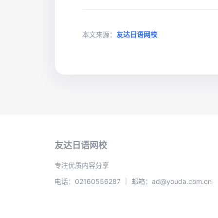
本文来源：
友达日语网校
友达日语网校
专注优质内容分享
电话：02160556287 ｜ 邮箱：ad@youda.com.cn