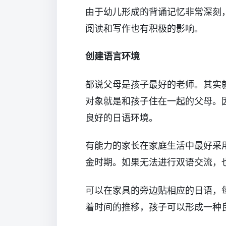
由于幼儿形成的背诵记忆非常深刻
阅读和写作也有积极的影响。
创建语言环境
都说父母是孩子最好的老师。其实
对象就是和孩子住在一起的父母。
良好的日语环境。
有能力的家长在家庭生活中最好采
金时期。如果无法进行双语交流，
可以在家具的旁边贴相应的日语，
着时间的推移，孩子可以形成一种