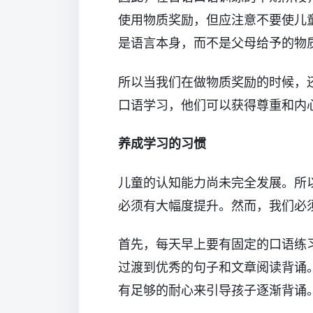
使用物质奖励，但应注意不要使儿
是语言本身，而不是父母给予的物
所以当我们在做物质奖励的时候，
口语学习，他们可以获得尊重和内
养成学习的习惯
儿童的认知能力尚未完全发展。所
必须有大幅度提升。然而，我们必
首先，每天早上要有固定的口语练
过渡到优秀的句子和文章阅读背诵
有足够的耐心来引导孩子逐渐背诵