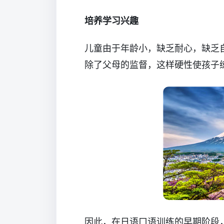
培养学习兴趣
儿童由于年龄小，缺乏耐心，缺乏自
除了父母的监督，这样硬性使孩子
因此，在日语口语训练的早期阶段