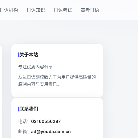
日语机构
日语知识
日语考试
高考日语
关于本站
专注优质内容分享
友达日语网校致力于为用户提供高质量的
原创内容与实用资讯。
联系我们
电话：
02160556287
邮箱：
ad@youda.com.cn