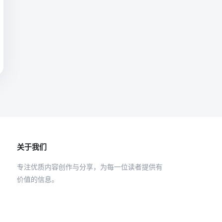
关于我们
专注优质内容创作与分享，为每一位读者提供有
价值的信息。