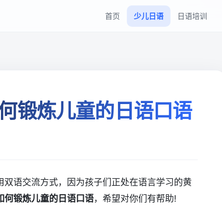
首页
少儿日语
日语培训
何锻炼儿童的日语口语
用双语交流方式，因为孩子们正处在语言学习的黄
如何锻炼儿童的日语口语
，希望对你们有帮助!