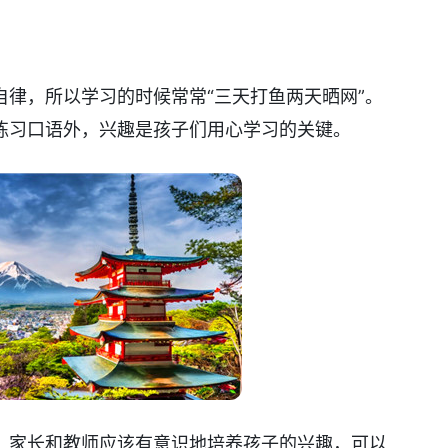
律，所以学习的时候常常“三天打鱼两天晒网”。
练习口语外，兴趣是孩子们用心学习的关键。
，家长和教师应该有意识地培养孩子的兴趣，可以