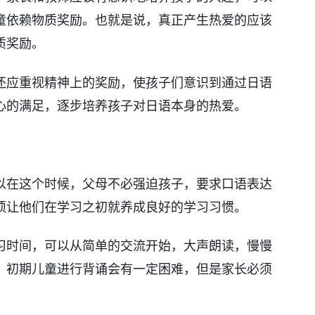
童依赖物质奖励。也就是说，真正产生热爱的应该
质奖励。
还应重视精神上的奖励，使孩子们意识到通过日语
心的满足，逐步培养孩子对日语本身的热爱。
以在这个时候，父母不必强迫孩子，要求口语表达
须让他们在学习之初就养成良好的学习习惯。
习时间，可以从简单的交流开始，大声朗读，慢慢
。初期儿童进行背诵会有一定困难，但是家长必须
。