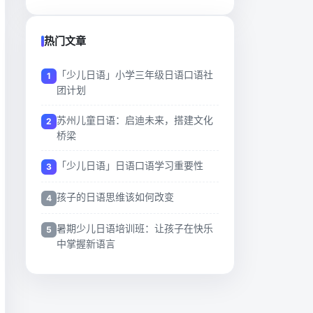
热门文章
「少儿日语」小学三年级日语口语社
团计划
苏州儿童日语：启迪未来，搭建文化
桥梁
「少儿日语」日语口语学习重要性
孩子的日语思维该如何改变
暑期少儿日语培训班：让孩子在快乐
中掌握新语言