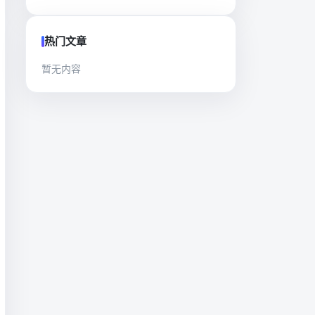
热门文章
暂无内容