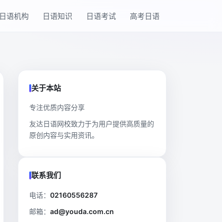
日语机构
日语知识
日语考试
高考日语
关于本站
专注优质内容分享
友达日语网校致力于为用户提供高质量的
原创内容与实用资讯。
联系我们
电话：
02160556287
邮箱：
ad@youda.com.cn