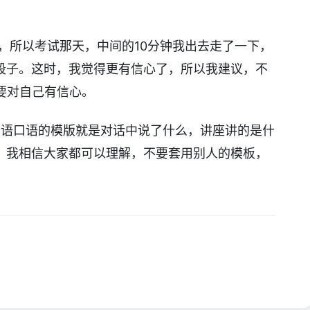
，所以考试那天，中间的10分钟我出去走了一下，
段子。这时，我觉得更有信心了，所以我建议，不
要对自己有信心。
日语口语的模版就是对话中说了什么，讲座讲的是什
，我相信大家都可以理解，不要套用别人的模板，
。