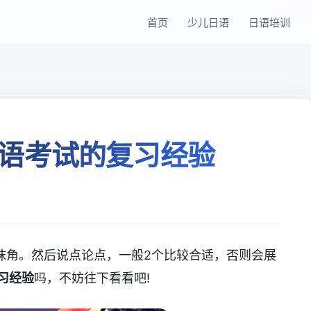
首页
少儿日语
日语培训
语考试的复习经验
抹角。然后说点论点，一般2个比较合适，否则会展
习经验
吗，不妨往下看看吧!