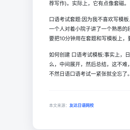
荐写作)。实际上，它有点像套磁。
口语考试套题:因为我不喜欢写模板
一个人对着小院子讲了一个熟悉的
要把10分钟用在套题和写模板上，
如何创建 口语考试模板:事实上，
么，中间展开，然后总结，这不难
不然日语口语考试一紧张就全忘了
本文来源：
友达日语网校