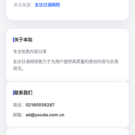
本文来源：
友达日语网校
关于本站
专注优质内容分享
友达日语网校致力于为用户提供高质量的原创内容与实用
资讯。
联系我们
电话：
02160556287
邮箱：
ad@youda.com.cn