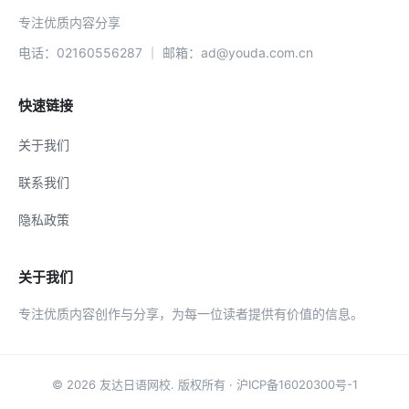
专注优质内容分享
电话：02160556287 ｜ 邮箱：ad@youda.com.cn
快速链接
关于我们
联系我们
隐私政策
关于我们
专注优质内容创作与分享，为每一位读者提供有价值的信息。
© 2026
友达日语网校
. 版权所有 ·
沪ICP备16020300号-1