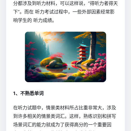
分都涉及到听力材料，可以这样说，“得听力者得天
下”。而在 听力考试过程中，一些外部因素经常影
响学生的 听力成绩。
1、不熟悉单词
在听力试题中，情景类材料所占比重非常大，涉及
到许多相关的情景类词汇。这样，熟练识别和拼写
场景词汇的能力就成为了获得高分的一个重要因