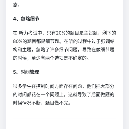
态。
4、忽略细节
在 听力考试中，只有20%的题目是主旨题，剩下的
80%的题目都是细节题。在听的过程中过于强调结
构和主题，忽略了许多细节问题，导致在做细节题
的时候，至少有两个选项是不确定的。
5、时间管理
很多学生在控制时间方面存在问题，他们把大部分
的时间都花在一个问题上，这就导致了后面做题的
时候情况不断，题目做不完。