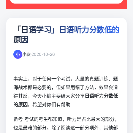
「日语学习」日语听力分数低的
原因
小
小友
2020-10-26
事实上，对于任何一个考试，大量的真题训练、题
海战术都是必要的，但如果用错了方法，效果会适
得其反，今天小编主要给大家分享
日语听力分数低
的原因
，希望对你们有帮助!
备考 考试的考生都知道，听力是占比最大的部分，
也是最难的部分。除了阅读这一部分项外，其他部