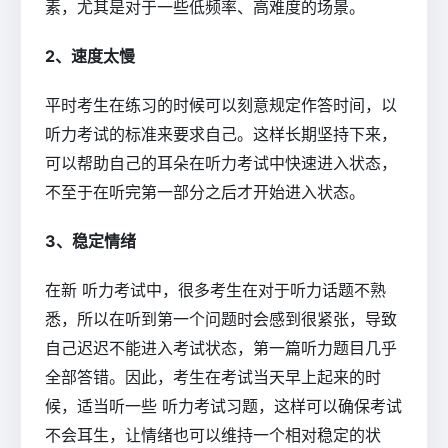
素，尤其是对于一些低频率、高难度的场景。
2、速度太慢
平时考生在练习的时候可以刻意规定作答时间，以
听力考试的标准来要求自己。这样长期坚持下来，
可以帮助自己的耳朵在听力考试中快速进入状态，
不至于在听完第一部分之后才开始进入状态。
3、稳定情绪
在新 听力考试中，很多考生在对于听力话题不熟
悉，所以在听到第一个问题时会感到很紧张，导致
自己迟迟不能进入考试状态，第一篇听力题目几乎
全部答错。因此，考生在考试当天早上起来的时
候，适当听一些 听力考试习题，这样可以确保考试
不会耳生，让情绪也可以维持一个相对稳定的状