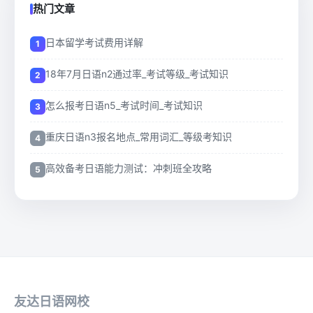
热门文章
日本留学考试费用详解
18年7月日语n2通过率_考试等级_考试知识
怎么报考日语n5_考试时间_考试知识
重庆日语n3报名地点_常用词汇_等级考知识
高效备考日语能力测试：冲刺班全攻略
友达日语网校