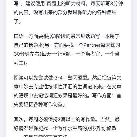
写”。建议使用 真题上的听力材料，每天听写3分钟
的内容。没写出来的部分就是你听力的各种症结
了。
口语一方面要根据3阶段的最常见话题写一本属于
自己的话题本;另一方面要找一个Partner每天练习
30分钟左右(每天一个话题，一个当考官，一个当
考生)。
阅读可以先尝试做 3-4，熟悉题型。然后把每篇文
章中除去专业性技术性词汇的生词记下来。在文章
的语境中去记忆词汇效果是最好的。写作方面：首
先要记忆各种写作句型。
其次，每周必须保持2篇以上的写作量。当然，最
好情况是你能找一个写作水平高的朋友帮你修改