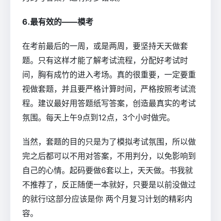
6.最有效的――模考
在考前最后的一周，或是两周，要坚持天天做套
题。只有这样才能了解考试流程，分配好考试时
间，胸有成竹的进入考场。真的很重要，一定要重
视做套题，并且要严格计算时间，严格按照考试流
程。建议最好用答题纸写答案，创造最真实的考试
氛围。每天上午9点到12点，3个小时做完。
当然，套题的目的只是为了模拟考试氛围，所以做
完之后都可以不用对答案，不用判分，以免影响到
自己的心情。起码要做6套以上，天天做。书我就
不推荐了，反正随便一本就好，只要是以前没做过
的就行!这部分应该是你 两个月复习计划的精彩内
容。