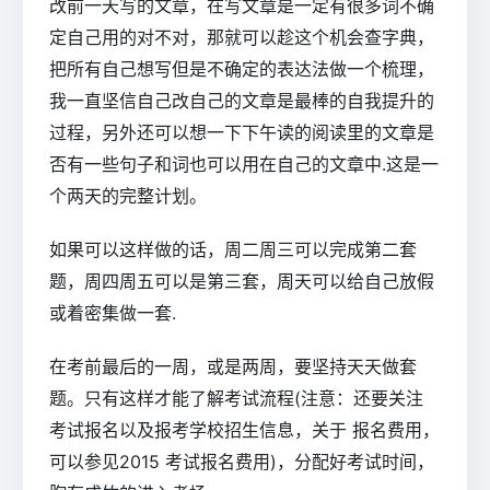
改前一天写的文章，在写文章是一定有很多词不确
定自己用的对不对，那就可以趁这个机会查字典，
把所有自己想写但是不确定的表达法做一个梳理，
我一直坚信自己改自己的文章是最棒的自我提升的
过程，另外还可以想一下下午读的阅读里的文章是
否有一些句子和词也可以用在自己的文章中.这是一
个两天的完整计划。
如果可以这样做的话，周二周三可以完成第二套
题，周四周五可以是第三套，周天可以给自己放假
或着密集做一套.
在考前最后的一周，或是两周，要坚持天天做套
题。只有这样才能了解考试流程(注意：还要关注
考试报名以及报考学校招生信息，关于 报名费用，
可以参见2015 考试报名费用)，分配好考试时间，