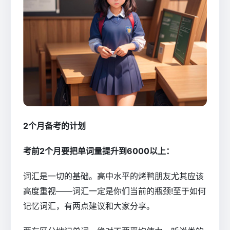
2个月备考的计划
考前2个月要把单词量提升到6000以上：
词汇是一切的基础。高中水平的烤鸭朋友尤其应该
高度重视——词汇一定是你们当前的瓶颈!至于如何
记忆词汇，有两点建议和大家分享。