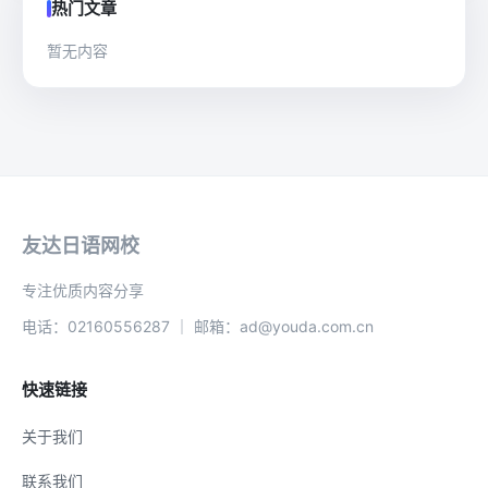
热门文章
暂无内容
友达日语网校
专注优质内容分享
电话：02160556287 ｜ 邮箱：ad@youda.com.cn
快速链接
关于我们
联系我们