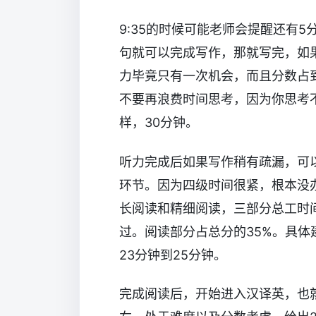
9:35的时候可能老师会提醒还有
句就可以完成写作，那就写完，如
力毕竟只有一次机会，而且分数占
不要再浪费时间思考，因为你思考
样，30分钟。
听力完成后如果写作稍有疏漏，可
环节。因为四级时间很紧，根本没
长阅读和精细阅读，三部分总工时间
过。阅读部分占总分的35%。具体
23分钟到25分钟。
完成阅读后，开始进入汉译英，也