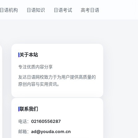
日语机构
日语知识
日语考试
高考日语
关于本站
专注优质内容分享
友达日语网校致力于为用户提供高质量的
原创内容与实用资讯。
联系我们
电话：
02160556287
邮箱：
ad@youda.com.cn