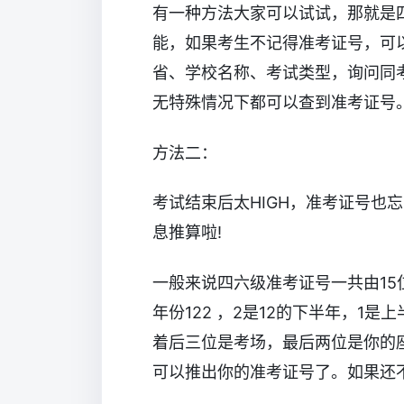
有一种方法大家可以试试，那就是
能，如果考生不记得准考证号，可以
省、学校名称、考试类型，询问同考场
无特殊情况下都可以查到准考证号
方法二：
考试结束后太HIGH，准考证号也
息推算啦!
一般来说四六级准考证号一共由15
年份122 ，2是12的下半年，1
着后三位是考场，最后两位是你的
可以推出你的准考证号了。如果还