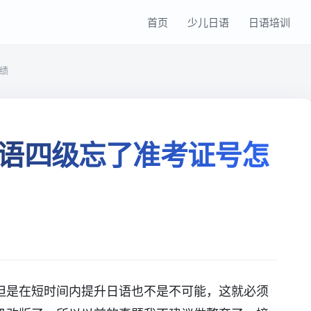
首页
少儿日语
日语培训
绩
语四级忘了准考证号怎
但是在短时间内提升日语也不是不可能，这就必须