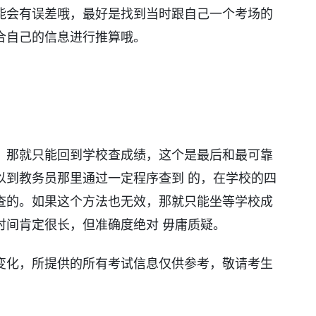
，可能会有误差哦，最好是找到当时跟自己一个考场的
合自己的信息进行推算哦。
，那就只能回到学校查成绩，这个是最后和最可靠
以到教务员那里通过一定程序查到 的，在学校的四
查的。如果这个方法也无效，那就只能坐等学校成
时间肯定很长，但准确度绝对 毋庸质疑。
变化，所提供的所有考试信息仅供参考，敬请考生