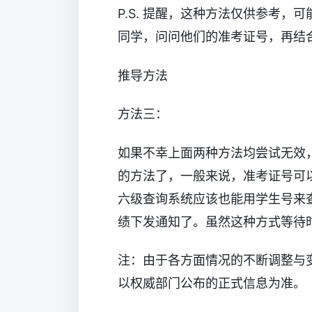
P.S. 提醒，这种方法仅供参考
同学，问问他们的准考证号，再结
推导方法
方法三：
如果不幸上面两种方法均尝试无效
的方法了，一般来说，准考证号可
六级查询系统应该也能用学生号来
绩下发通知了。虽然这种方式等待
注：由于各方面情况的不断调整与
以权威部门公布的正式信息为准。