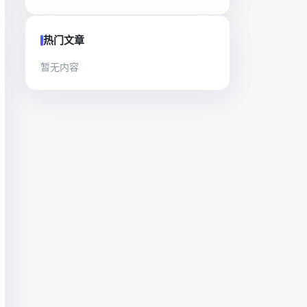
热门文章
暂无内容