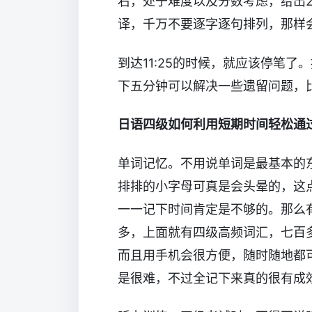
右，处于难度以及分数考虑，给出2
译，千万不要逐字逐句排列，那样
到达11:25的时候，就应该停笔了
下五分钟可以解决一些遗留问题，
日语四级如何利用短期时间轻松通
单词记忆。不用说单词是最基本的
排排的小字母可真是会头晕的，这
一一记下时间肯定是不够的。那么有一
多，上面就有四级高频词汇，七百
而且用手机会很方便，随时随地都
是很难，不过全记下来真的很有成