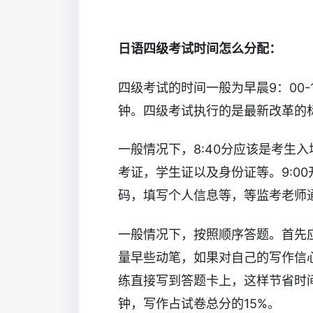
日语四级考试时间怎么分配：
四级考试的时间一般为早晨9：00-1
钟。四级考试执行的是最新改革的
一般情况下，8:40分应该是考生
考证，学生证以及身份证等。9:0
码，填写个人信息等，等监考老师
一般情况下，按照顺序答题。首先
量早些动笔，如果对自己的写作信
练直接写到答题卡上，这样节省时
钟，写作占试卷总分的15%。