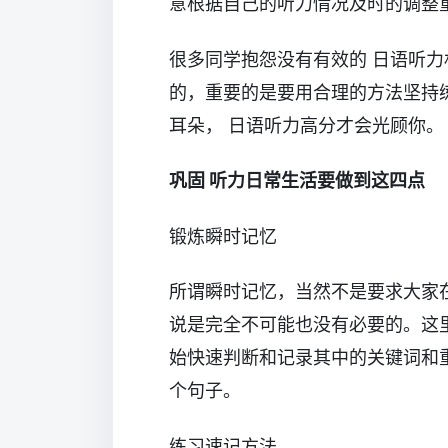
意根据自己的听力情况及时的调整
很多同学抱怨没有有效的 日语听力
的，重要的是要用合理的方法坚持
耳朵， 日语听力高分才会光顾你。
巩固 听力日常生活要做到这四点
锻炼瞬时记忆
所谓瞬时记忆，当然不是要求大家
说是完全不可能也没有必要的。这
始快速判断和记录其中的关键词和
个句子。
练习速记方法