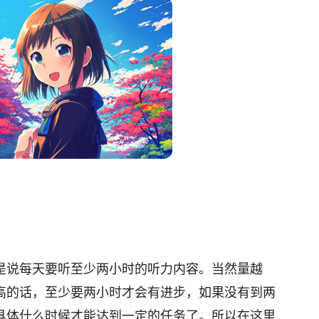
是说每天要听至少两小时的听力内容。当然量越
高的话，至少要两小时才会有进步，如果没有到两
具体什么时候才能达到一定的任务了。所以在这里