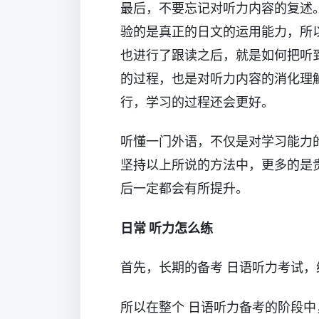
最后，不要忘记对听力内容的复述。
验的是真正的日文的运用能力，所
也进行了跟读之后，就是如何把听
的过程，也是对听力内容的消化理
行，学习的过程还会更好。
听懂一门外语，不仅是对学习能力
坚持以上所说的方法中，更多的是
后一定都会有所提升。
日常 听力怎么练
首先，长期的备考 日语听力考试
所以在整个 日语听力备考的阶段