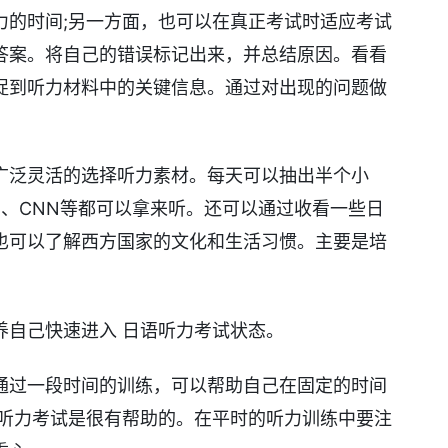
力的时间;另一方面，也可以在真正考试时适应考试
答案。将自己的错误标记出来，并总结原因。看看
捉到听力材料中的关键信息。通过对出现的问题做
广泛灵活的选择听力素材。每天可以抽出半个小
 、CNN等都可以拿来听。还可以通过收看一些日
也可以了解西方国家的文化和生活习惯。主要是培
养自己快速进入 日语听力考试状态。
通过一段时间的训练，可以帮助自己在固定的时间
的听力考试是很有帮助的。在平时的听力训练中要注