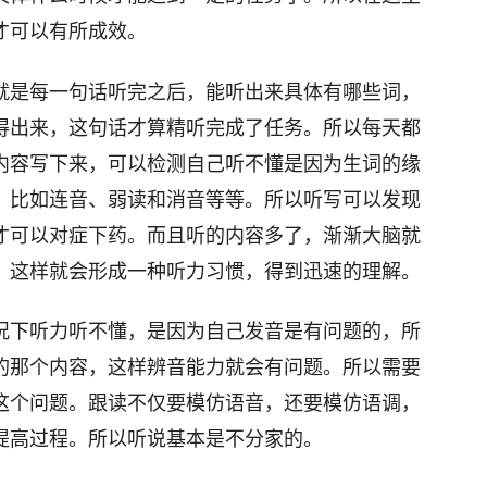
才可以有所成效。
就是每一句话听完之后，能听出来具体有哪些词，
得出来，这句话才算精听完成了任务。所以每天都
内容写下来，可以检测自己听不懂是因为生词的缘
，比如连音、弱读和消音等等。所以听写可以发现
才可以对症下药。而且听的内容多了，渐渐大脑就
，这样就会形成一种听力习惯，得到迅速的理解。
况下听力听不懂，是因为自己发音是有问题的，所
的那个内容，这样辨音能力就会有问题。所以需要
这个问题。跟读不仅要模仿语音，还要模仿语调，
提高过程。所以听说基本是不分家的。