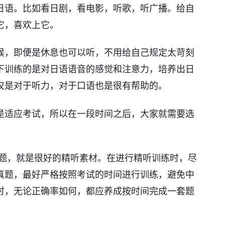
日语。比如看日剧，看电影，听歌，听广播。给自
它，喜欢上它。
候，即便是休息也可以听，不用给自己规定太苛刻
下训练的是对日语语音的感觉和注意力，培养出日
仅是对于听力，对于口语也是很有帮助的。
是适应考试，所以在一段时间之后，大家就需要选
真题，就是很好的精听素材。在进行精听训练时，尽
真题，最好严格按照考试的时间进行训练，避免中
时，无论正确率如何，都应养成按时间完成一套题