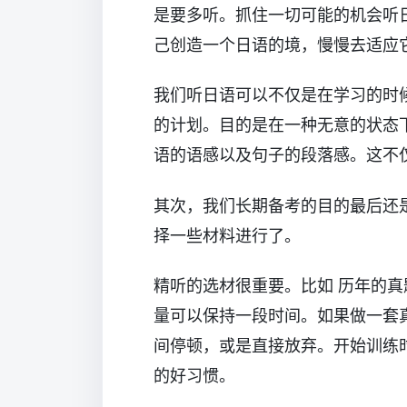
是要多听。抓住一切可能的机会听
己创造一个日语的境，慢慢去适应
我们听日语可以不仅是在学习的时
的计划。目的是在一种无意的状态
语的语感以及句子的段落感。这不
其次，我们长期备考的目的最后还
择一些材料进行了。
精听的选材很重要。比如 历年的
量可以保持一段时间。如果做一套
间停顿，或是直接放弃。开始训练
的好习惯。