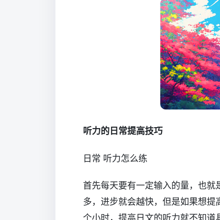
听力的日常提高技巧
日常 听力怎么练
首先每天要有一定输入的量，也就
多，进步就会越快，但是如果想提
个小时，提高日文的听力就不知道