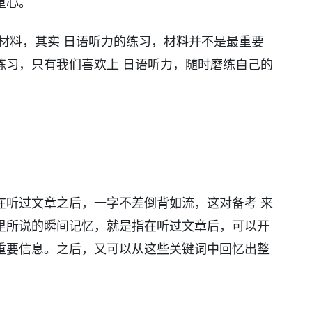
重心。
材料，其实 日语听力的练习，材料并不是最重要
练习，只有我们喜欢上 日语听力，随时磨练自己的
在听过文章之后，一字不差倒背如流，这对备考 来
里所说的瞬间记忆，就是指在听过文章后，可以开
重要信息。之后，又可以从这些关键词中回忆出整