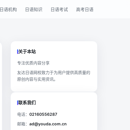
日语机构
日语知识
日语考试
高考日语
关于本站
专注优质内容分享
友达日语网校致力于为用户提供高质量的
原创内容与实用资讯。
联系我们
电话：
02160556287
邮箱：
ad@youda.com.cn