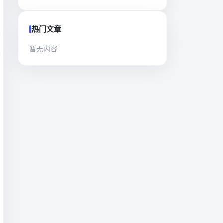
热门文章
暂无内容