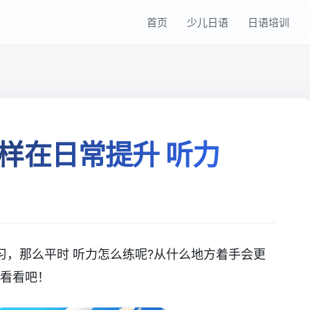
首页
少儿日语
日语培训
样在日常提升 听力
习，那么平时 听力怎么练呢?从什么地方着手会更
来看看吧！