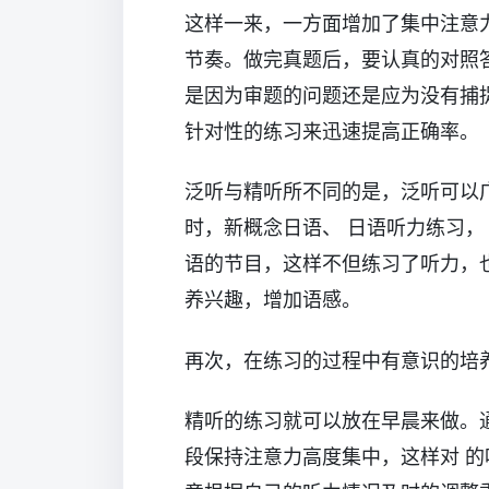
这样一来，一方面增加了集中注意
节奏。做完真题后，要认真的对照
是因为审题的问题还是应为没有捕
针对性的练习来迅速提高正确率。
泛听与精听所不同的是，泛听可以
时，新概念日语、 日语听力练习，
语的节目，这样不但练习了听力，
养兴趣，增加语感。
再次，在练习的过程中有意识的培
精听的练习就可以放在早晨来做。
段保持注意力高度集中，这样对 