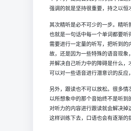
强调的就是坚持很重要，持之以恒
其次精听是必不可少的一步。精听
也就是一句话中每一个单词都要听
需要进行一定量的听写，把听到的
故，还是因为一些特殊的语音现象
并解决自己听力中的障碍是什么，
可以对一些语音进行潜意识的反应
另外，跟读也不可以放松。很多情
以所想象中的那个音始终不是听到
对听力的内容进行跟读就会解决掉
这样训练下去，口语也会有逐渐的