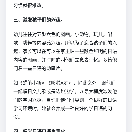
习惯就很难改。
三、激发孩子们的兴趣。
幼儿往往对五颜六色的图画，小动物，玩具，唱
歌，跳舞等内容感兴趣。所以为了迎合孩子们的兴
趣，家长可以在可以在家里贴一些颜色鲜明的日语
内容的图画，并时时的叫他们去念去记忆。多给他
们看一些日语的动画片。
如《蜡笔小新》《哆啦A梦》，除此之外，跟他们
一起唱日文儿歌或是边跳边学。以最大程度激发他
们的学习兴趣，当你把他们引导到一个良好的日语
学习环境时，她就会养成一种良好的学日语的习
惯。
四、把学日语口语生活化。