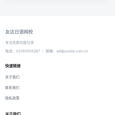
友达日语网校
专注优质内容分享
电话：02160556287 ｜ 邮箱：ad@youda.com.cn
快速链接
关于我们
联系我们
隐私政策
关于我们