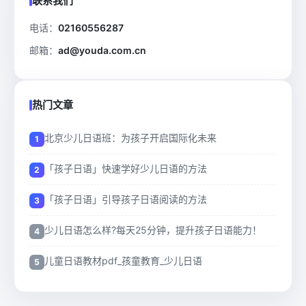
联系我们
电话：
02160556287
邮箱：
ad@youda.com.cn
热门文章
北京少儿日语班：为孩子开启国际化未来
「孩子日语」快速学好少儿日语的方法
「孩子日语」引导孩子日语阅读的方法
少儿日语怎么样?每天25分钟，提升孩子日语能力！
儿童日语教材pdf_孩童教育_少儿日语