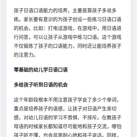
孩子日语口语能力的培养，主要是靠孩子多说多
练。家长要有意识的为孩子创设一些练习日语口语
的机会。比如：打电话游戏，在游戏中，用日语进
行问答，可以让孩子从游戏中练习口语。这个游戏
不仅锻炼了孩子的口语能力，同时还让能培养孩子
的注意力。
零基础的幼儿学日语口语
多给孩子听到日语的机会
这个年龄段根本不用注意孩子学会了多少个单词，
重点是培养孩子的语感，让孩子对日语产生亲切
感，对幼儿日语的学习不畏惧、不排斥。在教孩子
母语的时候家长都知道尽可能地和孩子交流，哪怕
孩子听不懂，也会非常耐心地和孩子说话。同样，