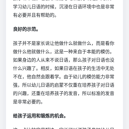
学习幼儿日语的时候，沉浸在日语环境中也是非常
有必要并且有帮助的。
良好的示范。
孩子并不是家长说让他做什么就做什么，而是看你
做什么他就做什么，这是一种来自于本能的模仿。
如果身边的人从来不说日语，那么孩子对日语也没
什么兴趣了。相反，如果日语在孩子的生活中无处
不在，他自然会跟着学。由于幼儿的模仿能力非常
强，所以幼儿日语的启蒙不仅重在培养孩子对日语
的兴趣，还重在培养孩子的发音，所以标准的发音
是非常必要的。
给孩子运用和锻炼的机会。