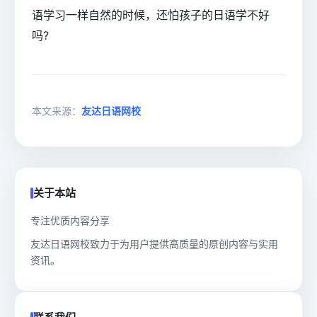
语学习一样自然的时候，还怕孩子的日语学不好
吗?
本文来源：
友达日语网校
关于本站
专注优质内容分享
友达日语网校致力于为用户提供高质量的原创内容与实用
资讯。