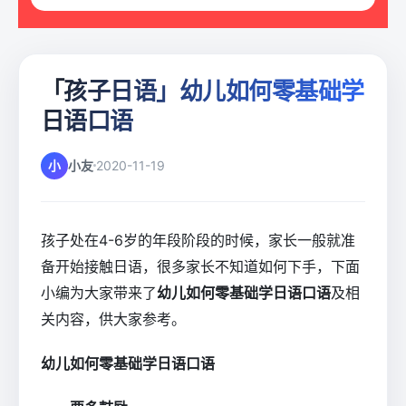
「孩子日语」幼儿如何零基础学
日语口语
小
小友
2020-11-19
孩子处在4-6岁的年段阶段的时候，家长一般就准
备开始接触日语，很多家长不知道如何下手，下面
小编为大家带来了
幼儿如何零基础学日语口语
及相
关内容，供大家参考。
幼儿如何零基础学日语口语