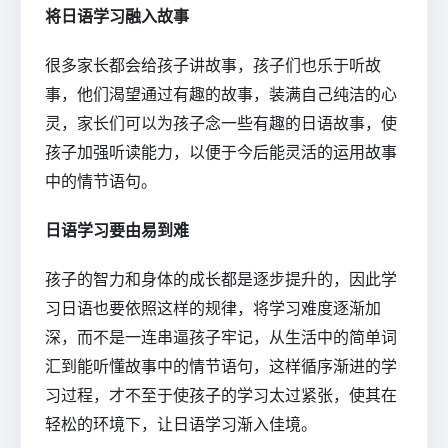
将日语学习融入故事
很多家长都会给孩子讲故事，孩子们也乐于听故
事，他们渴望通过有趣的故事，装满自己纯洁的心
灵，家长们可以为孩子念一些有趣的日语故事，使
孩子加强听读能力，以便于今后能灵活的运用故事
中的情节语句。
日语学习要由易到难
孩子的智力和身体的成长都是逐步提升的，因此学
习日语也要依照这样的规律，将学习难度逐渐加
深，而不是一连串逼孩子牢记，从生活中的简单词
汇到能听懂故事中的情节语句，这样循序渐进的学
习过程，才不至于使孩子的学习太过紧张，使其在
轻松的环境下，让日语学习渐入佳境。