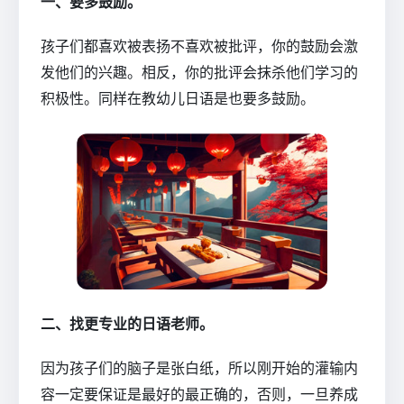
一、要多鼓励。
孩子们都喜欢被表扬不喜欢被批评，你的鼓励会激
发他们的兴趣。相反，你的批评会抹杀他们学习的
积极性。同样在教幼儿日语是也要多鼓励。
二、找更专业的日语老师。
因为孩子们的脑子是张白纸，所以刚开始的灌输内
容一定要保证是最好的最正确的，否则，一旦养成