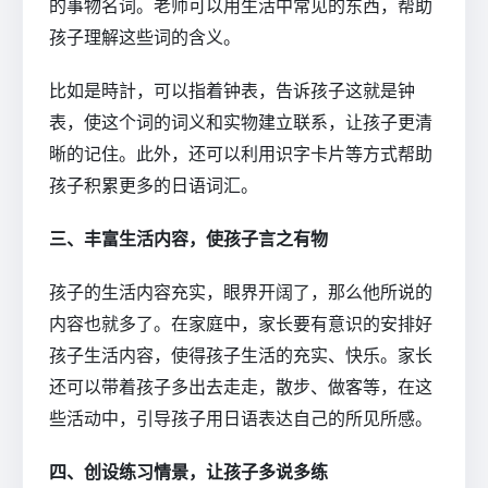
的事物名词。老师可以用生活中常见的东西，帮助
孩子理解这些词的含义。
比如是時計，可以指着钟表，告诉孩子这就是钟
表，使这个词的词义和实物建立联系，让孩子更清
晰的记住。此外，还可以利用识字卡片等方式帮助
孩子积累更多的日语词汇。
三、丰富生活内容，使孩子言之有物
孩子的生活内容充实，眼界开阔了，那么他所说的
内容也就多了。在家庭中，家长要有意识的安排好
孩子生活内容，使得孩子生活的充实、快乐。家长
还可以带着孩子多出去走走，散步、做客等，在这
些活动中，引导孩子用日语表达自己的所见所感。
四、创设练习情景，让孩子多说多练