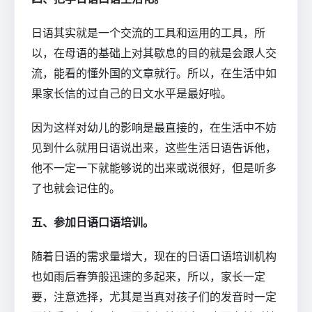
日语其实就是一个交流的工具和运用的工具，所
以，在母语的基础上对其歇息的目的就是会跟人交
流，能看的懂外国的文章就行。所以，在生活中如
果家长信的过自己的日文水平是最好啦。
因为这样对幼儿的影响是最直接的，在生活中不妨
见到什么就用日语说出来，这些生活日语告诉他，
他不一定一下就能够说的出来或说很好，但是听多
了也就会记住的。
五、参加日语口语培训。
随着日语的需求量增大，现在的日语口语培训机构
也如雨后春笋般迅速的多起来，所以，家长一定
要，注意选择，尤其是当真对孩子们的发音时一定