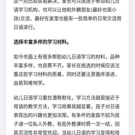
这一点比较容易解决，家长可以送孩子参加幼儿日
语学习机构，也可以让他和外籍朋友(最好也是小
孩)交流，最好在家里也能有一些简单的日常交流用
日语进行。
选择丰富多样的学习材料。
如今市面上有很多帮助幼儿日语学习的材料，品种
丰富多样，也良莠不齐。家长在挑选的时候应该注
重这些学习材料的质量，同时还要注意循序渐进、
由易到难地学。
幼儿日语学习重在潜移默化，学习方法越是接近于
母语的教学方法，学习效果就越显著，孩子对日语
表现出的兴趣也更加浓厚。有条件的家庭不妨为孩
子请一位私人外教，有些外教课时费一次一结，因
其灵活性非常受欢迎。当幼儿日语的学习变得和母