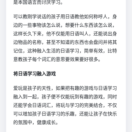
是本国语言而讨厌学习。
可以教刚学说话的孩子用日语教他如何称呼人，身
边的一些事物该怎么说，想要什么东西该怎么说，
这样长久下来，他不仅能用日语叫人，还能说出身
边物品的名称，甚至不知道的东西也会盘问并将其
记住，这种融入生活的日语学习，简单有效，比特
意教孩子每个词汇的意思要效果要好很多。
将日语学习融入游戏
爱玩是孩子的天性，如果把有趣的游戏与日语学习
融入到一起，孩子便不仅能玩到有趣的游戏，同时
还能学会日语词汇，将玩与学习的完美结合，不仅
可以增加孩子日语学习的乐趣，还能让孩子在快乐
的氛围中，健康成长。