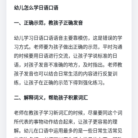
幼儿怎么学日语口语
一、正确示范，教孩子正确发音
幼儿学习日语口语语音主要靠模仿，这是错误的学
习方式。老师要为孩子做出正确的示范，平时沟通
的时候要用日语进行交流，让孩子学说标准的日
语，对孩子发音不准确的地方，及时指出。老师教
孩子发音也可以结合日常生活的内容进行反复训
练，让孩子在正确的示范下得到强化练习。
二、解释词义，帮助孩子积累词汇
老师在教孩子学习新词汇的时候，尽量要同这个词
所代表的事物动作结合起来，让孩子更容易的理
解。幼儿在口语中运用最多的是一些日常生活常见