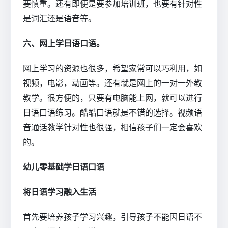
要慎重。还有即便是要参加培训班，也要有针对性
是词汇还是语音等。
六、网上学日语口语。
网上学习的资源也很多，希望家常可以巧利用，如
视频，电影，动画等。还有就是网上的一对一外教
教学。很方便的，只要有电脑能上网，就可以进行
日语口语练习。酷酷口语就是不错的选择。视频语
音通话教学针对性也很强，相信孩子们一定会喜欢
的。
幼儿零基础学日语口语
将日语学习融入生活
首先要培养孩子学习兴趣，引导孩子不能因日语不