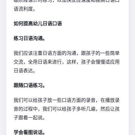
级阶段请计时练习，以加快反应速度和提高日语口
语流利度。
如何提高幼儿日语口语
练习日语沟通。
我们应该注重日语方面的沟通，跟孩子的一些简单
交流，全用日语来进行，这样，孩子会慢慢适应用
日语表达。
跟随口语练习。
我们可以给孩子放一些口语方面的录音，在播放录
音的过程中，我们可以给孩子多听几遍，然后让孩
子跟着一起说。
学会看图说话。