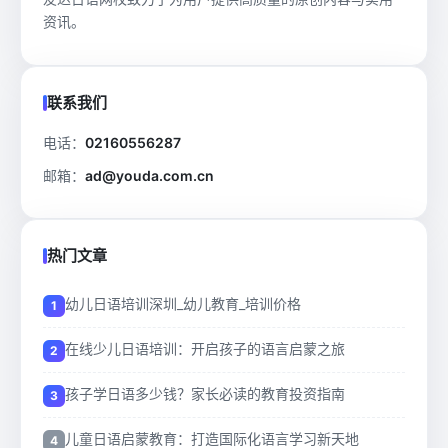
资讯。
联系我们
电话：
02160556287
邮箱：
ad@youda.com.cn
热门文章
幼儿日语培训深圳_幼儿教育_培训价格
在线少儿日语培训：开启孩子的语言启蒙之旅
孩子学日语多少钱？家长必读的教育投资指南
儿童日语启蒙教育：打造国际化语言学习新天地