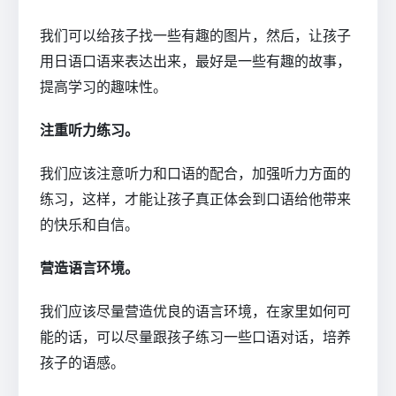
我们可以给孩子找一些有趣的图片，然后，让孩子
用日语口语来表达出来，最好是一些有趣的故事，
提高学习的趣味性。
注重听力练习。
我们应该注意听力和口语的配合，加强听力方面的
练习，这样，才能让孩子真正体会到口语给他带来
的快乐和自信。
营造语言环境。
我们应该尽量营造优良的语言环境，在家里如何可
能的话，可以尽量跟孩子练习一些口语对话，培养
孩子的语感。