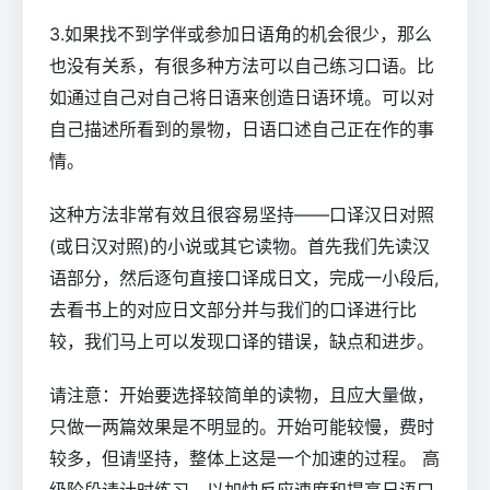
3.如果找不到学伴或参加日语角的机会很少，那么
也没有关系，有很多种方法可以自己练习口语。比
如通过自己对自己将日语来创造日语环境。可以对
自己描述所看到的景物，日语口述自己正在作的事
情。
这种方法非常有效且很容易坚持——口译汉日对照
(或日汉对照)的小说或其它读物。首先我们先读汉
语部分，然后逐句直接口译成日文，完成一小段后,
去看书上的对应日文部分并与我们的口译进行比
较，我们马上可以发现口译的错误，缺点和进步。
请注意：开始要选择较简单的读物，且应大量做，
只做一两篇效果是不明显的。开始可能较慢，费时
较多，但请坚持，整体上这是一个加速的过程。 高