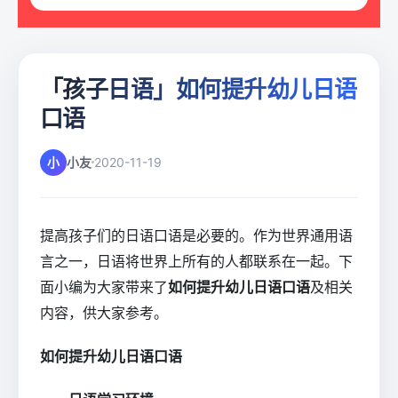
「孩子日语」如何提升幼儿日语
口语
小
小友
2020-11-19
提高孩子们的日语口语是必要的。作为世界通用语
言之一，日语将世界上所有的人都联系在一起。下
面小编为大家带来了
如何提升幼儿日语口语
及相关
内容，供大家参考。
如何提升幼儿日语口语