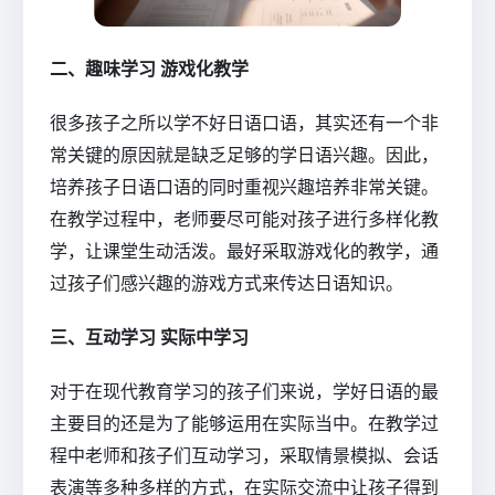
二、趣味学习 游戏化教学
很多孩子之所以学不好日语口语，其实还有一个非
常关键的原因就是缺乏足够的学日语兴趣。因此，
培养孩子日语口语的同时重视兴趣培养非常关键。
在教学过程中，老师要尽可能对孩子进行多样化教
学，让课堂生动活泼。最好采取游戏化的教学，通
过孩子们感兴趣的游戏方式来传达日语知识。
三、互动学习 实际中学习
对于在现代教育学习的孩子们来说，学好日语的最
主要目的还是为了能够运用在实际当中。在教学过
程中老师和孩子们互动学习，采取情景模拟、会话
表演等多种多样的方式，在实际交流中让孩子得到