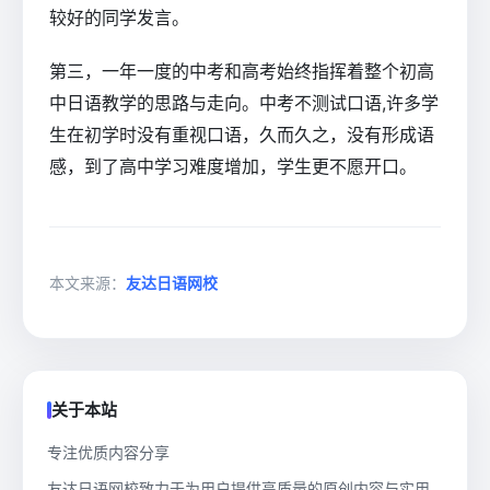
较好的同学发言。
第三，一年一度的中考和高考始终指挥着整个初高
中日语教学的思路与走向。中考不测试口语,许多学
生在初学时没有重视口语，久而久之，没有形成语
感，到了高中学习难度增加，学生更不愿开口。
本文来源：
友达日语网校
关于本站
专注优质内容分享
友达日语网校致力于为用户提供高质量的原创内容与实用