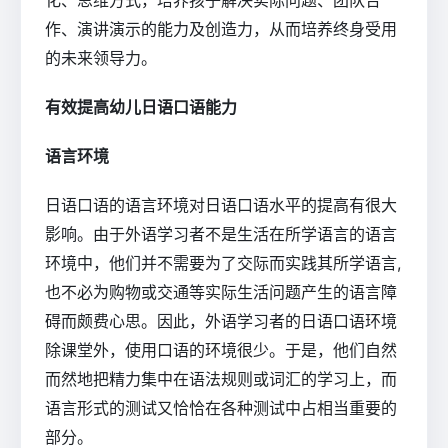
化、思维方式，培养孩子解决实际问题、团队合
作、演讲演示的能力及创造力，从而培养终身受用
的未来领导力。
有效提高幼儿日语口语能力
语言环境
日语口语的语言环境对日语口语水平的提高有很大
影响。由于外语学习者不是生活在所学语言的语言
环境中，他们并不需要为了交际而实践其所学语言,
也不必为购物或交通等实际生活问题产生的语言障
碍而颇费心思。因此，外语学习者的日语口语环境
除课堂外，使用口语的环境很少。于是，他们自然
而然地把精力集中在语法规则或词汇的学习上，而
语言形式的测试又恰恰在各种测试中占相当重要的
部分。