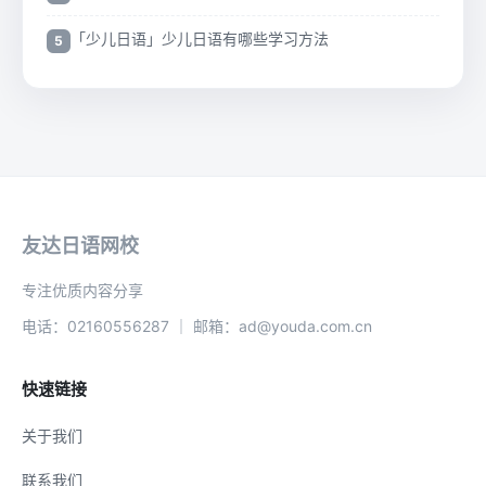
「少儿日语」少儿日语有哪些学习方法
友达日语网校
专注优质内容分享
电话：02160556287 ｜ 邮箱：ad@youda.com.cn
快速链接
关于我们
联系我们