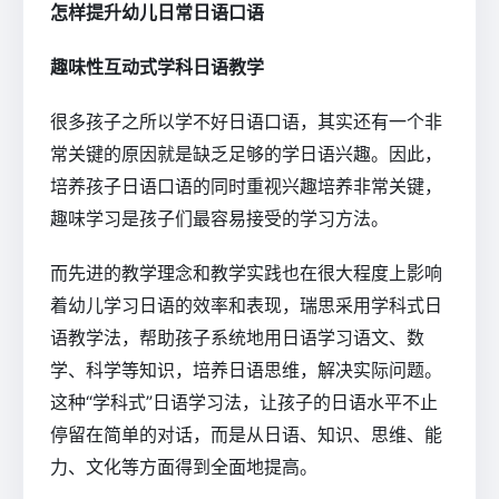
怎样提升幼儿日常日语口语
趣味性互动式学科日语教学
很多孩子之所以学不好日语口语，其实还有一个非
常关键的原因就是缺乏足够的学日语兴趣。因此，
培养孩子日语口语的同时重视兴趣培养非常关键，
趣味学习是孩子们最容易接受的学习方法。
而先进的教学理念和教学实践也在很大程度上影响
着幼儿学习日语的效率和表现，瑞思采用学科式日
语教学法，帮助孩子系统地用日语学习语文、数
学、科学等知识，培养日语思维，解决实际问题。
这种“学科式”日语学习法，让孩子的日语水平不止
停留在简单的对话，而是从日语、知识、思维、能
力、文化等方面得到全面地提高。