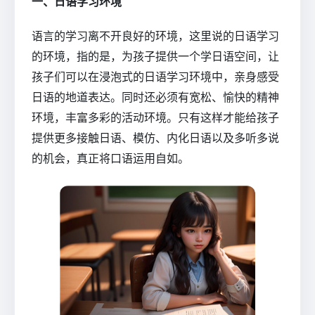
一、日语学习环境
语言的学习离不开良好的环境，这里说的日语学习
的环境，指的是，为孩子提供一个学日语空间，让
孩子们可以在浸泡式的日语学习环境中，亲身感受
日语的地道表达。同时还必须有宽松、愉快的精神
环境，丰富多彩的活动环境。只有这样才能给孩子
提供更多接触日语、模仿、内化日语以及多听多说
的机会，真正将口语运用自如。