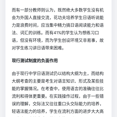
而有一部分教师则认为，既然绝大多数学生没有机
会为外国人直接交流，花功夫培养学生日语听说能
力是浪费时间，应当集中精力搞日语阅读能力和语
法、词汇的训练。而有41%的学生认为想练习口
语，但没有环境，而为学生创设环境又非易事，故
对学生练习讲日语带来困难。
现行测试制度的负面作用
由于现行中学日语测试仍以结构大纲为主，而结构
大纲考查的主要是考生对语言知识、形式及某些技
能的掌握情况。在考查中，使用语言的准确往往比
流利和得体更重要。在实践操作过程，由于一些错
误的理解，交际法又往往重口头交际能力的培养，
轻语法能力的培养，学生在流利方面的进步大大高