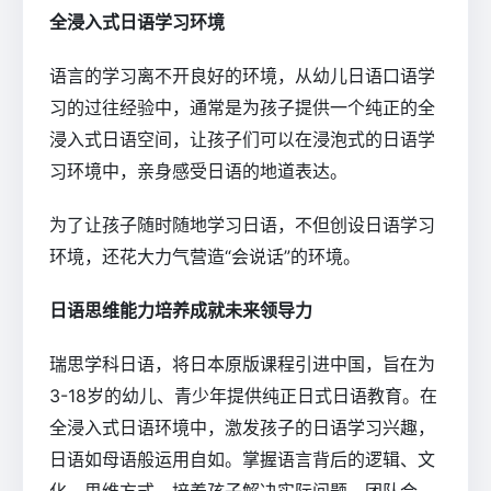
全浸入式日语学习环境
语言的学习离不开良好的环境，从幼儿日语口语学
习的过往经验中，通常是为孩子提供一个纯正的全
浸入式日语空间，让孩子们可以在浸泡式的日语学
习环境中，亲身感受日语的地道表达。
为了让孩子随时随地学习日语，不但创设日语学习
环境，还花大力气营造“会说话”的环境。
日语思维能力培养成就未来领导力
瑞思学科日语，将日本原版课程引进中国，旨在为
3-18岁的幼儿、青少年提供纯正日式日语教育。在
全浸入式日语环境中，激发孩子的日语学习兴趣，
日语如母语般运用自如。掌握语言背后的逻辑、文