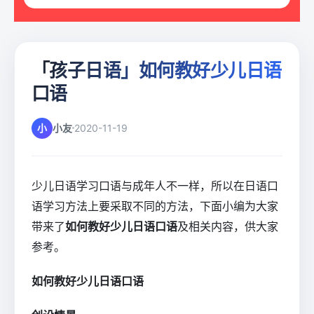
「孩子日语」如何教好少儿日语
口语
小
小友
2020-11-19
少儿日语学习口语与成年人不一样，所以在日语口
语学习方法上要采取不同的方法，下面小编为大家
带来了
如何教好少儿日语口语
及相关内容，供大家
参考。
如何教好少儿日语口语