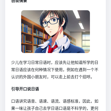
创设情景
少儿在学习日常日语时，应该先让他知道所学的日
常日语应该在何种情况下使用，例如在遇到一个不
认识的外国小朋友时，可以走上前去打个招呼。
引导开口说日语
口语讲究语音、语速、语流、语感标准，因此，如
果一味让孩子自己去学日语口语是不科学的，更何