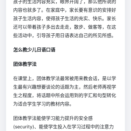
孩子的生活内容充实，眼界开阔了，那么他所说的
内容也就多了。在家庭中，家长要有意识的安排好
孩子生活内容，使得孩子生活的充实、快乐。家长
还可以带着孩子多出去走走，散步、做客等，在这
些活动中，引导孩子用日语表达自己的所见所感。
怎么教少儿日语口语
团体教学法
在课堂上，团体教学法最常被用来教会话，是以学
生最有兴趣想要谈论的话题为主，然后老师再视学
生之程度，将话题中所会运用到的字汇和句型转化
为适合学生学习的教材内容。
团体教学法能使学习能力提升的安全感
(security)、能使学生投入在学习过程中的注意力