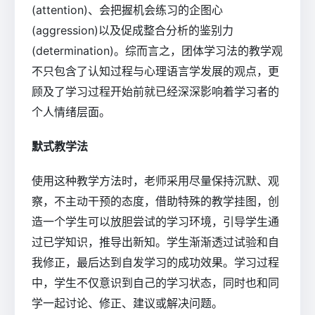
(attention)、会把握机会练习的企图心
(aggression)以及促成整合分析的鉴别力
(determination)。综而言之，团体学习法的教学观
不只包含了认知过程与心理语言学发展的观点，更
顾及了学习过程开始前就已经深深影响着学习者的
个人情绪层面。
默式教学法
使用这种教学方法时，老师采用尽量保持沉默、观
察，不主动干预的态度，借助特殊的教学挂图，创
造一个学生可以放胆尝试的学习环境，引导学生通
过已学知识，推导出新知。学生渐渐透过试验和自
我修正，最后达到自发学习的成功效果。学习过程
中，学生不仅意识到自己的学习状态，同时也和同
学一起讨论、修正、建议或解决问题。