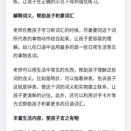
练，让孩子在正确的示范下得到强化练习。
解释词义，帮助孩子积累词汇
老师在教孩子学习新词汇的时候，尽量要同这个词
所代表的事物动作结合起来，让孩子更容易的理
解。幼儿在口语中运用最多的是一些日常生活常见
的事物名词。
老师可以用生活中常见的东西，帮助孩子理解这些
词的含义。比如是時計，可以指着钟表，告诉孩子
这就是钟表，使这个词的词义和实物建立联系，让
孩子更清晰的记住。此外，还可以利用识字卡片等
方式帮助孩子积累更多的日语词汇。
丰富生活内容，使孩子言之有物