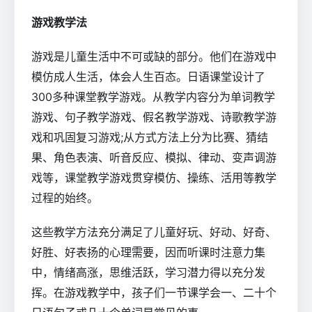
游戏教学法
游戏是儿童生活中不可或缺的部分。他们在游戏中
模仿成人生活，体会人生百态。日语课堂设计了
300多种课堂教学游戏。从教学内容分为单词教学
游戏、句子教学游戏、假名教学游戏、诗歌教学游
戏和巩固复习游戏;从方式方法上分为比赛、猜结
果、角色表演、听音反应、模拟、律动、变声调游
戏等，课堂教学游戏贯穿模仿、操练、活用等教学
过程的始终。
这些教学方法充分满足了儿童好玩、好动、好奇、
好胜、好表扬的心理需要，因而听课时注意力集
中，情绪高涨，思维活跃，学习潜力得以充分发
挥。在游戏教学中，孩子们一节课学会一、二十个