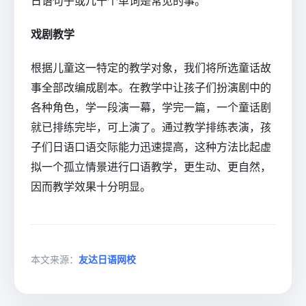
日语句子或几十个单词是常见的事。
戏剧教学
根据儿童这一特定的教学对象，我们将所选童话故
事全部改编成剧本。在教学中让孩子们扮演剧中的
各种角色，学一段演一幕，学完一篇，一个童话剧
就已排练完毕，可上演了。通过教学排练表演，孩
子们日语口语交际能力迅速提高，这种方法比起虚
拟一个孤立情景进行口语教学，更生动、更自然，
因而教学效果十分明显。
本文来源：
友达日语网校