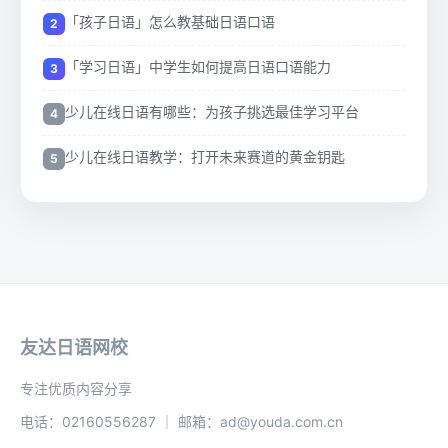
「孩子日语」怎么教基础日语口语
「学习日语」中学生如何提高日语口语能力
少儿在线日语有哪些：为孩子挑选最佳学习平台
少儿在线日语教学：打开未来赛道的黄金钥匙
友达日语网校
专注优质内容分享
电话：02160556287 ｜ 邮箱：ad@youda.com.cn