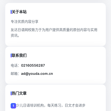
关于本站
专注优质内容分享
友达日语网校致力于为用户提供高质量的原创内容与实用
资讯。
联系我们
电话：
02160556287
邮箱：
ad@youda.com.cn
热门文章
少儿日语培训机构，每天练习，日文才会进步