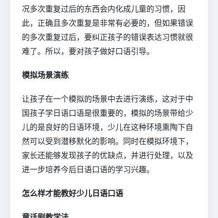
况多次重复过后的东西会内化成儿童的习惯，因
此，正确且多次重复是非常有必要的，但如果错误
的多次重复过后，要纠正孩子的错误表达习惯就很
难了。所以，要对孩子做好口语引导。
模拟场景演练
让孩子在一个模拟的场景中去进行演练，这对于中
国孩子学日语口语是很重要的，模拟的场景带给少
儿的是良好的日语环境，少儿在这种环境熏陶下自
然可以受到潜移默化的影响。同时在模拟环境下，
家长还能够发现孩子的优缺点，并进行处理，以及
进一步培养今后日语口语的学习兴趣。
怎么样才能教好少儿日语口语
童话剧教学法