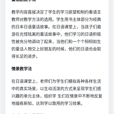
教学内容直接决定了学生的学习欲望和制约着语言
教师对教学方法的选用。学生用书主体部分为经典
的日本日语童话故事。在日语课堂上，当孩子们遨
游在光怪陆离的童话故事中，他们学习的日语积极
性被充分地调动了起来，当他们和一个个栩栩如生
的童话人物交上好朋友的时候，他们的日语也会取
得长足的进步。
情景教学法
在日语课堂上，老师们为学生们模拟各种各样生活
中的真实场景，以生动活泼的方式来呈现学生们感
兴趣的单元主体，组织学 生们在情景中不断地反复
地操练新知，达到学以致用的学习效果。