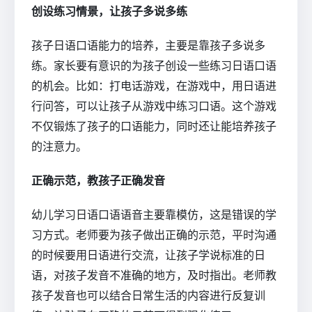
创设练习情景，让孩子多说多练
孩子日语口语能力的培养，主要是靠孩子多说多
练。家长要有意识的为孩子创设一些练习日语口语
的机会。比如：打电话游戏，在游戏中，用日语进
行问答，可以让孩子从游戏中练习口语。这个游戏
不仅锻炼了孩子的口语能力，同时还让能培养孩子
的注意力。
正确示范，教孩子正确发音
幼儿学习日语口语语音主要靠模仿，这是错误的学
习方式。老师要为孩子做出正确的示范，平时沟通
的时候要用日语进行交流，让孩子学说标准的日
语，对孩子发音不准确的地方，及时指出。老师教
孩子发音也可以结合日常生活的内容进行反复训