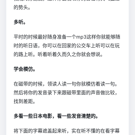
的势头。
多听。
平时的时候最好随身准备一个mp3这样你就能够随
时的听日语，你可以在回家的公交车上听可以在玩
的路上听。听着听着久而久之你就会想说。
学会模仿。
在磁带的时候，领读人读一句你就模仿着读一句。
然后将你的发音录下来跟磁带里面的声音做比较，
找到差距。
多看一些日本电影，看一些发音清楚的。
将下面的字幕遮盖起来听，实在听不懂的在看字幕