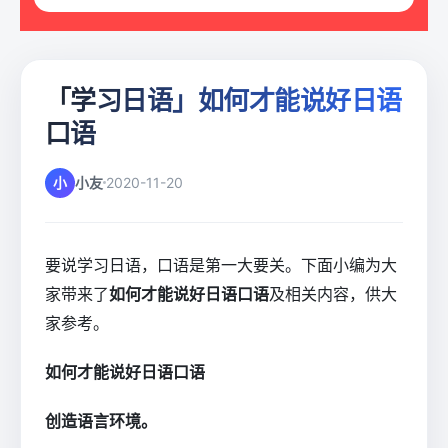
「学习日语」如何才能说好日语
口语
小
小友
2020-11-20
要说学习日语，口语是第一大要关。下面小编为大
家带来了
如何才能说好日语口语
及相关内容，供大
家参考。
如何才能说好日语口语
创造语言环境。