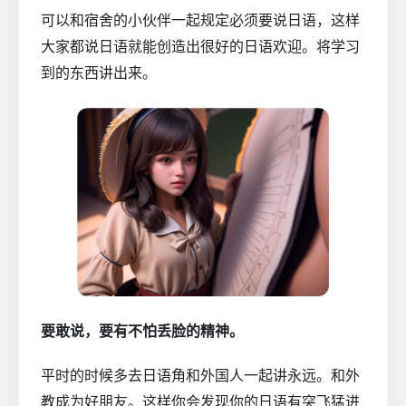
可以和宿舍的小伙伴一起规定必须要说日语，这样
大家都说日语就能创造出很好的日语欢迎。将学习
到的东西讲出来。
要敢说，要有不怕丢脸的精神。
平时的时候多去日语角和外国人一起讲永远。和外
教成为好朋友。这样你会发现你的日语有突飞猛进