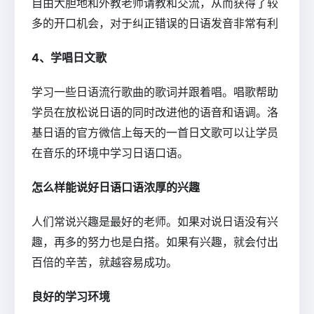
自由大胆地和外教老师请教和交流，从而获得了较
多的开口机会，对于纠正错误的日语发音非常有利
4、学唱日文歌
学习一些日语流行歌曲的歌词并跟着唱。唱歌帮助
学员在放松说日语的同时改进他的语音和语调。洛
基日语的官方微信上每天的一首日文歌可以让学员
在音乐的环境中学习日语口语。
怎么样能说好日语口语浓厚的兴趣
人们常说兴趣是最好的老师。如果对说日语没有兴
趣，再多的努力也是白搭。如果有兴趣，就会付出
百倍的辛苦，就越容易成功。
良好的学习环境