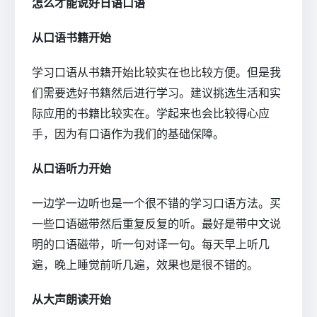
怎么才能说好日语口语
从口语书籍开始
学习口语从书籍开始比较实在也比较方便。但是我
们需要选好书籍然后进行学习。建议挑选生活和实
际应用的书籍比较实在。学起来也会比较得心应
手，因为有口语作为我们的基础保障。
从口语听力开始
一边学一边听也是一个很不错的学习口语方法。买
一些口语磁带然后重复反复的听。最好是带中文说
明的口语磁带，听一句对译一句。每天早上听几
遍，晚上睡觉前听几遍，效果也是很不错的。
从大声朗读开始