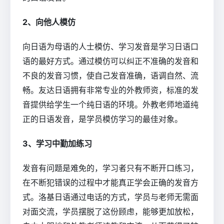
2、向他人模仿
向日语为母语的人士模仿、学习发音是学习日语口
语的最好方式。通过模仿可以纠正不准确的发音和
不良的发音习惯，使自己发音准确，语调自然、流
畅。友达日语拥有非常专业的外教师资，标准的发
音提供给学生一个纯日语的环境。外教老师地道纯
正的日语发音，是学员模仿学习的最佳对象。
3、学习中勤加练习
发音有问题是难免的，学习者只有不断开口练习，
在不断犯错误的过程中才能真正学会正确的发音方
式。洛基日语通过电话的方式，学员与老师无需面
对面交流，学员摆脱了这份顾虑，能够更加放松，