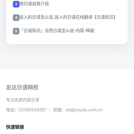
用日语自我介绍
投入的日语怎么说_投入的日语在线翻译【日语知识】
「日语知识」当然日语怎么说-内容-释疑
友达日语网校
专注优质内容分享
电话：02160556287 ｜ 邮箱：ad@youda.com.cn
快速链接