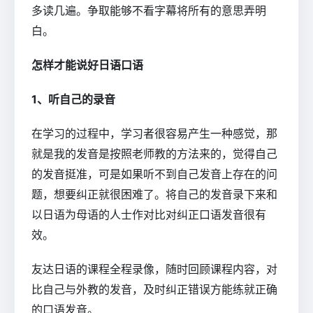
多读几遍。争取能够不看字幕将所有的意思弄明
白。
怎样才能说好日语口语
1、听自己的录音
在学习的过程中，学习者很容易产生一种感觉，那
就是我的发音是按照老师教的方法来的，觉得自己
的发音挺准，可是如果听不到自己发音上存在的问
题，想要纠正就很困难了。将自己的发音录下来和
以日语为母语的人士作对比对纠正口语发音很有
效。
友达日语的课程全程录像，随时回顾课程内容，对
比自己与外教的发音，及时纠正错误方能练就正确
的口语发音。