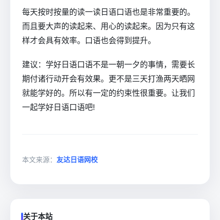
每天按时按量的读一读日语口语也是非常重要的。
而且要大声的读起来、用心的读起来。因为只有这
样才会具有效率。口语也会得到提升。
建议：学好日语口语不是一朝一夕的事情，需要长
期付诸行动开会有效果。更不是三天打渔两天晒网
就能学好的。所以有一定的约束性很重要。让我们
一起学好日语口语吧!
本文来源：
友达日语网校
关于本站