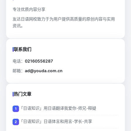
专注优质内容分享
友达日语网校致力于为用户提供高质量的原创内容与实用
资讯。
联系我们
电话：
02160556287
邮箱：
ad@youda.com.cn
热门文章
「日语知识」用日语翻译我爱你-师兄-释疑
「日语知识」日语体言和用言-学长-共享