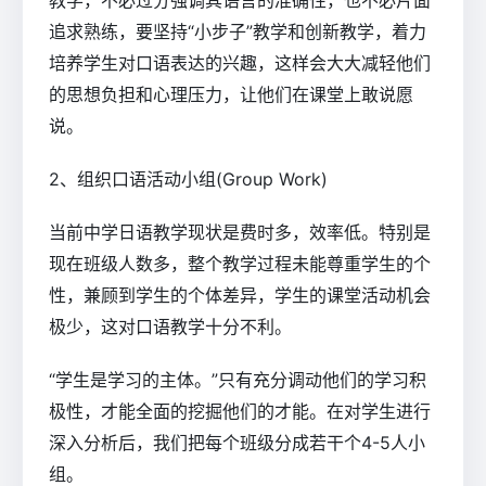
教学，不必过分强调其语言的准确性，也不必片面
追求熟练，要坚持“小步子”教学和创新教学，着力
培养学生对口语表达的兴趣，这样会大大减轻他们
的思想负担和心理压力，让他们在课堂上敢说愿
说。
2、组织口语活动小组(Group Work)
当前中学日语教学现状是费时多，效率低。特别是
现在班级人数多，整个教学过程未能尊重学生的个
性，兼顾到学生的个体差异，学生的课堂活动机会
极少，这对口语教学十分不利。
“学生是学习的主体。”只有充分调动他们的学习积
极性，才能全面的挖掘他们的才能。在对学生进行
深入分析后，我们把每个班级分成若干个4-5人小
组。