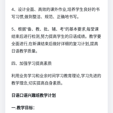
4、设计全面、高效的课外作业,培养学生良好的书
写习惯,做到整洁、规范、正确地书写。
5、根据"备、教、批、辅、考"的基本要求,每堂课
结束后进行检测,努力提高学生的日语成绩。教学要
全面进行,在新课结束后做好详细的复习计划,提高
日语教学质量。
四、加强学习提高素质
利用业务学习和业余时间学习教育理论,学习先进的
教学理念,切实提高自身素质。
日语口语兴趣班教学计划
一.教学目标：