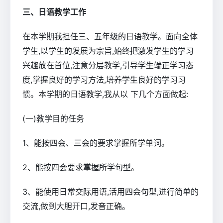
三、日语教学工作
在本学期我担任三、五年级的日语教学。面向全体
学生,以学生的发展为宗旨,始终把激发学生的学习
兴趣放在首位,注意分层教学,引导学生端正学习态
度,掌握良好的学习方法,培养学生良好的学习习
惯。本学期的日语教学,我从以 下几个方面做起:
(一)教学目的任务
1、能按四会、三会的要求掌握所学单词。
2、能按四会要求掌握所学句型。
3、能使用日常交际用语,活用四会句型,进行简单的
交流,做到大胆开口,发音正确。