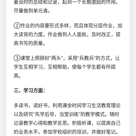
要及时的总结和记录，起到一个长期激励的作用。
尽量做到单元清。
②作业的内容要形式多样，而且体现分层作业，加
大读背的力度。作业做到人人面批，及时改正，提
高书写的质量。
③课堂上照顾好“两头”，采用“兵教兵”的方式，让
学生互相学习，互相帮助，使每个学生都有所提
高。
三、学习方面：
多读书，读好书，利用课余时间学习生活教育理论
以及研究“先学后导，当堂训练”的教学模式。随时
记录教学心得和教学反思。积极听课，以提高自己
的业务水平。参加学校组织的培训，并做好笔记。