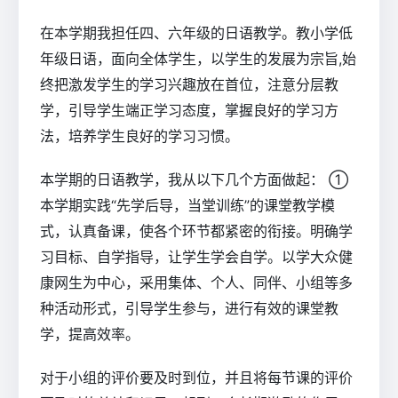
在本学期我担任四、六年级的日语教学。教小学低
年级日语，面向全体学生，以学生的发展为宗旨,始
终把激发学生的学习兴趣放在首位，注意分层教
学，引导学生端正学习态度，掌握良好的学习方
法，培养学生良好的学习习惯。
本学期的日语教学，我从以下几个方面做起： ①
本学期实践“先学后导，当堂训练”的课堂教学模
式，认真备课，使各个环节都紧密的衔接。明确学
习目标、自学指导，让学生学会自学。以学大众健
康网生为中心，采用集体、个人、同伴、小组等多
种活动形式，引导学生参与，进行有效的课堂教
学，提高效率。
对于小组的评价要及时到位，并且将每节课的评价