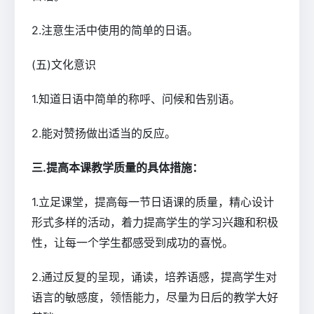
2.注意生活中使用的简单的日语。
(五)文化意识
1.知道日语中简单的称呼、问候和告别语。
2.能对赞扬做出适当的反应。
三.提高本课教学质量的具体措施：
1.立足课堂，提高每一节日语课的质量，精心设计
形式多样的活动，着力提高学生的学习兴趣和积极
性，让每一个学生都感受到成功的喜悦。
2.通过反复的呈现，诵读，培养语感，提高学生对
语言的敏感度，领悟能力，尽量为日后的教学大好