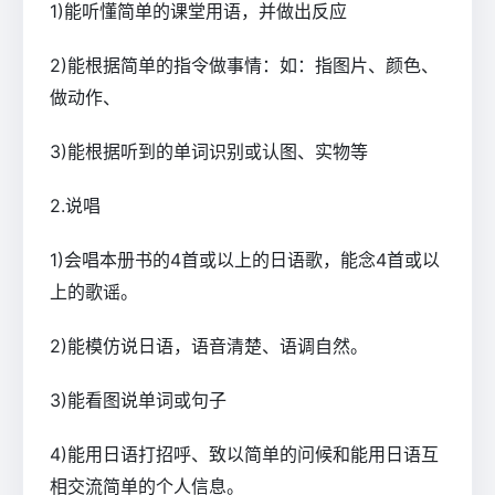
1)能听懂简单的课堂用语，并做出反应
2)能根据简单的指令做事情：如：指图片、颜色、
做动作、
3)能根据听到的单词识别或认图、实物等
2.说唱
1)会唱本册书的4首或以上的日语歌，能念4首或以
上的歌谣。
2)能模仿说日语，语音清楚、语调自然。
3)能看图说单词或句子
4)能用日语打招呼、致以简单的问候和能用日语互
相交流简单的个人信息。