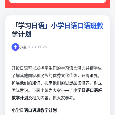
「学习日语」小学日语口语班教
学计划
小
小友
2020-11-25
开设日语可以发挥学生们的学习语言潜力并使学生
了解其他国家和民族的优秀文化传统，开阔眼界，
扩展他们的知识，提高他们的思想品德修养，树立
国际意识。下面小编为大家带来了
小学日语口语班
教学计划
及相关内容，供大家参考。
小学日语口语班教学计划