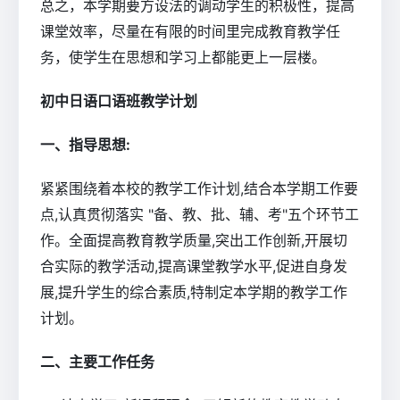
总之，本学期要方设法的调动学生的积极性，提高
课堂效率，尽量在有限的时间里完成教育教学任
务，使学生在思想和学习上都能更上一层楼。
初中日语口语班教学计划
一、指导思想:
紧紧围绕着本校的教学工作计划,结合本学期工作要
点,认真贯彻落实 "备、教、批、辅、考"五个环节工
作。全面提高教育教学质量,突出工作创新,开展切
合实际的教学活动,提高课堂教学水平,促进自身发
展,提升学生的综合素质,特制定本学期的教学工作
计划。
二、主要工作任务