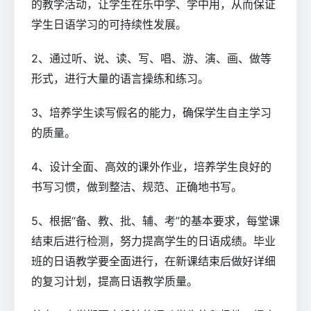
的教学活动，让学生在乐中学、学中用，从而保证
学生日语学习的可持续性发展。
2、通过听、说、读、写、唱、游、演、画、做等
形式，进行大量的语言操练和练习。
3、培养学生读写假名的能力，确保学生自主学习
的质量。
4、设计全面、高效的课外作业，培养学生良好的
书写习惯，做到整洁、规范、正确地书写。
5、根据“备、教、批、辅、考”的基本要求，每堂课
结束后进行检测，努力提高学生的日语成绩。毕业
班的日语教学要全面进行，在新课结束后做好详细
的复习计划，提高日语教学质量。