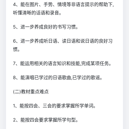
4、能在图片、手势、情境等非语言提示的帮助下,
听懂清晰的话语和录音。
5、进一步养成良好的书写习惯。
6、进一步养成听日语、读日语和说日语的良好习
惯。
7、能运用相关的语言知识和技能,完成某项任务。
8、能演唱已学过的日语歌曲,已学过的歌谣。
(二)教材重点难点
1、能按四会、三会的要求掌握所学单词。
2、能按四会要求掌握所学句型。