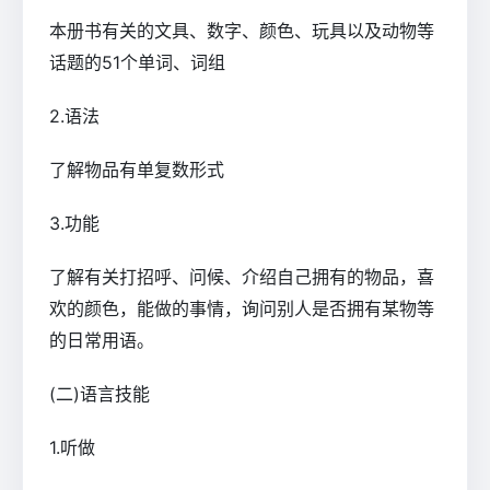
本册书有关的文具、数字、颜色、玩具以及动物等
话题的51个单词、词组
2.语法
了解物品有单复数形式
3.功能
了解有关打招呼、问候、介绍自己拥有的物品，喜
欢的颜色，能做的事情，询问别人是否拥有某物等
的日常用语。
(二)语言技能
1.听做