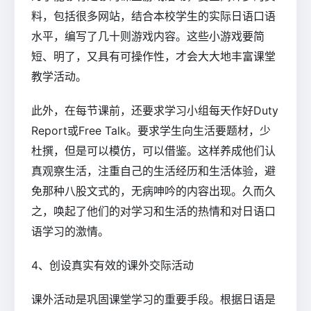
料，包括很多网站，结合本校学生的实际日语口语
水平，编写了几十则游戏内容。这些小游戏要简
短、明了，又具有可操作性，才会大大地丰富课堂
教学活动。
此外，在每节课前，还要求学习小组每天作好Duty
Report或Free Talk。要求学生向生活要题材，少
杜撰，但是可以模仿，可以借鉴。这样养成他们认
真观察生活，注重自己的生活经历和生活体验，避
免那种八股文式的，无病呻吟的内容出现。久而久
之，唤起了他们的对学习和生活的热情和对日语口
语学习的激情。
4、创设真实有效的课外交际活动
课外活动是巩固课堂学习的重要手段。根据日语是