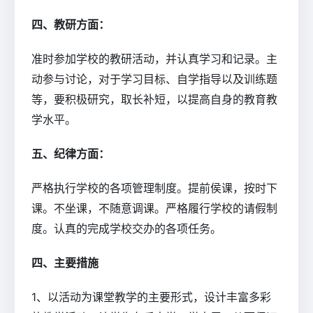
四、教研方面：
准时参加学校的教研活动，并认真学习和记录。主
动参与讨论，对于学习目标、自学指导以及训练题
等，要积极研究，取长补短，以提高自身的教育教
学水平。
五、纪律方面：
严格执行学校的各项管理制度。提前侯课，按时下
课。不坐课，不随意调课。严格履行学校的请假制
度。认真的完成学校交办的各项任务。
四、主要措施
1、以活动为课堂教学的主要形式，设计丰富多彩