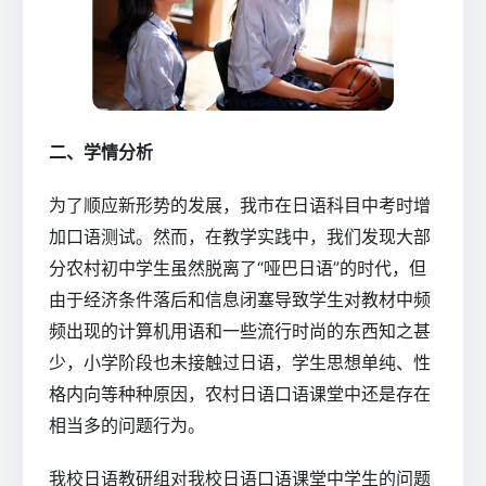
二、学情分析
为了顺应新形势的发展，我市在日语科目中考时增
加口语测试。然而，在教学实践中，我们发现大部
分农村初中学生虽然脱离了“哑巴日语”的时代，但
由于经济条件落后和信息闭塞导致学生对教材中频
频出现的计算机用语和一些流行时尚的东西知之甚
少，小学阶段也未接触过日语，学生思想单纯、性
格内向等种种原因，农村日语口语课堂中还是存在
相当多的问题行为。
我校日语教研组对我校日语口语课堂中学生的问题