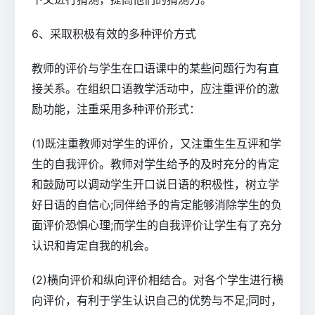
6、采取积极有效的多种评价方式
教师的评价与学生在口语课中的某些问题行为有直
接关系。在组织口语教学活动中，应注重评价的激
励功能，注重采用多种评价形式：
(1)既注重教师对学生的评价，又注重生生互评和学
生的自我评价。教师对学生给予的及时充分的肯定
和鼓励可以调动学生开口说日语的积极性，树立学
好日语的自信心;同伴给予的肯定能够消除学生的负
面评价恐惧心理;而学生的自我评价让学生有了充分
认识和肯定自我的机会。
(2)横向评价和纵向评价相结合。对各个学生进行横
向评价，有利于学生认识自己的优势与不足;同时，