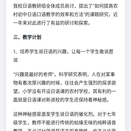
我校日语教研组全体成员商讨，提出了“如何提高农
村初中日语口语教学的效率和方法”的课题研究，近
一年来对此进行了有益的研讨和探索。
三、教学计划
1、培养学生说日语的兴趣，让每一个学生敢说愿
说
“兴趣是最好的老师”。科学研究表明，人在对某事
物有着浓厚兴趣的时候，往往会产生强烈的探求欲
望。小学没有开设日语课的农村学校，其有利的一
面就是日语课对新进校的学生还保持着神秘感。
这种神秘感是激发学生说日语的催化剂。对于七年
级学生，教师不能进行传统的枯燥无味的纯粹语音