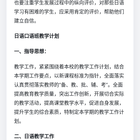
也要注重学生发展过程中的纵向评价，对那些日语
学习有困难的学生，应采用肯定的评价，帮助他们
建立自信。
日语口语班教学计划
一、指导思想：
教学工作，紧紧围绕着本校的教学工作计划，结合
本学期工作要点，以新课程标准为指针，全面落实
认真贯彻落实教师的“备、教、批、辅、考”。全面
提高教育教学质量，突出工作创新，开展切合实际
的教学活动，提高课堂教学水平，促进自身发展，
提升学生的综合素质，特制定本学期的教学工作计
划。
二、日语教学工作