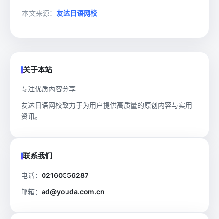
本文来源：
友达日语网校
关于本站
专注优质内容分享
友达日语网校致力于为用户提供高质量的原创内容与实用
资讯。
联系我们
电话：
02160556287
邮箱：
ad@youda.com.cn