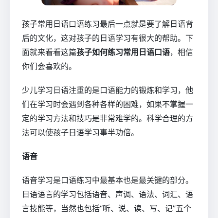
孩子常用日语口语练习最后一点就是要了解日语背
后的文化，这对孩子的日语学习有很大的帮助。下
面就来看看这篇
孩子如何练习常用日语口语
，相信
你们会喜欢的。
少儿学习日语注重的是口语能力的锻炼和学习，他
们在学习时会遇到各种各样的困难，如果不掌握一
定的学习方法和技巧是非常难学的。科学合理的方
法可以使孩子日语学习事半功倍。
语音
语音学习是口语练习中最基本也是最关键的部分。
日语语言的学习包括语音、声调、语法、词汇、语
言技能等，当然也包括“听、说、读、写、记”五个