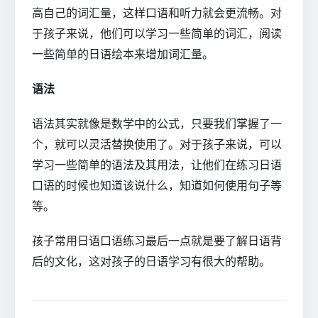
高自己的词汇量，这样口语和听力就会更流畅。对
于孩子来说，他们可以学习一些简单的词汇，阅读
一些简单的日语绘本来增加词汇量。
语法
语法其实就像是数学中的公式，只要我们掌握了一
个，就可以灵活替换使用了。对于孩子来说，可以
学习一些简单的语法及其用法，让他们在练习日语
口语的时候也知道该说什么，知道如何使用句子等
等。
孩子常用日语口语练习最后一点就是要了解日语背
后的文化，这对孩子的日语学习有很大的帮助。