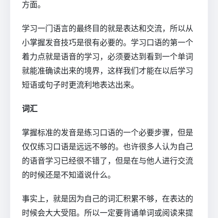
方面。
学习一门语言的最终目的就是表达和交流，所以从
小掌握发音技巧是很有必要的。学习口语的第一个
着力点就是语音的学习，必须要达到看到一个单词
就能准确读出来的境界，这样我们才能在以后学习
短语或句子时更流利地表达出来。
词汇
掌握标准的发音是练习口语的一个必要步骤，但是
仅仅练习口语是远远不够的。也许很多人认为自己
的语音学习已经很不错了，但是在与他人进行交流
的时候还是不知道说什么。
事实上，就是因为自己的词汇积累不够，在表达的
时候会大大受阻。所以一定要背诵单词或阅读来提