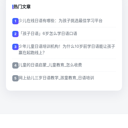
热门文章
少儿在线日语有哪些：为孩子挑选最佳学习平台
「孩子日语」6岁怎么学日语口语
少年儿童日语培训机构！为什么10岁前学日语能让孩子
赢在起跑线上？
儿童的日语启蒙_儿童教育_怎么收费
网上幼儿三岁日语教学_孩童教育_日语培训