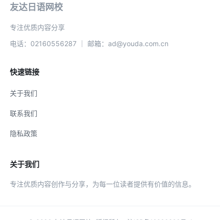
友达日语网校
专注优质内容分享
电话：02160556287 ｜ 邮箱：ad@youda.com.cn
快速链接
关于我们
联系我们
隐私政策
关于我们
专注优质内容创作与分享，为每一位读者提供有价值的信息。