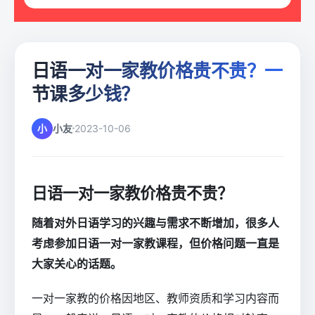
日语一对一家教价格贵不贵？一
节课多少钱？
小
小友
2023-10-06
日语一对一家教价格贵不贵？
随着对外日语学习的兴趣与需求不断增加，很多人
考虑参加日语一对一家教课程，但价格问题一直是
大家关心的话题。
一对一家教的价格因地区、教师资质和学习内容而