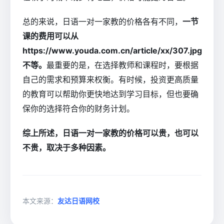
总的来说，日语一对一家教的价格各有不同，
一节
课的费用可以从
https://www.youda.com.cn/article/xx/307.jpg
不等。
最重要的是，在选择教师和课程时，要根据
自己的需求和预算来权衡。有时候，投资更高质量
的教育可以帮助你更快地达到学习目标，但也要确
保你的选择符合你的财务计划。
综上所述，日语一对一家教的价格可以贵，也可以
不贵，取决于多种因素。
本文来源：
友达日语网校