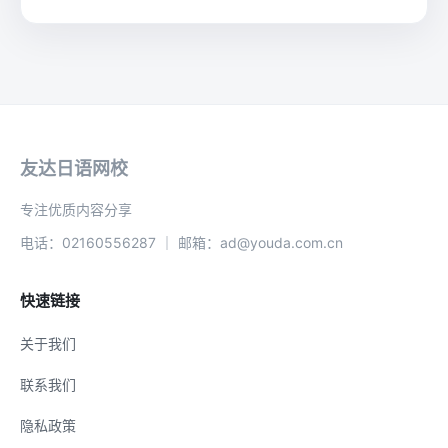
友达日语网校
专注优质内容分享
电话：02160556287 ｜ 邮箱：ad@youda.com.cn
快速链接
关于我们
联系我们
隐私政策