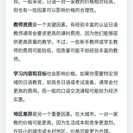
异。一般来说，日语一对一家教的价格相对较高，
但也有一些因素可以影响价格的合理性。
教师资质
是一个关键因素。有经验丰富的认证日语
教师通常会要求更高的课时费用，因为他们能够提
供更高质量的教学。不过，一些新手教师或学生教
师的费用可能较低，但质量可能不如经验丰富的教
师。
学习内容和目标
也会影响价格。如果你需要特定领
域的日语教育，如商务日语或考试准备，通常会付
更高的费用。而一般的口语交流课程可能较为经济
实惠。
地区差异
是另一个重要因素。在大城市，一对一家
教的价格可能更高，因为生活成本和竞争更激烈。
在较小的城市或乡村地区，价格可能更为合理。