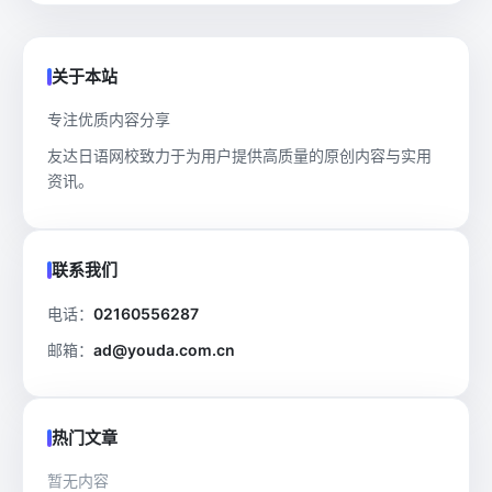
关于本站
专注优质内容分享
友达日语网校致力于为用户提供高质量的原创内容与实用
资讯。
联系我们
电话：
02160556287
邮箱：
ad@youda.com.cn
热门文章
暂无内容