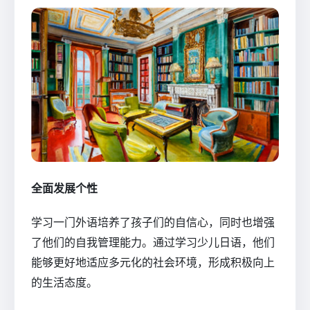
全面发展个性
学习一门外语培养了孩子们的自信心，同时也增强
了他们的自我管理能力。通过学习少儿日语，他们
能够更好地适应多元化的社会环境，形成积极向上
的生活态度。