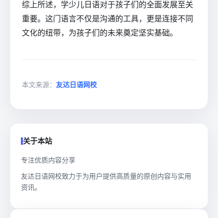
综上所述，学少儿日语对于孩子们的全面发展至关
重要。这门语言不仅是沟通的工具，更是连接不同
文化的纽带，为孩子们的未来奠定坚实基础。
本文来源：
友达日语网校
关于本站
专注优质内容分享
友达日语网校致力于为用户提供高质量的原创内容与实用
资讯。