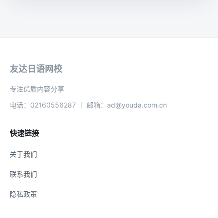
友达日语网校
专注优质内容分享
电话：02160556287 ｜ 邮箱：ad@youda.com.cn
快速链接
关于我们
联系我们
隐私政策