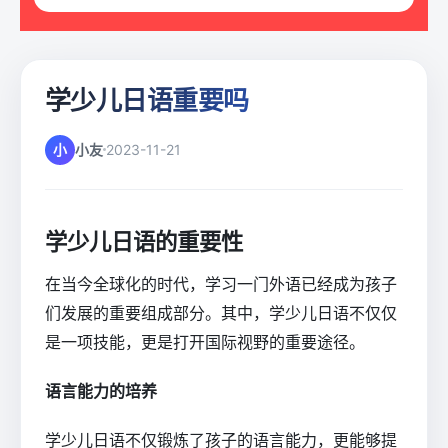
学少儿日语重要吗
小
小友
2023-11-21
学少儿日语的重要性
在当今全球化的时代，学习一门外语已经成为孩子
们发展的重要组成部分。其中，学少儿日语不仅仅
是一项技能，更是打开国际视野的重要途径。
语言能力的培养
学少儿日语不仅锻炼了孩子的语言能力，更能够提