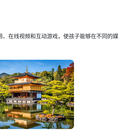
用、在线视频和互动游戏，使孩子能够在不同的媒