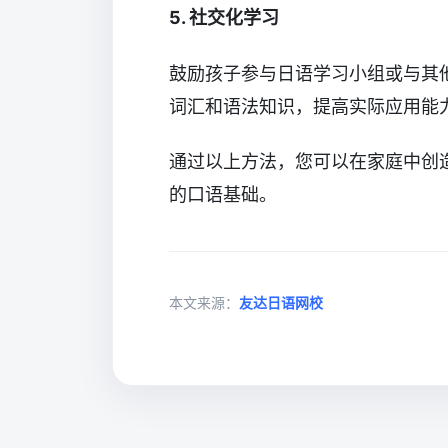
5. 社交化学习
鼓励孩子参与日语学习小组或与其
词汇和语法知识，提高实际应用能
通过以上方法，您可以在家庭中创
的口语基础。
本文来源：
友达日语网校