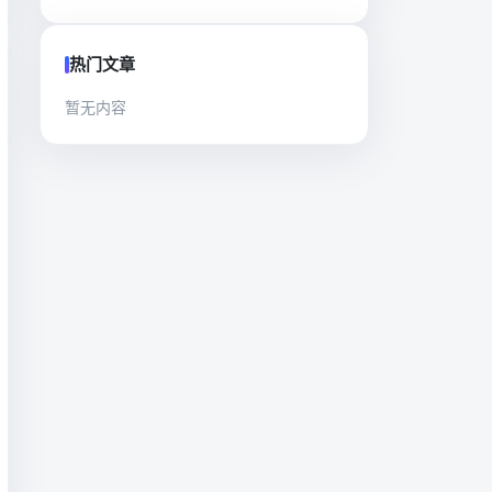
热门文章
暂无内容