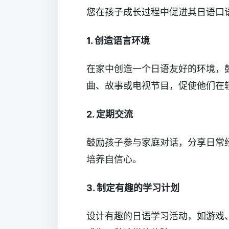
您在孩子成长过程中促进其日语口
1. 创造语言环境
在家中创造一个日语友好的环境，
曲、故事或电视节目，促使他们在
2. 定期交流
鼓励孩子参与家庭对话，分享日常
培养自信心。
3. 制定有趣的学习计划
设计有趣的日语学习活动，如游戏