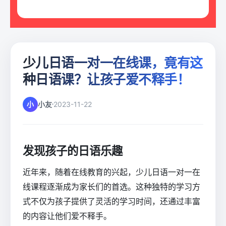
少儿日语一对一在线课，竟有这
种日语课？让孩子爱不释手！
小
小友
2023-11-22
发现孩子的日语乐趣
近年来，随着在线教育的兴起，少儿日语一对一在
线课程逐渐成为家长们的首选。这种独特的学习方
式不仅为孩子提供了灵活的学习时间，还通过丰富
的内容让他们爱不释手。