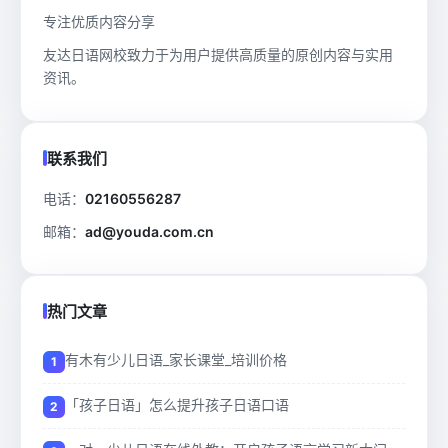
专注优质内容分享
友达日语网校致力于为用户提供高质量的原创内容与实用
资讯。
联系我们
电话：
02160556287
邮箱：
ad@youda.com.cn
热门文章
有木有少儿日语_家长课堂_培训价格
「孩子日语」怎么提升孩子日语口语