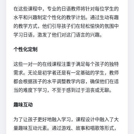
在这些课程中，专业的日语教师将针对每位学生的
水平和兴趣制定个性化的教学计划。通过生动有趣
的教学方式，他们引导孩子们在轻松愉快的氛围中
学习日语，激发了他们对这门语言的兴趣。
个性化定制
这些一对一的在线课程注重于满足每个孩子的独特
需求。无论是初学者还是有一定基础的学生，教师
都会根据孩子的水平调整教学内容，确保他们在适
当的难度下学习，不至于感到过于沮丧或无聊。
趣味互动
为了让孩子更好地融入学习，课程设计中融入了大
量趣味互动元素。通过游戏、故事和唱歌等形式，