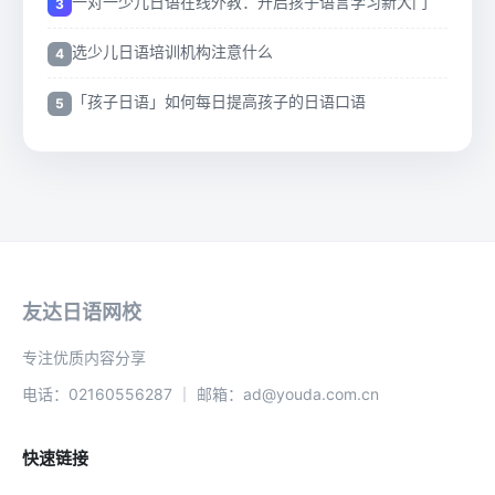
一对一少儿日语在线外教：开启孩子语言学习新大门
选少儿日语培训机构注意什么
「孩子日语」如何每日提高孩子的日语口语
友达日语网校
专注优质内容分享
电话：02160556287 ｜ 邮箱：ad@youda.com.cn
快速链接