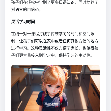
孩子们在轻松中学到了更多日语知识，同时培养了
对语言的自信心。
灵活学习时间
在线一对一课程打破了传统学习的时间和空间限
制，让孩子们可以在家中或者任何其他方便的地方
进行学习。这种灵活性不仅方便了家长，也使得孩
子们更容易投入到学习中，保持学习的主动性。