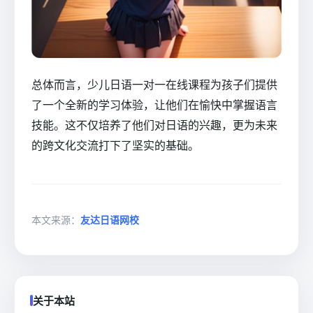
总体而言，少儿日语一对一在线课程为孩子们提供
了一个全新的学习体验，让他们在愉快中掌握语言
技能。这不仅培养了他们对日语的兴趣，更为未来
的跨文化交流打下了坚实的基础。
本文来源：
友达日语网校
关于本站