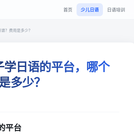
首页
少儿日语
日语培训
靠谱？费用是多少？
孩子学日语的平台，哪个
是多少？
的平台