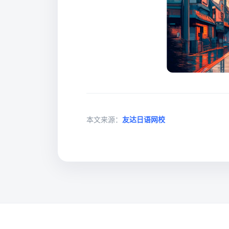
本文来源：
友达日语网校