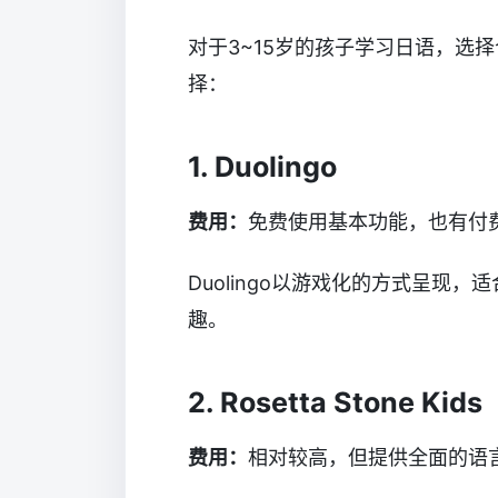
对于3~15岁的孩子学习日语，选
择：
1. Duolingo
费用：
免费使用基本功能，也有付
Duolingo以游戏化的方式呈现
趣。
2. Rosetta Stone Kids
费用：
相对较高，但提供全面的语