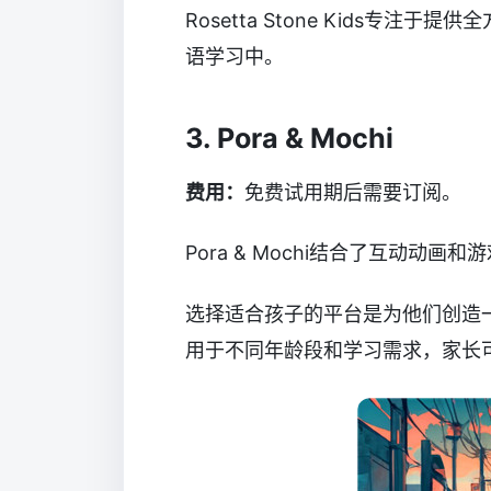
Rosetta Stone Kids专
语学习中。
3. Pora & Mochi
费用：
免费试用期后需要订阅。
Pora & Mochi结合了互动
选择适合孩子的平台是为他们创造
用于不同年龄段和学习需求，家长