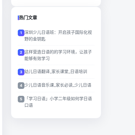
热门文章
深圳少儿日语班：开启孩子国际化视
野的金钥匙
这样营造日语的的学习环境，让孩子
能够有效学习
幼儿日语翻译_家长课堂_日语培训
少儿日语音乐课_家长必读_少儿日语
「学习日语」小学二年级如何学日语
口语