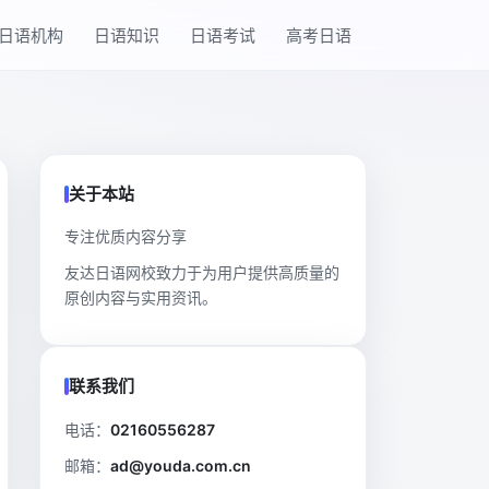
日语机构
日语知识
日语考试
高考日语
关于本站
专注优质内容分享
友达日语网校致力于为用户提供高质量的
原创内容与实用资讯。
联系我们
电话：
02160556287
邮箱：
ad@youda.com.cn