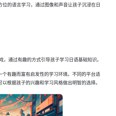
注于提供全方位的语言学习，通过图像和声音让孩子沉浸在日
动画和游戏，通过有趣的方式引导孩子学习日语基础知识。
一个有趣而富有启发性的学习环境。不同的平台适
可以根据孩子的兴趣和学习风格做出明智的选择。