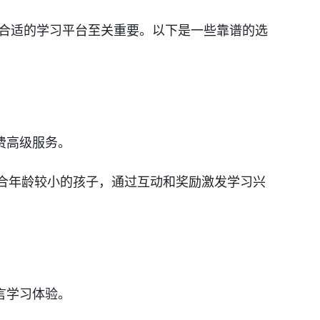
择合适的学习平台至关重要。以下是一些靠谱的选
费高级服务。
，适合年龄较小的孩子，通过互动和奖励激发学习兴
言学习体验。