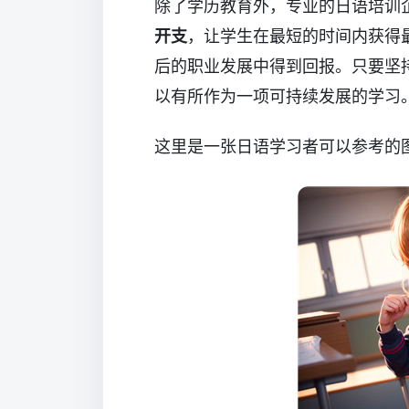
除了学历教育外，专业的日语培训
开支
，让学生在最短的时间内获得
后的职业发展中得到回报。只要坚
以有所作为一项可持续发展的学习
这里是一张日语学习者可以参考的