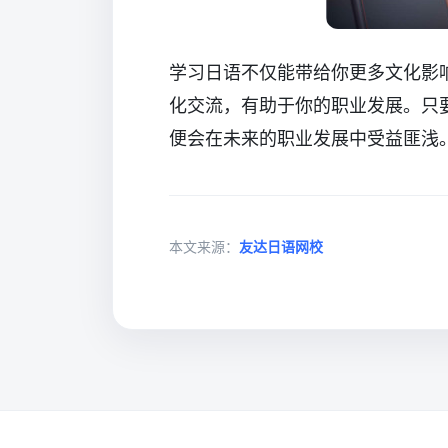
学习日语不仅能带给你更多文化影
化交流，有助于你的职业发展。只
便会在未来的职业发展中受益匪浅
本文来源：
友达日语网校