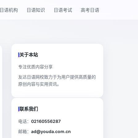
日语机构
日语知识
日语考试
高考日语
关于本站
专注优质内容分享
友达日语网校致力于为用户提供高质量的
原创内容与实用资讯。
联系我们
电话：
02160556287
邮箱：
ad@youda.com.cn