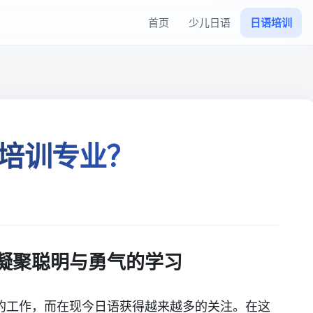
首页
少儿日语
日语培训
培训专业？
凝聚聪明与勇气的学习
的工作，而在现今日语获得越来越多的关注。在这