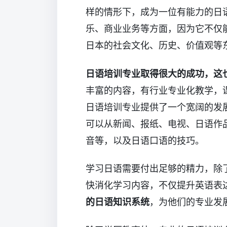
样的情形下，成为一位有能力的日
乐、商业业务等方面，因为它不仅
日本的社会文化、历史、价值观等
日语培训专业取得很大的成功，这
丰富的内容，有行业专业化教学，
日语培训专业提供了一个宽阔的发
可以从新闻、报纸、电视、日语作
音等，以及日语口语的技巧。
学习日语需要付出足够的精力，除
快消化学习内容，不仅提升英语表
的日语知识系统
，为他们的专业发