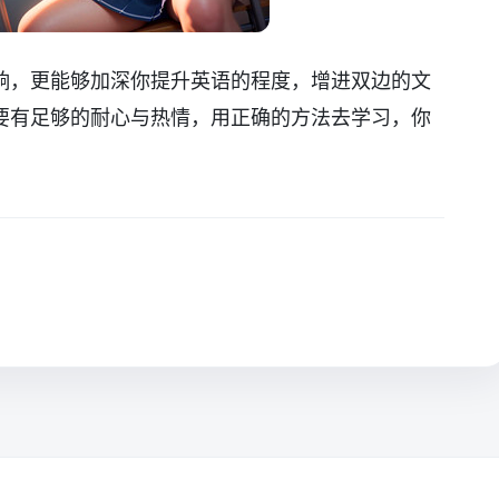
响，更能够加深你提升英语的程度，增进双边的文
要有足够的耐心与热情，用正确的方法去学习，你
。