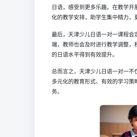
日语，感受到更多乐趣。在教学开
化的教学安排，助学生集中精力，
最后，天津少儿日语一对一课程会
端，教师也会及时进行教学调整，
的日语水平得到有效提升。
总而言之，天津少儿日语一对一不
多元化的教育形式、有效的学习策
务。