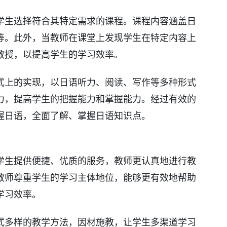
学生选择符合其特定需求的课程。课程内容涵盖日
等。此外，当教师在课堂上发现学生在特定内容上
教授，以提高学生的学习效率。
式上的实现，以日语听力、阅读、写作等多种形式
力，提高学生的把握能力和掌握能力。经过有效的
握日语，全面了解、掌握日语知识点。
学生提供便捷、优质的服务，教师更认真地进行教
教师尊重学生的学习主体地位，能够更有效地帮助
学习效率。
式多样的教学方法，因材施教，让学生多渠道学习