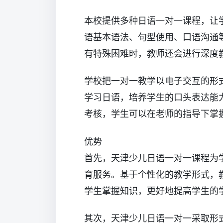
本校提供多种日语一对一课程，让
语基本语法、句型使用、口语沟通
有特殊困难时，教师还会进行深度
学校把一对一教学以电子交互的形
学习日语，培养学生的口头表达能
考核，学生可以在老师的指导下掌
优势
首先，天津少儿日语一对一课程为
育服务。基于个性化的教学形式，
学生掌握知识，更好地提高学生的
其次，天津少儿日语一对一采取形