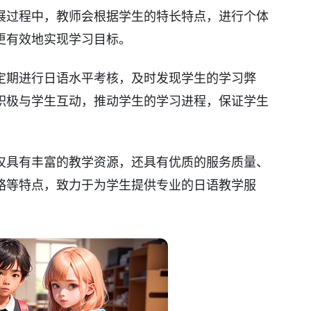
展过程中，教师会根据学生的特长特点，进行个体
更有效地实现学习目标。
定期进行日语水平考核，及时发现学生的学习弊
积极与学生互动，推动学生的学习进程，保证学生
仅具有丰富的教学资源，还具有优质的服务质量、
略等特点，致力于为学生提供专业的日语教学服