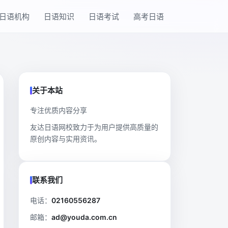
日语机构
日语知识
日语考试
高考日语
关于本站
专注优质内容分享
友达日语网校致力于为用户提供高质量的
原创内容与实用资讯。
联系我们
电话：
02160556287
邮箱：
ad@youda.com.cn