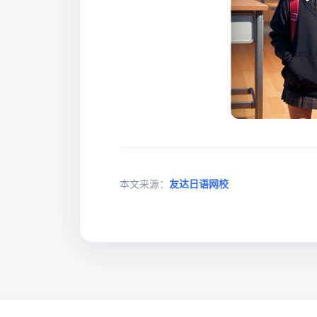
本文来源：
友达日语网校