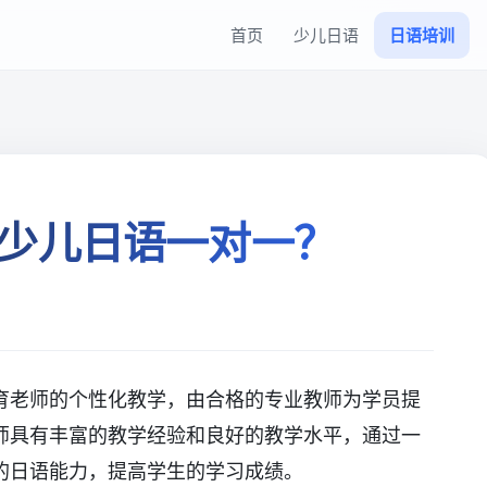
首页
少儿日语
日语培训
少儿日语一对一？
育老师的个性化教学，由合格的专业教师为学员提
师具有丰富的教学经验和良好的教学水平，通过一
的日语能力，提高学生的学习成绩。