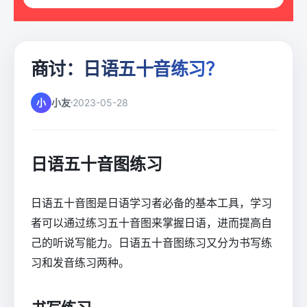
商讨：日语五十音练习？
小
小友
2023-05-28
日语五十音图练习
日语五十音图是日语学习者必备的基本工具，学习
者可以通过练习五十音图来掌握日语，进而提高自
己的听说写能力。日语五十音图练习又分为书写练
习和发音练习两种。