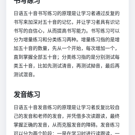
书写练习
日语五十音书写练习的原理是让学习者通过反复的
书写来加深对五十音的记忆，并让学习者具有识记
书写的自信心，从而提高书写能力。书写练习可以
分为增量练习和分类练习两种。增量练习指的是增
加五十音的数量，先从一个开始，每次增加一个，
直到掌握全部五十音；分类练习指的是分别测试每
类五十音，比如先测试清音，再测试拗音，最后再
测试混音。
发音练习
日语五十音发音练习的原理是让学习者反复比较自
己的发音和老师的发音，并凭借多次读跟读，最终
掌握正确的发音，从而克服发音的障碍。发音练习
可以分为两个阶段：一是在学习时进行读跟读，一