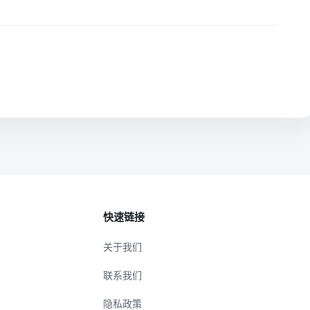
快速链接
关于我们
联系我们
隐私政策