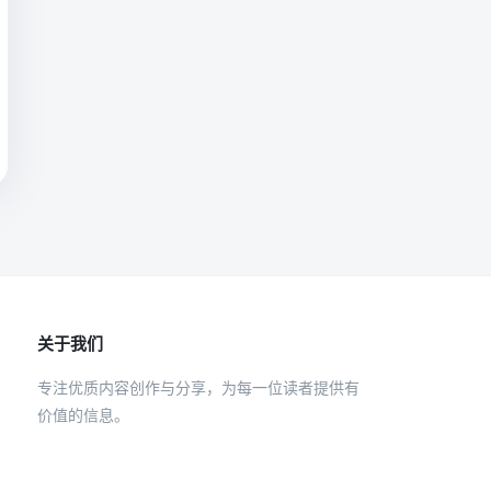
关于我们
专注优质内容创作与分享，为每一位读者提供有
价值的信息。