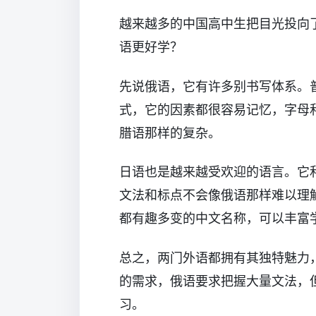
越来越多的中国高中生把目光投向
语更好学？
先说俄语，它有许多别书写体系。
式，它的因素都很容易记忆，字母
腊语那样的复杂。
日语也是越来越受欢迎的语言。它
文法和标点不会像俄语那样难以理
都有趣多变的中文名称，可以丰富
总之，两门外语都拥有其独特魅力
的需求，俄语要求把握大量文法，
习。