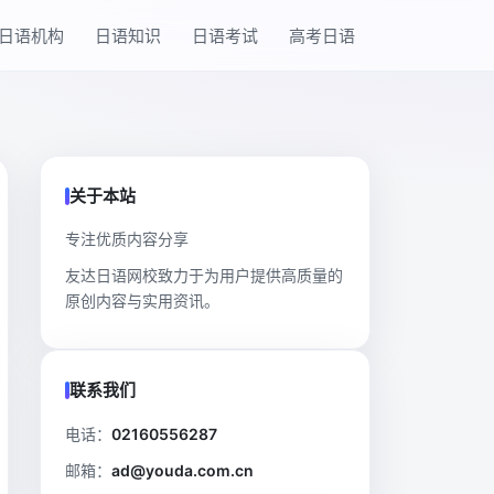
日语机构
日语知识
日语考试
高考日语
关于本站
专注优质内容分享
友达日语网校致力于为用户提供高质量的
原创内容与实用资讯。
联系我们
电话：
02160556287
邮箱：
ad@youda.com.cn