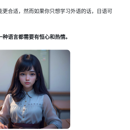
能更合适，然而如果你只想学习外语的话，日语可
一种语言都需要有恒心和热情。