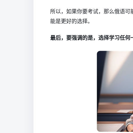
所以，如果你要考试，那么俄语可
能是更好的选择。
最后，要强调的是，选择学习任何