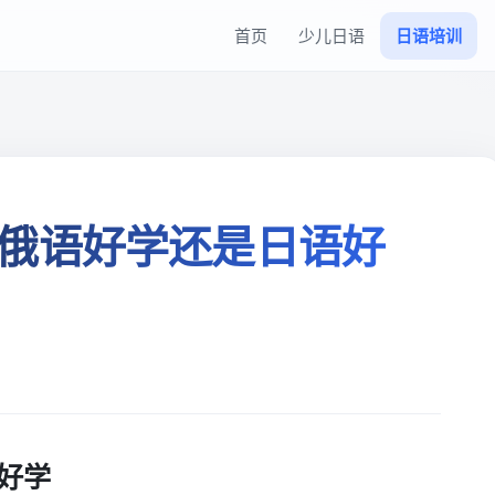
首页
少儿日语
日语培训
俄语好学还是日语好
好学