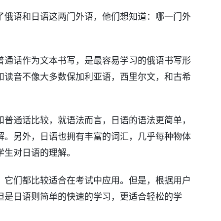
了俄语和日语这两门外语，他们想知道：哪一门外
普通话作为文本书写，是最容易学习的俄语书写形
和读音不像大多数保加利亚语，西里尔文，和古希
和普通话比较，就语法而言，日语的语法更简单，
解。另外，日语也拥有丰富的词汇，几乎每种物体
学生对日语的理解。
，它们都比较适合在考试中应用。但是，根据用户
但是日语则简单的快速的学习，更适合轻松的学