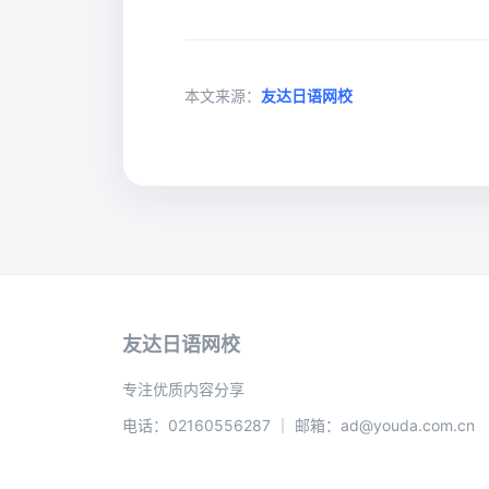
本文来源：
友达日语网校
友达日语网校
专注优质内容分享
电话：02160556287 ｜ 邮箱：ad@youda.com.cn