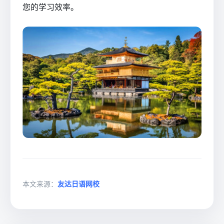
您的学习效率。
本文来源：
友达日语网校