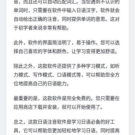
音，而且还可以自动匹配词汇。当您遇到不认识的
单词时，只需要在软件中输入日语汉字，软件就会
自动给出正确的注音，同时提供单词的意思。这对
于初学者来说非常有帮助。
此外，软件的界面简洁明了，易于操作。您可以选
择自己喜欢的字体和颜色，让学习变得更加舒适。
除此之外，这款软件还提供了多种学习模式，如听
力模式、写作模式、口语模式等，可以帮助您全方
位地提高自己的日语能力。
最重要的是，这款软件是完全免费的。您只需要在
应用商店下载并安装，就可以开始使用了。
总之，这款日语注音软件是学习日语必备的好工
具，它可以帮助您更加轻松地学习日语，同时提高