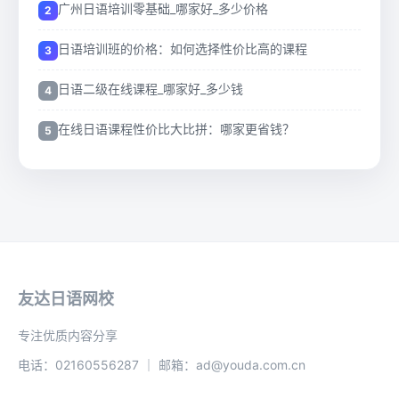
广州日语培训零基础_哪家好_多少价格
日语培训班的价格：如何选择性价比高的课程
日语二级在线课程_哪家好_多少钱
在线日语课程性价比大比拼：哪家更省钱？
友达日语网校
专注优质内容分享
电话：02160556287 ｜ 邮箱：ad@youda.com.cn