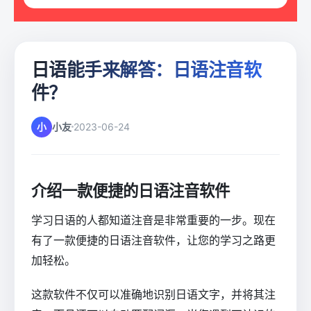
日语能手来解答：日语注音软
件？
小
小友
2023-06-24
介绍一款便捷的日语注音软件
学习日语的人都知道注音是非常重要的一步。现在
有了一款便捷的日语注音软件，让您的学习之路更
加轻松。
这款软件不仅可以准确地识别日语文字，并将其注