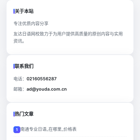
关于本站
专注优质内容分享
友达日语网校致力于为用户提供高质量的原创内容与实用
资讯。
联系我们
电话：
02160556287
邮箱：
ad@youda.com.cn
热门文章
南通专业日语_在哪里_价格表