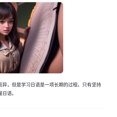
而异，但是学习日语是一项长期的过程。只有坚持
握日语。