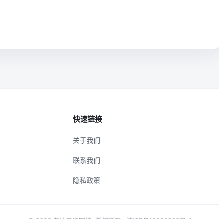
快速链接
关于我们
联系我们
隐私政策