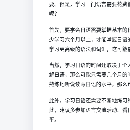
要。但是，学习一门语言需要花费
呢？
首先，要学会日语需要掌握基本的
少学习六个月以上，才能掌握日语
学习更高级的语法和词汇，这可能
当然，学习日语的时间还取决于个
解日语，那么可能只需要几个月的
熟练地听说读写日语的水平，那么
此外，学习日语还需要不断地练习
此，建议多参加语言交流活动、看
平。