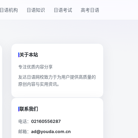
日语机构
日语知识
日语考试
高考日语
关于本站
专注优质内容分享
友达日语网校致力于为用户提供高质量的
原创内容与实用资讯。
联系我们
电话：
02160556287
邮箱：
ad@youda.com.cn