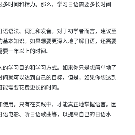
很多时间和精力。那么，学习日语需要多长时间
日语语法、词汇和发音。对于初学者而言，建议至
的基本知识。如果想要更深入地了解日语，还需要
需要一年以上的时间。
人的学习目的和学习方式。如果你只是想简单地了
时间就可以达到自己的目标。但是，如果你想达到
可能需要花费更长的时间。
和使用。只有在实践中，才能真正地掌握语言。因
日语电影、听日语歌曲等，以提高自己的日语水