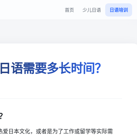
首页
少儿日语
日语培训
日语需要多长时间？
？
热爱日本文化，或者是为了工作或留学等实际需