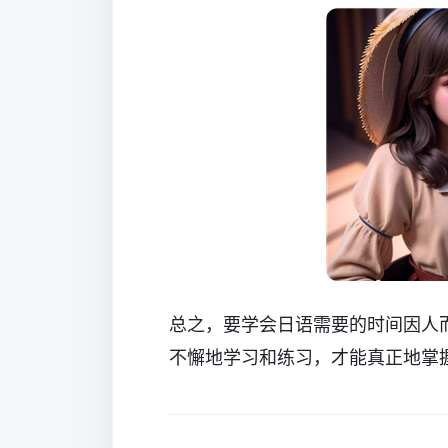
总之，要学会日语需要的时间因人
不懈地学习和练习，才能真正地掌