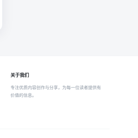
关于我们
专注优质内容创作与分享，为每一位读者提供有
价值的信息。