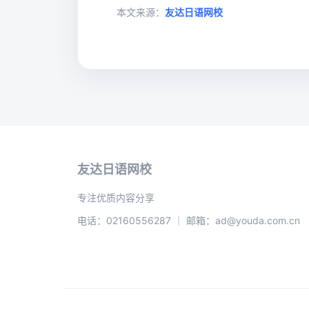
本文来源：
友达日语网校
友达日语网校
专注优质内容分享
电话：02160556287 ｜ 邮箱：ad@youda.com.cn