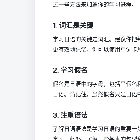
过一些方法来加速你的学习进程。
1. 词汇是关键
学习日语的关键是词汇。建议你把
更有效地记忆，你可以使用单词卡片
2. 学习假名
假名是日语中的字母，包括平假名
日语。请记住，虽然假名只是日语
3. 注重语法
了解日语语法是学习日语的重要一
学习。此外，了解一些基本的句型