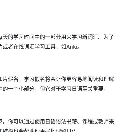
每天的学习时间中的一部分用来学习新词汇。为了
或者在线词汇学习工具，如Anki。
和片假名。学习假名将会让你更容易地阅读和理解
中的一个小部分，但它对于学习日语至关重要。
步。你可以通过使用日语语法书籍、课程或教师来
和结构也会帮助你更好地理解日语。