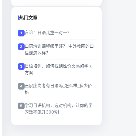
热门文章
言论：日语儿童一对一？
口语培训课程哪里好？ 中外教网的口
语课怎么样？
日语培训：如何找到性价比高的学习
方案
石家庄高考有日语吗_怎么样_多少价
格
学习日语机构，选对机构，让你的学
习效率飙升300%！