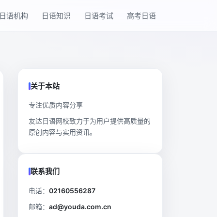
日语机构
日语知识
日语考试
高考日语
关于本站
专注优质内容分享
友达日语网校致力于为用户提供高质量的
原创内容与实用资讯。
联系我们
电话：
02160556287
邮箱：
ad@youda.com.cn