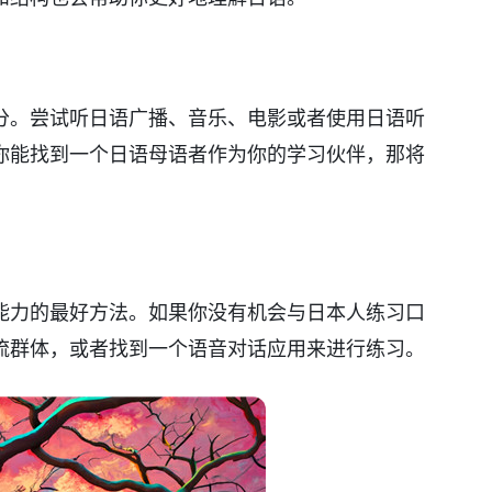
分。尝试听日语广播、音乐、电影或者使用日语听
你能找到一个日语母语者作为你的学习伙伴，那将
能力的最好方法。如果你没有机会与日本人练习口
流群体，或者找到一个语音对话应用来进行练习。