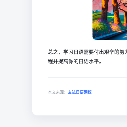
总之，学习日语需要付出艰辛的努
程并提高你的日语水平。
本文来源：
友达日语网校