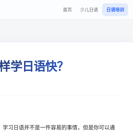
首页
少儿日语
日语培训
样学日语快？
。学习日语并不是一件容易的事情，但是你可以通