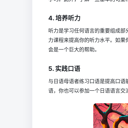
4. 培养听力
听力是学习任何语言的重要组成部
力课程来提高你的听力水平。如果
会是一个巨大的帮助。
5. 实践口语
与日语母语者练习口语是提高口语
语，你也可以参加一个日语语言交