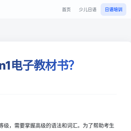
首页
少儿日语
日语培训
n1电子教材书？
试等级，需要掌握高级的语法和词汇。为了帮助考生