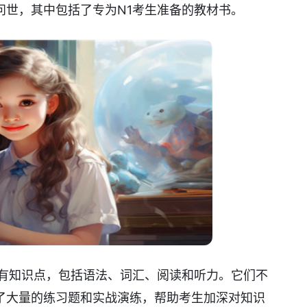
问世，其中包括了专为N1考生准备的教材书。
所有知识点，包括语法、词汇、阅读和听力。它们不
了大量的练习题和实战演练，帮助考生加深对知识