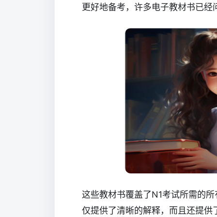
更好地备考，许多电子教材书已经
这些教材书覆盖了N1考试所需的
仅提供了清晰的解释，而且还提供