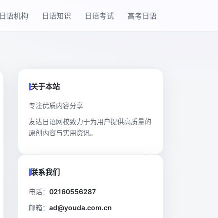
日语机构
日语知识
日语考试
高考日语
关于本站
专注优质内容分享
友达日语网校致力于为用户提供高质量的
原创内容与实用资讯。
联系我们
电话：
02160556287
邮箱：
ad@youda.com.cn