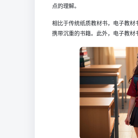
点的理解。
相比于传统纸质教材书，电子教材
携带沉重的书籍。此外，电子教材