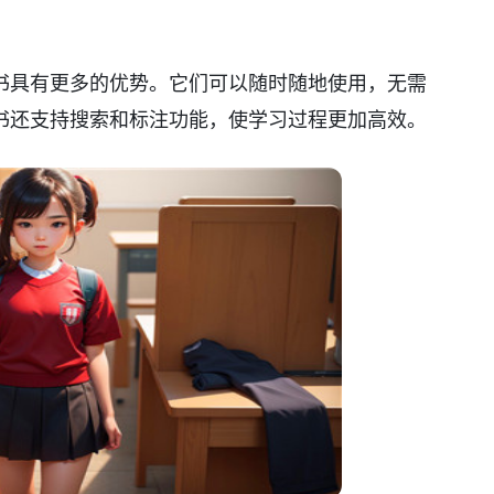
书具有更多的优势。它们可以随时随地使用，无需
书还支持搜索和标注功能，使学习过程更加高效。