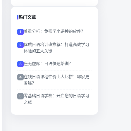
热门文章
着重分析：免费学小语种的软件？
优质日语培训班推荐：打造高效学习
体验的五大关键
座无虚席：日语快速培训？
在线日语课程性价比大比拼：哪家更
省钱？
零基础日语学校：开启您的日语学习
之旅