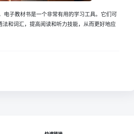
试，电子教材书是一个非常有用的学习工具。它们可
语法和词汇，提高阅读和听力技能，从而更好地应
快速链接