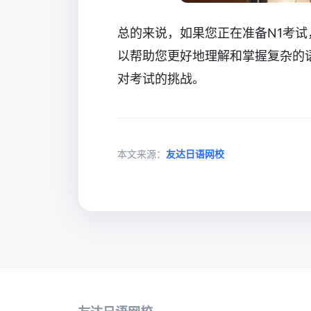
总的来说，如果您正在准备N1考
以帮助您更好地理解和掌握复杂的
对考试的挑战。
本文来源：
友达日语网校