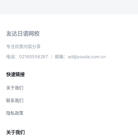
友达日语网校
专注优质内容分享
电话：02160556287 ｜ 邮箱：ad@youda.com.cn
快速链接
关于我们
联系我们
隐私政策
关于我们