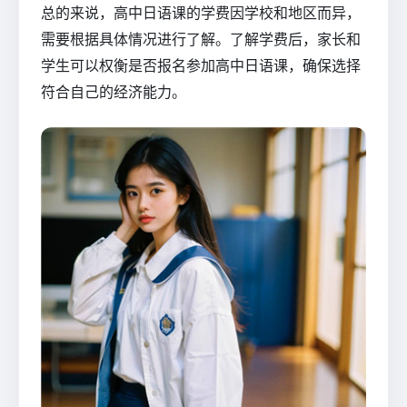
总的来说，高中日语课的学费因学校和地区而异，
需要根据具体情况进行了解。了解学费后，家长和
学生可以权衡是否报名参加高中日语课，确保选择
符合自己的经济能力。