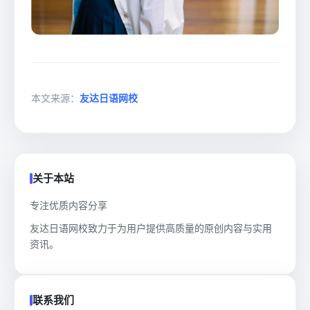
本文来源：
友达日语网校
关于本站
专注优质内容分享
友达日语网校致力于为用户提供高质量的原创内容与实用
资讯。
联系我们