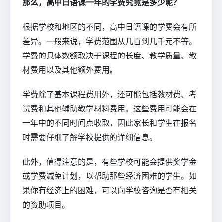
那么，高中日语课一年的学费究竟是多少呢？
根据学校和地区的不同，高中日语课的学费会有所
差异。一般来说，学费范围从几百到几千元不等。
学费的具体数额取决于课程的长度、教学质量、教
材费用以及其他额外费用。
学费除了基本课程费用外，还可能包括教材费、考
试费和其他辅助教学材料费用。这些费用可能会在
一年中的不同时间点收取，因此家长和学生在报名
时需要仔细了解学校提供的详细信息。
此外，值得注意的是，有些学校可能会提供奖学金
或学费减免计划，以帮助那些经济困难的学生。如
果你有经济上的困难，可以向学校咨询是否有相关
的资助项目。