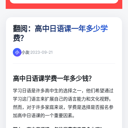
翻阅：高中日语课一年多少学
费？
小
小友
2023-09-21
高中日语课学费一年多少钱？
学习日语是许多高中生的选择之一，他们希望通过
学习这门语言来扩展自己的语言能力和文化视野。
然而，对于许多家庭来说，学费是选择是否报名参
加高中日语课的一个重要因素。