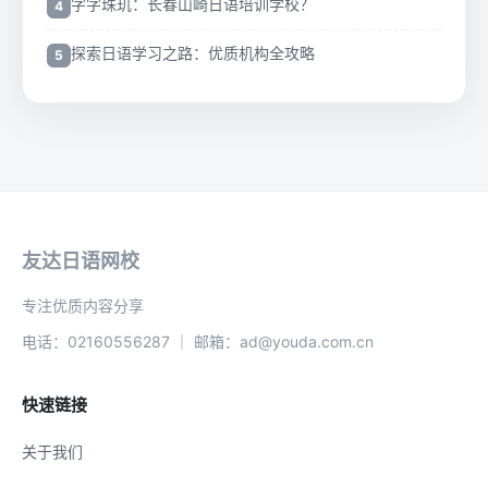
字字珠玑：长春山崎日语培训学校？
探索日语学习之路：优质机构全攻略
友达日语网校
专注优质内容分享
电话：02160556287 ｜ 邮箱：ad@youda.com.cn
快速链接
关于我们