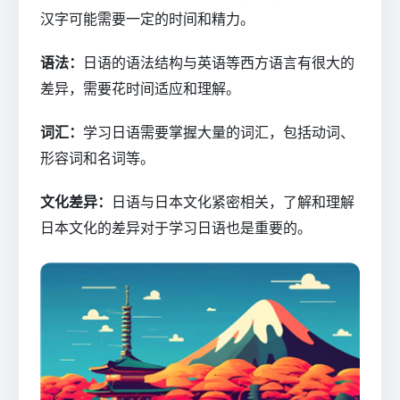
汉字可能需要一定的时间和精力。
语法：
日语的语法结构与英语等西方语言有很大的
差异，需要花时间适应和理解。
词汇：
学习日语需要掌握大量的词汇，包括动词、
形容词和名词等。
文化差异：
日语与日本文化紧密相关，了解和理解
日本文化的差异对于学习日语也是重要的。