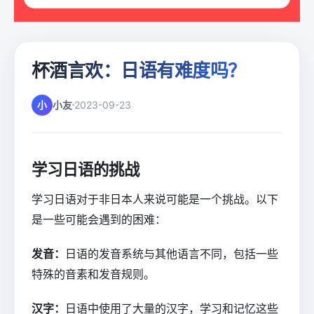
杯酒言欢：日语有难度吗？
小
小友
2023-09-23
学习日语的挑战
学习日语对于非日本人来说可能是一个挑战。以下
是一些可能会遇到的困难：
发音：
日语的发音系统与其他语言不同，包括一些
特殊的音素和发音规则。
汉字：
日语中使用了大量的汉字，学习和记忆这些