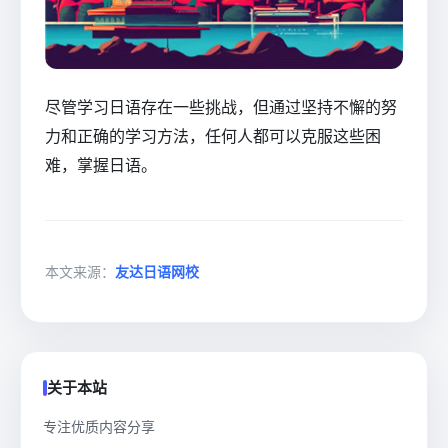
尽管学习日语存在一些挑战，但通过坚持不懈的努
力和正确的学习方法，任何人都可以克服这些困
难，掌握日语。
本文来源：
友达日语网校
关于本站
专注优质内容分享