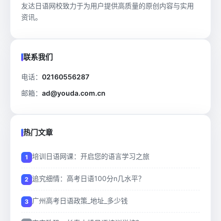
友达日语网校致力于为用户提供高质量的原创内容与实用
资讯。
联系我们
电话：
02160556287
邮箱：
ad@youda.com.cn
热门文章
培训日语网课：开启您的语言学习之旅
追究细情：高考日语100分n几水平？
广州高考日语政策_地址_多少钱