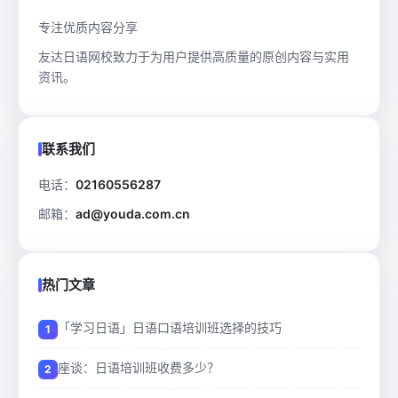
专注优质内容分享
友达日语网校致力于为用户提供高质量的原创内容与实用
资讯。
联系我们
电话：
02160556287
邮箱：
ad@youda.com.cn
热门文章
「学习日语」日语口语培训班选择的技巧
座谈：日语培训班收费多少？