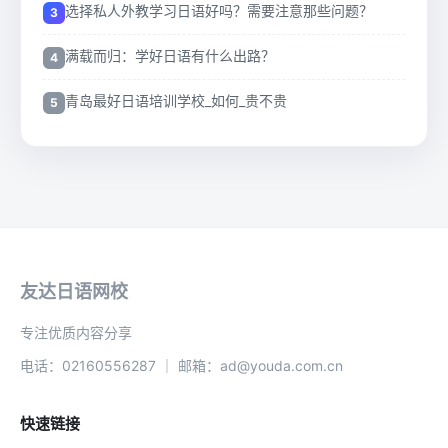
选择私人外教学习日语好吗？需要注意那些问题？
满载而归：学好日语有什么出路？
青岛最好日语培训学校_如何_贵不贵
友达日语网校
专注优质内容分享
电话：02160556287 ｜ 邮箱：ad@youda.com.cn
快速链接