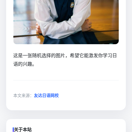
这是一张随机选择的图片，希望它能激发你学习日
语的兴趣。
本文来源：
友达日语网校
关于本站