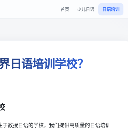
首页
少儿日语
日语培训
界日语培训学校？
校
注于教授日语的学校。我们提供高质量的日语培训