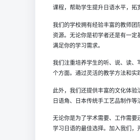
课程，帮助学生提升日语水平，拓
我们的学校拥有经验丰富的教师团
资源。无论你是初学者还是有一定
满足你的学习需求。
我们注重培养学生的听、说、读、
个方面。通过灵活的教学方法和实
此外，我们还提供丰富的文化体验
日语角、日本传统手工艺品制作等
无论你是为了学术需要、工作需要
学习日语的最佳选择。加入我们，