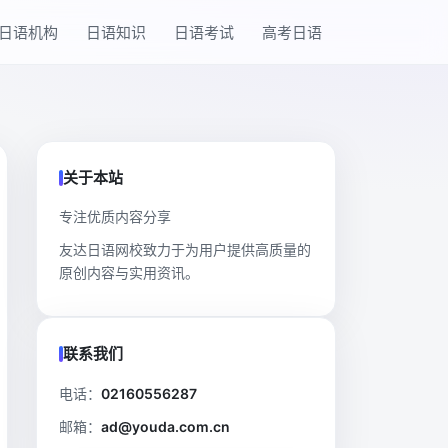
日语机构
日语知识
日语考试
高考日语
关于本站
专注优质内容分享
友达日语网校致力于为用户提供高质量的
原创内容与实用资讯。
联系我们
电话：
02160556287
邮箱：
ad@youda.com.cn