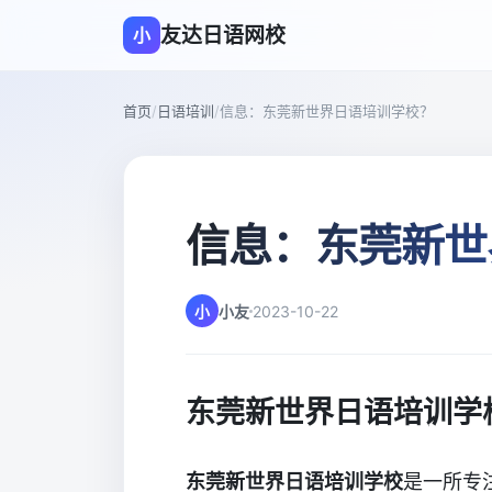
友达日语网校
小
首页
/
日语培训
/
信息：东莞新世界日语培训学校？
信息：东莞新世
小
小友
2023-10-22
东莞新世界日语培训学
东莞新世界日语培训学校
是一所专