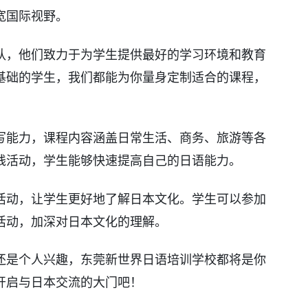
宽国际视野。
队，他们致力于为学生提供最好的学习环境和教育
基础的学生，我们都能为你量身定制适合的课程，
写能力，课程内容涵盖日常生活、商务、旅游等各
践活动，学生能够快速提高自己的日语能力。
活动，让学生更好地了解日本文化。学生可以参加
活动，加深对日本文化的理解。
还是个人兴趣，东莞新世界日语培训学校都将是你
开启与日本交流的大门吧！