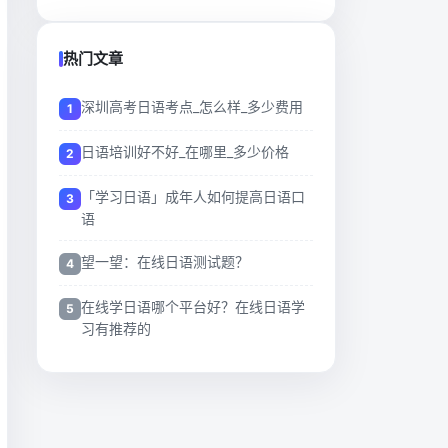
热门文章
深圳高考日语考点_怎么样_多少费用
日语培训好不好_在哪里_多少价格
「学习日语」成年人如何提高日语口
语
望一望：在线日语测试题？
在线学日语哪个平台好？在线日语学
习有推荐的