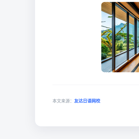
本文来源：
友达日语网校