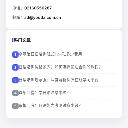
电话：
02160556287
邮箱：
ad@youda.com.cn
热门文章
零基础日语培训班_怎么样_多少费用
日语培训价格多少？如何选择最适合你的课程？
日语培训哪家强？深度解析优质在线学习平台
真挚吐露：学日语注意事项？
追根问底：日语能力考测试多少钱？