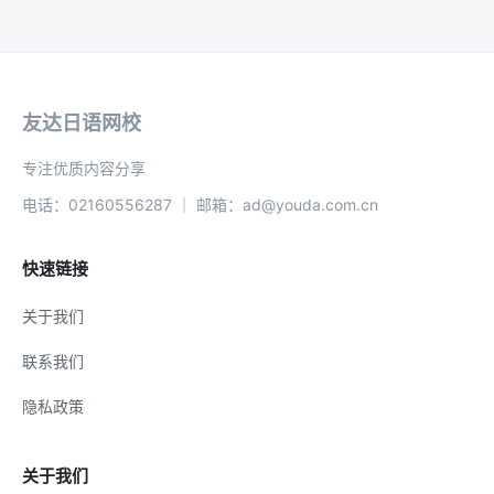
友达日语网校
专注优质内容分享
电话：02160556287 ｜ 邮箱：ad@youda.com.cn
快速链接
关于我们
联系我们
隐私政策
关于我们