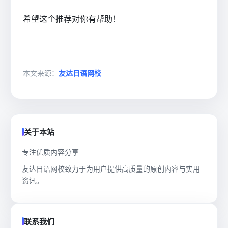
希望这个推荐对你有帮助！
本文来源：
友达日语网校
关于本站
专注优质内容分享
友达日语网校致力于为用户提供高质量的原创内容与实用
资讯。
联系我们