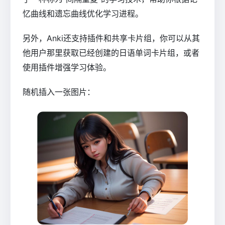
忆曲线和遗忘曲线优化学习进程。
另外，Anki还支持插件和共享卡片组，你可以从其
他用户那里获取已经创建的日语单词卡片组，或者
使用插件增强学习体验。
随机插入一张图片：