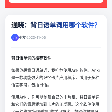
通晓：背日语单词用哪个软件？
小
小友
2023-11-05
背日语单词的推荐软件
如果你想背日语单词，我推荐使用Anki软件。Anki
是一款功能强大的记忆卡片应用程序，适用于多种
语言学习，包括日语。
使用Anki，你可以创建自己的卡片组，将日语单词
和它们的意思添加到卡片的正反面。这个软件使用
了一种称为"间隔重复"的学习技术，帮助你根据记