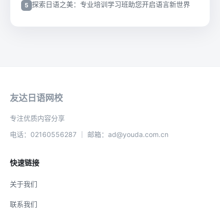
探索日语之美：专业培训学习班助您开启语言新世界
友达日语网校
专注优质内容分享
电话：02160556287 ｜ 邮箱：ad@youda.com.cn
快速链接
关于我们
联系我们