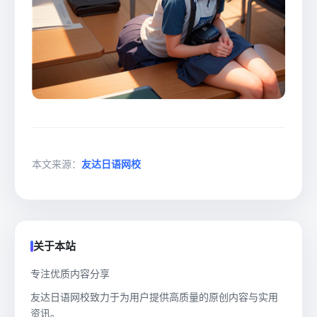
本文来源：
友达日语网校
关于本站
专注优质内容分享
友达日语网校致力于为用户提供高质量的原创内容与实用
资讯。