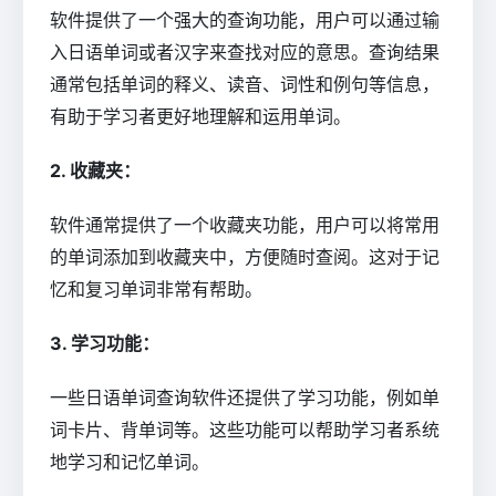
软件提供了一个强大的查询功能，用户可以通过输
入日语单词或者汉字来查找对应的意思。查询结果
通常包括单词的释义、读音、词性和例句等信息，
有助于学习者更好地理解和运用单词。
2. 收藏夹：
软件通常提供了一个收藏夹功能，用户可以将常用
的单词添加到收藏夹中，方便随时查阅。这对于记
忆和复习单词非常有帮助。
3. 学习功能：
一些日语单词查询软件还提供了学习功能，例如单
词卡片、背单词等。这些功能可以帮助学习者系统
地学习和记忆单词。