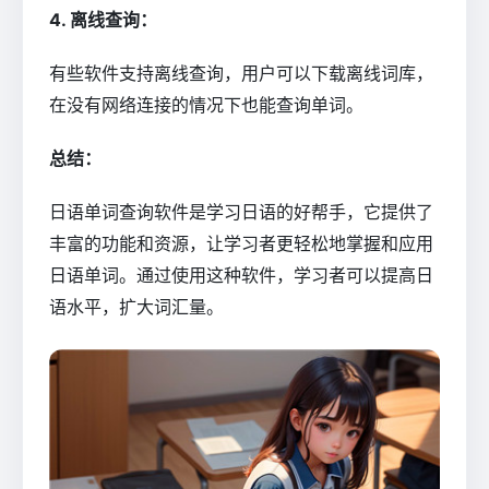
4. 离线查询：
有些软件支持离线查询，用户可以下载离线词库，
在没有网络连接的情况下也能查询单词。
总结：
日语单词查询软件是学习日语的好帮手，它提供了
丰富的功能和资源，让学习者更轻松地掌握和应用
日语单词。通过使用这种软件，学习者可以提高日
语水平，扩大词汇量。