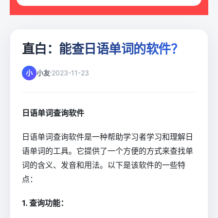
直白：能查日语单词的软件？
小
小友
2023-11-23
日语单词查询软件
日语单词查询软件是一种帮助学习者学习和理解日
语单词的工具。它提供了一个方便的方式来查找单
词的含义、发音和用法。以下是该软件的一些特
点：
1. 查询功能：