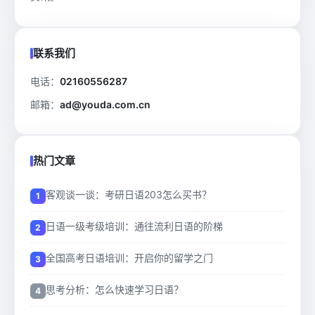
联系我们
电话：
02160556287
邮箱：
ad@youda.com.cn
热门文章
客观谈一谈：考研日语203怎么买书？
日语一级考级培训：通往流利日语的阶梯
全国高考日语培训：开启你的留学之门
思考分析：怎么快速学习日语？