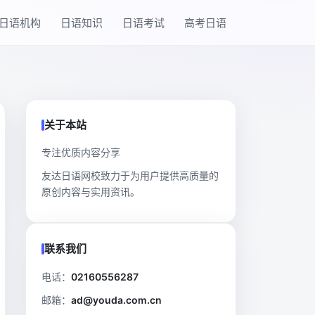
日语机构
日语知识
日语考试
高考日语
关于本站
专注优质内容分享
友达日语网校致力于为用户提供高质量的
原创内容与实用资讯。
联系我们
电话：
02160556287
邮箱：
ad@youda.com.cn