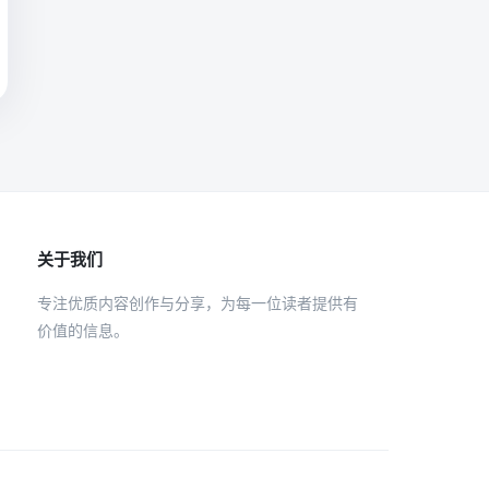
关于我们
专注优质内容创作与分享，为每一位读者提供有
价值的信息。