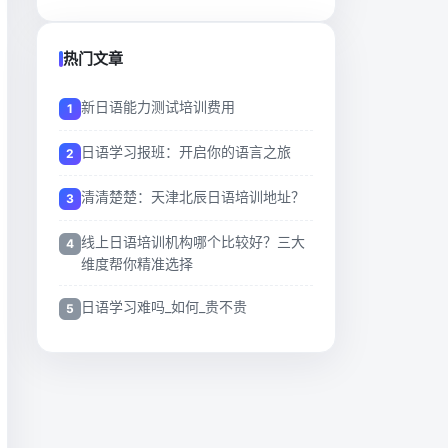
热门文章
新日语能力测试培训费用
日语学习报班：开启你的语言之旅
清清楚楚：天津北辰日语培训地址？
线上日语培训机构哪个比较好？三大
维度帮你精准选择
日语学习难吗_如何_贵不贵