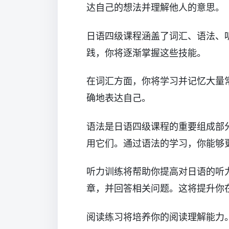
达自己的想法并理解他人的意思。
日语四级课程涵盖了词汇、语法、
践，你将逐渐掌握这些技能。
在词汇方面，你将学习并记忆大量
确地表达自己。
语法是日语四级课程的重要组成部
用它们。通过语法的学习，你能够
听力训练将帮助你提高对日语的听
章，并回答相关问题。这将提升你
阅读练习将培养你的阅读理解能力