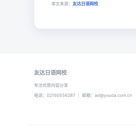
本文来源：
友达日语网校
友达日语网校
专注优质内容分享
电话：02160556287 ｜ 邮箱：ad@youda.com.cn