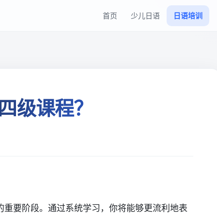
首页
少儿日语
日语培训
四级课程？
的重要阶段。通过系统学习，你将能够更流利地表