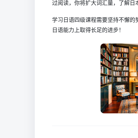
过阅读，你将扩大词汇量，了解日
学习日语四级课程需要坚持不懈的
日语能力上取得长足的进步！