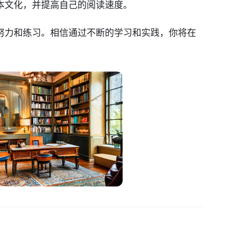
本文化，并提高自己的阅读速度。
努力和练习。相信通过不断的学习和实践，你将在