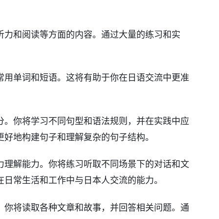
听力和阅读等方面的内容。通过大量的练习和实
常用单词和短语。这将有助于你在日语交流中更准
分。你将学习不同句型和语法规则，并在实践中应
更好地构建句子和理解复杂的句子结构。
力理解能力。你将练习听取不同场景下的对话和文
在日常生活和工作中与日本人交流的能力。
。你将读取各种文章和故事，并回答相关问题。通