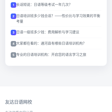
长话短说：日语等级考试一年几次？
日语培训班多少钱合适？——性价比与学习效果的平衡
考量
日语一级班多少钱：费用解析与学习建议
大家都在看的：通河县有哪些日语培训机构？
专业的日语培训机构：开启您的语言学习之旅
友达日语网校