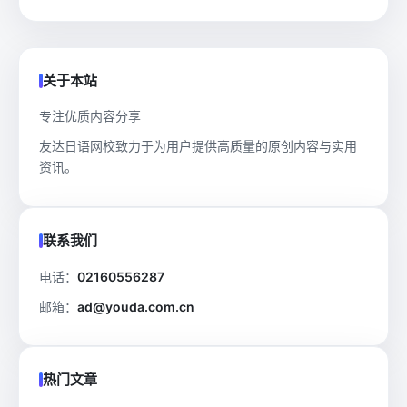
关于本站
专注优质内容分享
友达日语网校致力于为用户提供高质量的原创内容与实用
资讯。
联系我们
电话：
02160556287
邮箱：
ad@youda.com.cn
热门文章