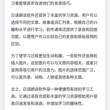
习者能够逐步改进他们的发音技巧。
日语朗读软件还提供了丰富的学习资源。用户可以
选择不同的文章、故事或词汇列表，根据自己的兴
趣和水平进行学习。软件通常还提供了录音和回放
功能，以便用户可以比较自己的发音和原始音频的
区别。
为了使学习过程更加生动有趣，一些软件还会随机
插入图片。这些图片可以与文章内容相关，或者只
是用来吸引用户的注意力。图片的选择范围广泛，
可以是风景、动物、人物或其他各种主题。
总之，日语朗读软件是一种便捷而有效的学习工
具。它通过语音合成和丰富的学习资源帮助用户提
高日语发音和语调，并增加学习的趣味性。