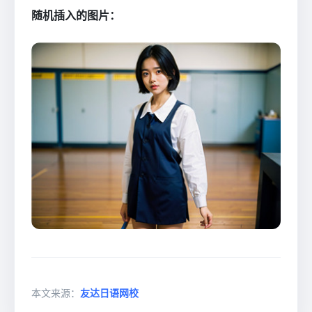
随机插入的图片：
本文来源：
友达日语网校