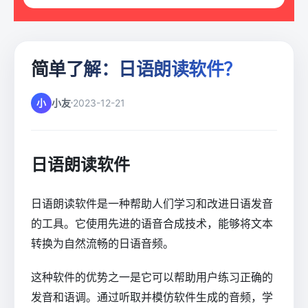
简单了解：日语朗读软件？
小
小友
2023-12-21
日语朗读软件
日语朗读软件是一种帮助人们学习和改进日语发音
的工具。它使用先进的语音合成技术，能够将文本
转换为自然流畅的日语音频。
这种软件的优势之一是它可以帮助用户练习正确的
发音和语调。通过听取并模仿软件生成的音频，学