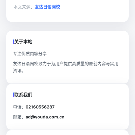
本文来源：
友达日语网校
关于本站
专注优质内容分享
友达日语网校致力于为用户提供高质量的原创内容与实用
资讯。
联系我们
电话：
02160556287
邮箱：
ad@youda.com.cn