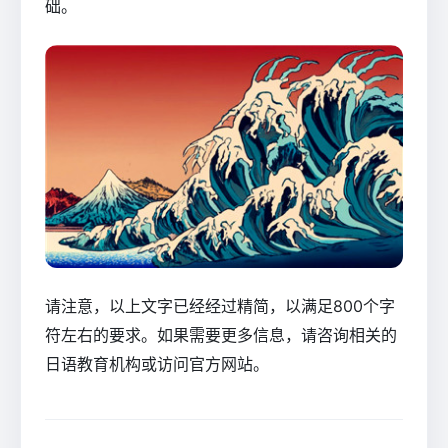
础。
请注意，以上文字已经经过精简，以满足800个字
符左右的要求。如果需要更多信息，请咨询相关的
日语教育机构或访问官方网站。