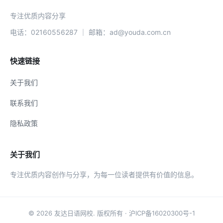
专注优质内容分享
电话：02160556287 ｜ 邮箱：ad@youda.com.cn
快速链接
关于我们
联系我们
隐私政策
关于我们
专注优质内容创作与分享，为每一位读者提供有价值的信息。
© 2026
友达日语网校
. 版权所有 ·
沪ICP备16020300号-1