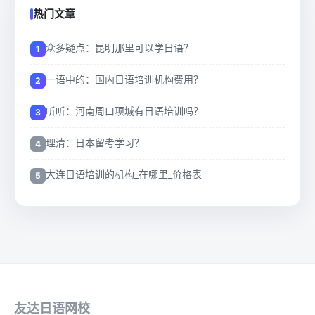
热门文章
众多疑点：昆明那里可以学日语？
一语中的：国内日语培训机构费用？
听听：河南周口项城有日语培训吗？
理清：日本留考学习？
大连日语培训的机构_在哪里_价格表
友达日语网校