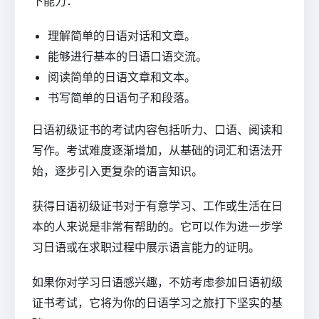
下能力：
理解简单的日语对话和文章。
能够进行基本的日语口语交流。
阅读简单的日语文章和文本。
书写简单的日语句子和段落。
日语初级证书的考试内容包括听力、口语、阅读和
写作。考试难度逐渐增加，从基础的词汇和语法开
始，逐步引入更复杂的语言知识。
获得日语初级证书对于有意学习、工作或生活在日
本的人来说是非常有帮助的。它可以作为进一步学
习日语或在求职过程中展示语言能力的证明。
如果你对学习日语感兴趣，不妨考虑参加日语初级
证书考试，它将为你的日语学习之旅打下坚实的基