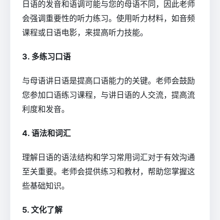
日语的发音和语调可能与您的母语不同，因此老师
会强调重要性的听力练习。使用听力材料，如音频
课程或日语电影，来提高听力技能。
3. 多练习口语
与母语讲日语是提高口语能力的关键。老师会鼓励
您参加口语练习课程，与讲日语的人交流，提高流
利度和发音。
4. 语法和词汇
理解日语的语法结构和学习常用词汇对于有效沟通
至关重要。老师会提供练习和教材，帮助您掌握这
些基础知识。
5. 文化了解