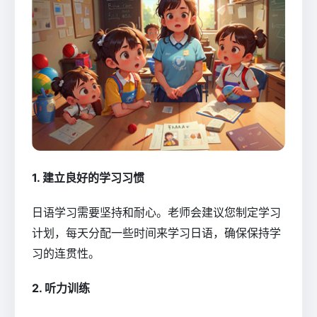
1. 建立良好的学习习惯
日语学习需要坚持和耐心。老师会建议您制定学习
计划，每天分配一些时间来学习日语，确保保持学
习的连贯性。
2. 听力训练