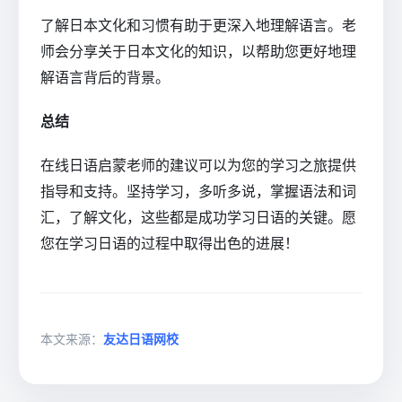
了解日本文化和习惯有助于更深入地理解语言。老
师会分享关于日本文化的知识，以帮助您更好地理
解语言背后的背景。
总结
在线日语启蒙老师的建议可以为您的学习之旅提供
指导和支持。坚持学习，多听多说，掌握语法和词
汇，了解文化，这些都是成功学习日语的关键。愿
您在学习日语的过程中取得出色的进展！
本文来源：
友达日语网校