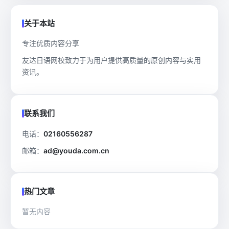
关于本站
专注优质内容分享
友达日语网校致力于为用户提供高质量的原创内容与实用
资讯。
联系我们
电话：
02160556287
邮箱：
ad@youda.com.cn
热门文章
暂无内容