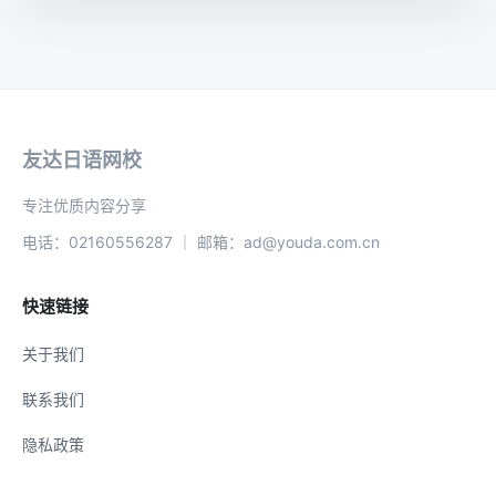
友达日语网校
专注优质内容分享
电话：02160556287 ｜ 邮箱：ad@youda.com.cn
快速链接
关于我们
联系我们
隐私政策