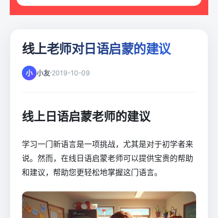
线上老师对日语启蒙的建议
小
小友
2019-10-09
线上日语启蒙老师的建议
学习一门新语言是一项挑战，尤其是对于初学者来
说。然而，在线日语启蒙老师可以提供宝贵的帮助
和建议，帮助您更轻松地掌握这门语言。