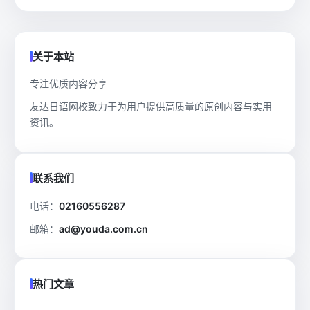
关于本站
专注优质内容分享
友达日语网校致力于为用户提供高质量的原创内容与实用
资讯。
联系我们
电话：
02160556287
邮箱：
ad@youda.com.cn
热门文章