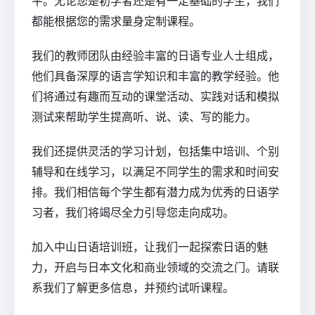
平。无论您是初学者还是有一定基础的学生，我们
都能根据您的需求量身定制课程。
我们的教师团队由经验丰富的日语专业人士组成，
他们具备深厚的语言学知识和丰富的教学经验。他
们将通过有趣而互动的课堂活动、实践对话和模拟
测试来帮助学生提高听、说、读、写的能力。
我们还提供灵活的学习计划，包括集中培训、个别
辅导和在线学习，以满足不同学生的需求和时间安
排。我们相信每个学生都有潜力成为优秀的日语学
习者，我们将竭尽全力引导您走向成功。
加入中山日语培训班，让我们一起探索日语的魅
力，开启与日本文化和商业领域的交流之门。请联
系我们了解更多信息，并预约试听课程。