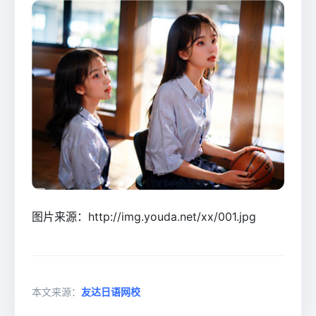
图片来源：http://img.youda.net/xx/001.jpg
本文来源：
友达日语网校