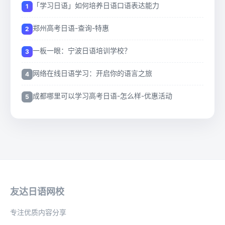
「学习日语」如何培养日语口语表达能力
郑州高考日语-查询-特惠
一板一眼：宁波日语培训学校？
网络在线日语学习：开启你的语言之旅
成都哪里可以学习高考日语-怎么样-优惠活动
友达日语网校
专注优质内容分享