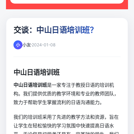
交谈：中山日语培训班？
小
小友
2024-01-08
中山日语培训班
中山日语培训班
是一家专注于教授日语的培训机
构。我们提供优质的教学环境和专业的教师团队，
致力于帮助学生掌握流利的日语沟通能力。
我们的培训班采用了先进的教学方法和资源，旨在
让学生在轻松愉快的学习氛围中快速提高日语水