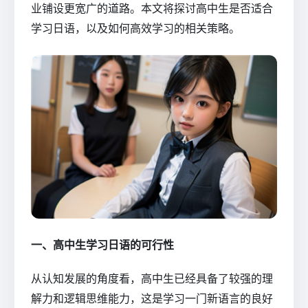
业铺设更宽广的道路。本文将探讨高中生是否适合
学习日语，以及如何高效学习的相关策略。
一、高中生学习日语的可行性
从认知发展的角度看，高中生已经具备了较强的理
解力和逻辑思维能力，这是学习一门新语言的良好