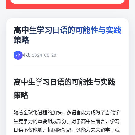
高中生学习日语的可能性与实践
策略
小
小友
2024-08-20
高中生学习日语的可能性与实践
策略
随着全球化进程的加快，多语言能力成为了当代学
生竞争力的重要组成部分。对于高中生而言，学习
日语不仅能够开拓国际视野，还能为未来留学、就