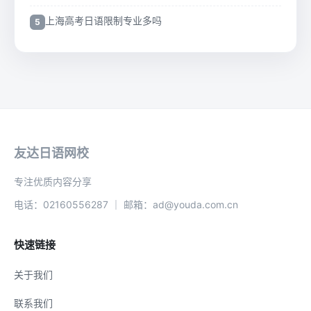
上海高考日语限制专业多吗
友达日语网校
专注优质内容分享
电话：02160556287 ｜ 邮箱：ad@youda.com.cn
快速链接
关于我们
联系我们