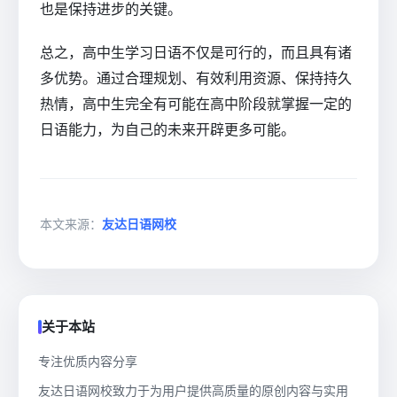
也是保持进步的关键。
总之，高中生学习日语不仅是可行的，而且具有诸
多优势。通过合理规划、有效利用资源、保持持久
热情，高中生完全有可能在高中阶段就掌握一定的
日语能力，为自己的未来开辟更多可能。
本文来源：
友达日语网校
关于本站
专注优质内容分享
友达日语网校致力于为用户提供高质量的原创内容与实用