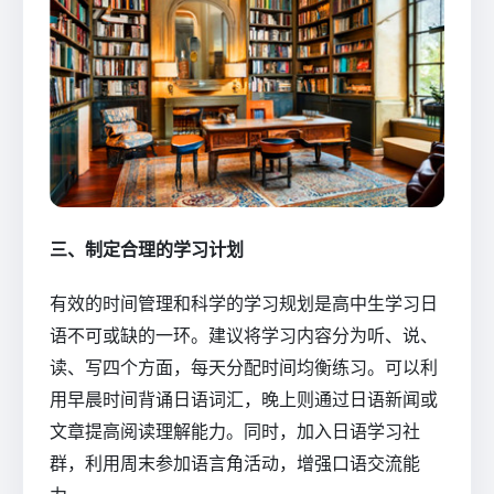
三、制定合理的学习计划
有效的时间管理和科学的学习规划是高中生学习日
语不可或缺的一环。建议将学习内容分为听、说、
读、写四个方面，每天分配时间均衡练习。可以利
用早晨时间背诵日语词汇，晚上则通过日语新闻或
文章提高阅读理解能力。同时，加入日语学习社
群，利用周末参加语言角活动，增强口语交流能