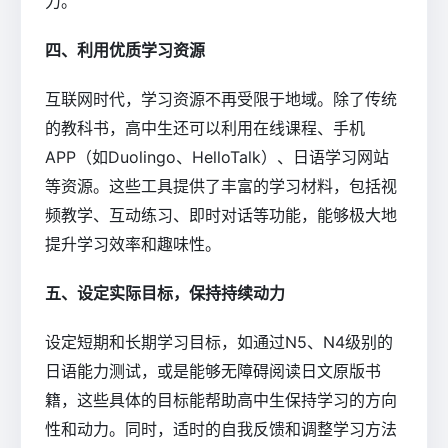
力。
四、利用优质学习资源
互联网时代，学习资源不再受限于地域。除了传统
的教科书，高中生还可以利用在线课程、手机
APP（如Duolingo、HelloTalk）、日语学习网站
等资源。这些工具提供了丰富的学习材料，包括视
频教学、互动练习、即时对话等功能，能够极大地
提升学习效率和趣味性。
五、设定实际目标，保持持续动力
设定短期和长期学习目标，如通过N5、N4级别的
日语能力测试，或是能够无障碍阅读日文原版书
籍，这些具体的目标能帮助高中生保持学习的方向
性和动力。同时，适时的自我反馈和调整学习方法