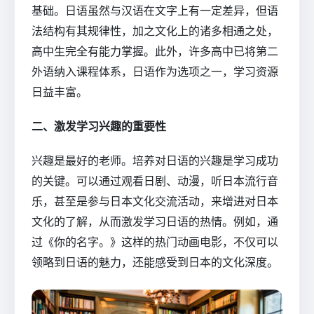
基础。日语虽然与汉语在文字上有一定差异，但语
法结构有其规律性，加之文化上的诸多相通之处，
高中生完全有能力掌握。此外，许多高中已将第二
外语纳入课程体系，日语作为选项之一，学习资源
日益丰富。
二、激发学习兴趣的重要性
兴趣是最好的老师。培养对日语的兴趣是学习成功
的关键。可以通过观看日剧、动漫，听日本流行音
乐，甚至是参与日本文化交流活动，来增进对日本
文化的了解，从而激发学习日语的热情。例如，通
过《你的名字。》这样的热门动画电影，不仅可以
领略到日语的魅力，还能感受到日本的文化深度。