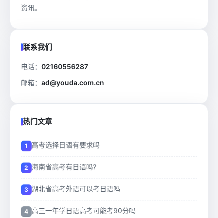
资讯。
联系我们
电话：
02160556287
邮箱：
ad@youda.com.cn
热门文章
高考选择日语有要求吗
海南省高考有日语吗?
湖北省高考外语可以考日语吗
高三一年学日语高考可能考90分吗