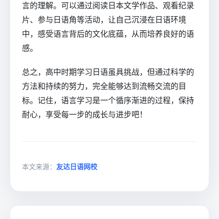
言的理解。可以通过阅读日本文学作品、观看纪录
片、参与日语角等活动，让自己沉浸在日语环境
中，感受语言背后的文化底蕴，从而培养良好的语
感。
总之，高中时期学习日语虽具挑战，但通过科学的
方法和持续的努力，完全能够达到流畅交流的目
标。记住，语言学习是一个循序渐进的过程，保持
耐心，享受每一步的成长与进步吧！
本文来源：
友达日语网校