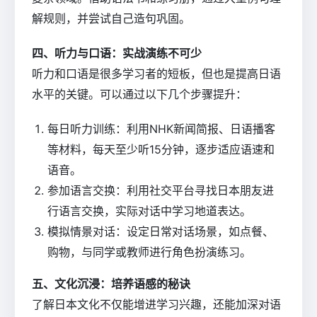
解规则，并尝试自己造句巩固。
四、听力与口语：实战演练不可少
听力和口语是很多学习者的短板，但也是提高日语
水平的关键。可以通过以下几个步骤提升：
每日听力训练：利用NHK新闻简报、日语播客
等材料，每天至少听15分钟，逐步适应语速和
语音。
参加语言交换：利用社交平台寻找日本朋友进
行语言交换，实际对话中学习地道表达。
模拟情景对话：设定日常对话场景，如点餐、
购物，与同学或教师进行角色扮演练习。
五、文化沉浸：培养语感的秘诀
了解日本文化不仅能增进学习兴趣，还能加深对语