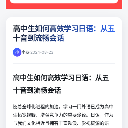
高中生如何高效学习日语：从五
十音到流畅会话
小
小友
2024-08-23
高中生如何高效学习日语：从五
十音到流畅会话
随着全球化进程的加速，学习一门外语已成为高中
生拓宽视野、增强竞争力的重要途径。日语，作为
与我们文化相近且拥有丰富动漫、影视资源的语