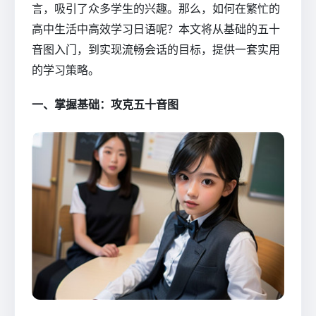
言，吸引了众多学生的兴趣。那么，如何在繁忙的
高中生活中高效学习日语呢？本文将从基础的五十
音图入门，到实现流畅会话的目标，提供一套实用
的学习策略。
一、掌握基础：攻克五十音图