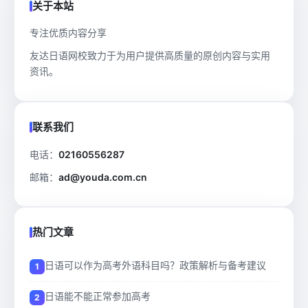
关于本站
专注优质内容分享
友达日语网校致力于为用户提供高质量的原创内容与实用
资讯。
联系我们
电话：
02160556287
邮箱：
ad@youda.com.cn
热门文章
日语可以作为高考外语科目吗？政策解析与备考建议
日语能不能正常参加高考