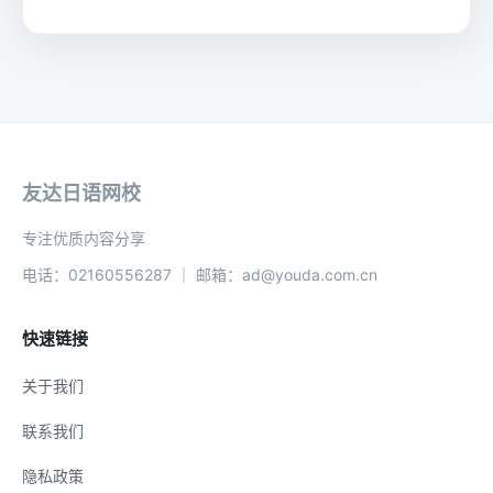
友达日语网校
专注优质内容分享
电话：02160556287 ｜ 邮箱：ad@youda.com.cn
快速链接
关于我们
联系我们
隐私政策