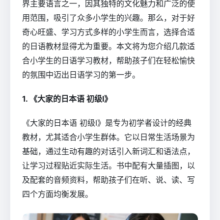
界主要语言之一，因其独特的文化魅力和广泛的使
用范围，吸引了众多小学生的兴趣。那么，对于好
奇心旺盛、学习方式多样的小学生而言，选择合适
的日语教材显得尤为重要。本文将为您介绍几款适
合小学生的日语学习教材，帮助孩子们在轻松愉快
的氛围中迈出日语学习的第一步。
1. 《大家的日本语 初级I》
《大家的日本语 初级I》是专为初学者设计的经典
教材，尤其适合小学生群体。它以日常生活场景为
基础，通过生动有趣的对话引入新词汇和语法点，
让学习过程贴近实际生活。书中配有大量插图，以
及配套的音频资料，帮助孩子们在听、说、读、写
四个方面均衡发展。