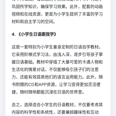
巩固所学知识，确保学习效果。此外，配套的动画
视频和在线资源，更是为小学生提供了丰富的学习
材料和自主学习的空间。
4. 《小学生日语跟我学》
这是一套特别为小学生量身定制的日语自学教材。
它采用阶梯式学习法，由浅入深，逐步引导孩子掌
握日语基础。教材中穿插了大量可爱的卡通人物和
生活化的情景对话，不仅能够吸引孩子们的注意
力，还能有效提高他们的语言运用能力。此外，随
书附赠的CD和APP资源，让学习变得更加灵活便
捷，随时随地都能沉浸在日语的世界里。
总之，选择适合小学生的日语教材，不仅要考虑其
内容的科学性和系统性，还要兼顾趣味性和互动