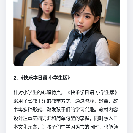
2. 《快乐学日语 小学生版》
针对小学生的心理特点，《快乐学日语 小学生版》
采用了寓教于乐的教学方式。通过游戏、歌曲、故
事等多种形式，激发孩子们的学习兴趣。教材内容
设计注重基础词汇和简单句型的掌握，同时融入日
本文化元素，让孩子们在学习语言的同时，也能领