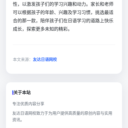
性，以激发孩子们的学习兴趣和动力。家长和老师
可以根据孩子的年龄、兴趣及学习习惯，挑选最适
合的那一款，陪伴孩子们在日语学习的道路上快乐
成长，探索更多未知的精彩。
本文来源：
友达日语网校
关于本站
专注优质内容分享
友达日语网校致力于为用户提供高质量的原创内容与实用
资讯。