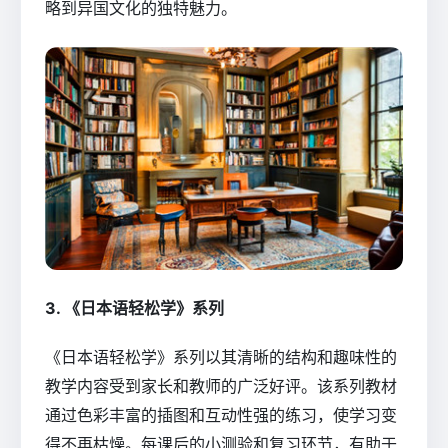
略到异国文化的独特魅力。
3. 《日本语轻松学》系列
《日本语轻松学》系列以其清晰的结构和趣味性的
教学内容受到家长和教师的广泛好评。该系列教材
通过色彩丰富的插图和互动性强的练习，使学习变
得不再枯燥。每课后的小测验和复习环节，有助于