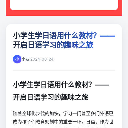
小学生学日语用什么教材？——
开启日语学习的趣味之旅
小
小友
2024-08-24
小学生学日语用什么教材？——
开启日语学习的趣味之旅
随着全球化步伐的加快，学习一门甚至多门外语已
成为孩子们教育规划中的重要一环。日语，作为世