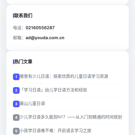
联系我们
电话：
02160556287
邮箱：
ad@youda.com.cn
热门文章
哪里有少儿日语：探索优质的儿童日语学习资源
「学习日语」幼儿学日语方法和经验
唐山儿童日语
少儿学日语多久能到N1？——从入门到精通的时间规划
小孩学日语难不难：开启语言学习之旅