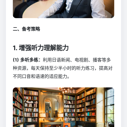
二、备考策略
1. 增强听力理解能力
(1) 多听多练：
利用日语新闻、电视剧、播客等多
种资源，每天保持至少半小时的听力练习，提高对
不同口音和语速的适应能力。