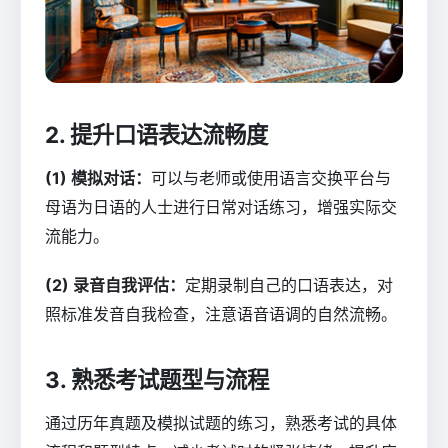
2. 提升口语表达流畅度
(1) 模拟对话：
可以与老师或使用语言交换平台与
母语为日语的人士进行日常对话练习，增强实际交
流能力。
(2) 录音自我评估：
定期录制自己的口语表达，对
照标准发音自我检查，注意语音语调的自然流畅。
3. 熟悉考试题型与流程
通过历年真题及模拟试题的练习，熟悉考试的具体