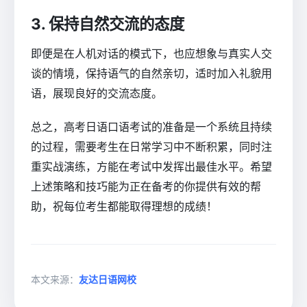
3. 保持自然交流的态度
即便是在人机对话的模式下，也应想象与真实人交
谈的情境，保持语气的自然亲切，适时加入礼貌用
语，展现良好的交流态度。
总之，高考日语口语考试的准备是一个系统且持续
的过程，需要考生在日常学习中不断积累，同时注
重实战演练，方能在考试中发挥出最佳水平。希望
上述策略和技巧能为正在备考的你提供有效的帮
助，祝每位考生都能取得理想的成绩！
本文来源：
友达日语网校