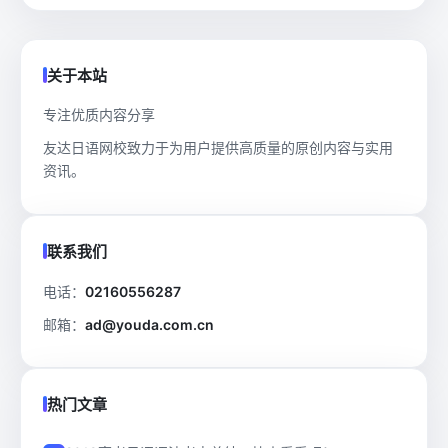
关于本站
专注优质内容分享
友达日语网校致力于为用户提供高质量的原创内容与实用
资讯。
联系我们
电话：
02160556287
邮箱：
ad@youda.com.cn
热门文章