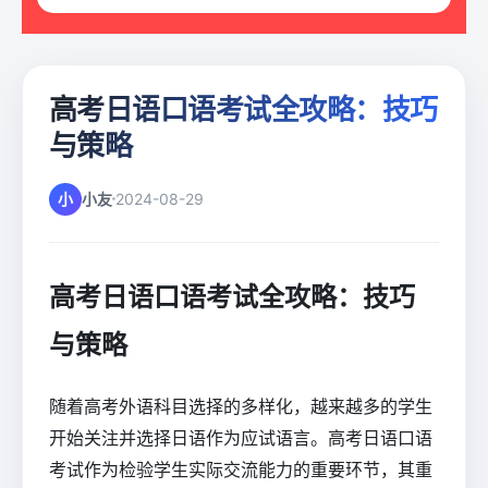
高考日语口语考试全攻略：技巧
与策略
小
小友
2024-08-29
高考日语口语考试全攻略：技巧
与策略
随着高考外语科目选择的多样化，越来越多的学生
开始关注并选择日语作为应试语言。高考日语口语
考试作为检验学生实际交流能力的重要环节，其重