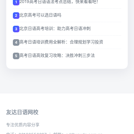
2019高考日语语法考点总结，快来看看吧！
北京高考可以选日语吗
北京日语高考培训：助力高考日语冲刺
高考日语培训费用全解析：合理规划学习投资
高考日语高效复习攻略：决胜冲刺三步法
友达日语网校
专注优质内容分享