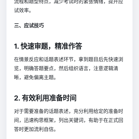
流程和题型特点，减少考试时的紧张情绪，提升应
试效率。
三、应试技巧
1. 快速审题，精准作答
在情景反应和话题表述环节，拿到题目后先快速浏
览，明确答题要点，然后组织语言，注意逻辑清
晰，避免偏离主题。
2. 有效利用准备时间
对于需要准备的话题表述，充分利用给定的准备时
间，迅速构思框架，列出关键词，有助于在正式回
答时更加流利自信。