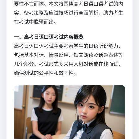
要性不言而喻。本文将围绕高考日语口语考试的内
容、备考策略及应试技巧进行全面解析，助力考生
在考试中脱颖而出。
一、高考日语口语考试内容概览
高考日语口语考试主要考察学生的日语听说能力，
包括基本对话、情景反应、短文朗读及话题表述等
几个部分。考试形式多采用人机对话或在线面试，
确保测试的公平性和效率性。