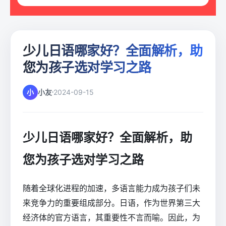
少儿日语哪家好？全面解析，助
您为孩子选对学习之路
小
小友
2024-09-15
少儿日语哪家好？全面解析，助
您为孩子选对学习之路
随着全球化进程的加速，多语言能力成为孩子们未
来竞争力的重要组成部分。日语，作为世界第三大
经济体的官方语言，其重要性不言而喻。因此，为