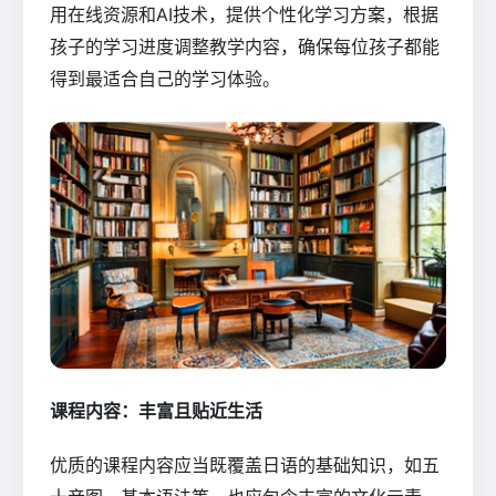
用在线资源和AI技术，提供个性化学习方案，根据
孩子的学习进度调整教学内容，确保每位孩子都能
得到最适合自己的学习体验。
课程内容：丰富且贴近生活
优质的课程内容应当既覆盖日语的基础知识，如五