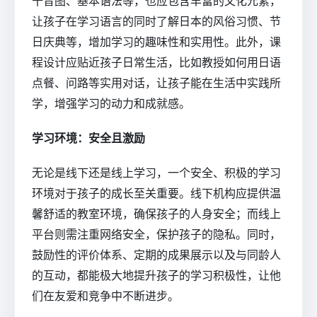
十音图、基本语法等，也应包含丰富的文化元素，
让孩子在学习语言的同时了解日本的风俗习惯、节
日庆典等，增加学习的趣味性和实用性。此外，课
程设计应贴近孩子日常生活，比如教授如何用日语
点餐、问路等实用对话，让孩子能在生活中实践所
学，增强学习的动力和成就感。
学习环境：安全且激励
无论是线下还是线上学习，一个安全、积极的学习
环境对于孩子的成长至关重要。线下机构应提供温
馨舒适的教室环境，确保孩子的人身安全；而线上
平台则需注重网络安全，保护孩子的隐私。同时，
鼓励性的评价体系、定期的成果展示以及与同龄人
的互动，都能极大地提升孩子的学习积极性，让他
们在友爱和竞争中不断进步。