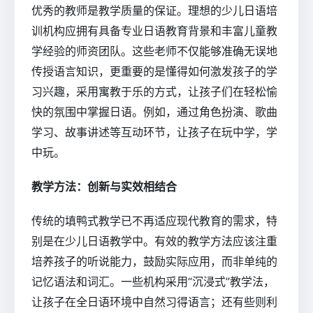
优秀的教师是教学质量的保证。理想的少儿日语培
训机构应拥有具备专业日语教育背景和丰富儿童教
学经验的师资团队。这些老师不仅能够准确无误地
传授语言知识，更重要的是懂得如何激发孩子的学
习兴趣，采用寓教于乐的方式，让孩子们在轻松愉
快的氛围中掌握日语。例如，通过角色扮演、歌曲
学习、故事讲述等互动环节，让孩子在玩中学，学
中玩。
教学方法：创新与实效相结合
传统的填鸭式教学已不再适应现代教育的需求，特
别是在少儿日语教学中。有效的教学方法应该注重
培养孩子的听说能力，鼓励实际应用，而非单纯的
记忆语法和词汇。一些机构采用“沉浸式”教学法，
让孩子在全日语环境中自然习得语言；还有些则利