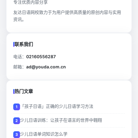
专注优质内容分享
友达日语网校致力于为用户提供高质量的原创内容与实用
资讯。
联系我们
电话：
02160556287
邮箱：
ad@youda.com.cn
热门文章
「孩子日语」正确的少儿日语学习方法
少儿日语训练：让孩子在语言的世界中翱翔
少儿日语单词知识怎么学