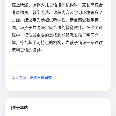
综上所述，选择少儿日语培训机构时，家长需综合
考量师资、教学方法、课程内容及学习环境等多个
方面。建议事先参加试听课程，亲自感受教学氛
围，与孩子共同决定最合适的教育伙伴。在这个过
程中，记住最重要的是找到能够激发孩子学习兴
趣，符合其学习特点的机构，为孩子铺设一条通往
流利日语的道路。
本文来源：
友达日语网校
关于本站