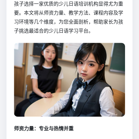
孩子选择一家优质的少儿日语培训机构显得尤为重
要。本文将从师资力量、教学方法、课程内容及学
习环境等几个维度，为您全面剖析，帮助家长为孩
子挑选最适合的少儿日语学习平台。
师资力量：专业与热情并重