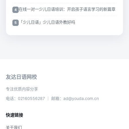
在线一对一少儿日语培训：开启孩子语言学习的新篇章
「少儿日语」少儿日语外教好吗
友达日语网校
专注优质内容分享
电话：02160556287 ｜ 邮箱：ad@youda.com.cn
快速链接
关于我们