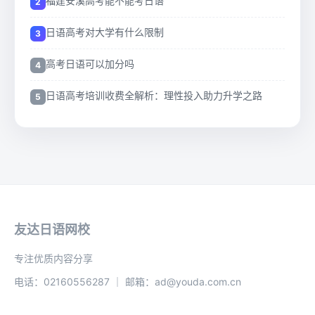
福建安溪高考能不能考日语
日语高考对大学有什么限制
高考日语可以加分吗
日语高考培训收费全解析：理性投入助力升学之路
友达日语网校
专注优质内容分享
电话：02160556287 ｜ 邮箱：ad@youda.com.cn