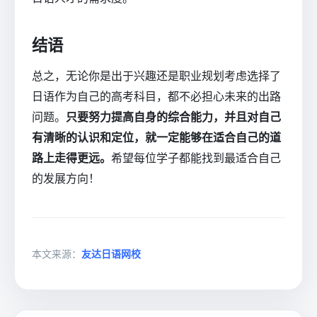
结语
总之，无论你是出于兴趣还是职业规划考虑选择了
日语作为自己的高考科目，都不必担心未来的出路
问题。
只要努力提高自身的综合能力，并且对自己
有清晰的认识和定位，就一定能够在适合自己的道
路上走得更远。
希望每位学子都能找到最适合自己
的发展方向！
本文来源：
友达日语网校