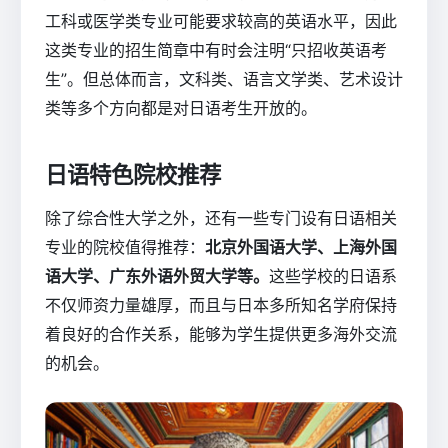
工科或医学类专业可能要求较高的英语水平，因此
这类专业的招生简章中有时会注明“只招收英语考
生”。但总体而言，文科类、语言文学类、艺术设计
类等多个方向都是对日语考生开放的。
日语特色院校推荐
除了综合性大学之外，还有一些专门设有日语相关
专业的院校值得推荐：
北京外国语大学、上海外国
语大学、广东外语外贸大学等。
这些学校的日语系
不仅师资力量雄厚，而且与日本多所知名学府保持
着良好的合作关系，能够为学生提供更多海外交流
的机会。