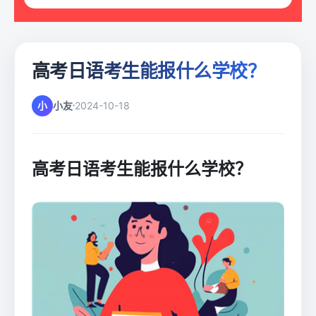
高考日语考生能报什么学校？
小
小友
2024-10-18
高考日语考生能报什么学校？