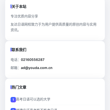
关于本站
专注优质内容分享
友达日语网校致力于为用户提供高质量的原创内容与实用
资讯。
联系我们
电话：
02160556287
邮箱：
ad@youda.com.cn
热门文章
高考日语可以选的大学