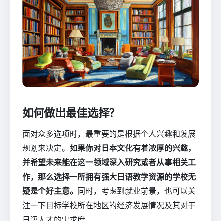
如何做出最佳选择？
面对众多选项时，最重要的是根据个人兴趣和发展
规划来决定。
如果你对日本文化有着浓厚的兴趣，
并希望未来能在这一领域深入研究或者从事相关工
作，那么选择一所拥有强大日语教学资源的学校无
疑是个好主意。
同时，考虑到就业前景，也可以关
注一下目标学校所在地区的经济发展情况及其对于
日语人才的需求度。