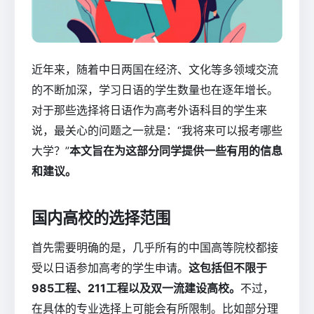
近年来，随着中日两国在经济、文化等多领域交流
的不断加深，学习日语的学生数量也在逐年增长。
对于那些选择将日语作为高考外语科目的学生来
说，最关心的问题之一就是：“我将来可以报考哪些
大学？”
本文旨在为这部分同学提供一些有用的信息
和建议。
国内高校的选择范围
首先需要明确的是，几乎所有的中国高等院校都接
受以日语参加高考的学生申请。
这包括但不限于
985工程、211工程以及双一流建设高校。
不过，
在具体的专业选择上可能会有所限制。比如部分理