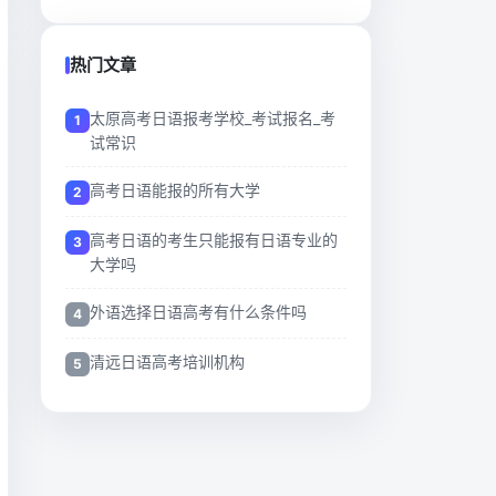
热门文章
太原高考日语报考学校_考试报名_考
试常识
高考日语能报的所有大学
高考日语的考生只能报有日语专业的
大学吗
外语选择日语高考有什么条件吗
清远日语高考培训机构