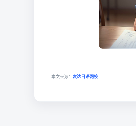
本文来源：
友达日语网校