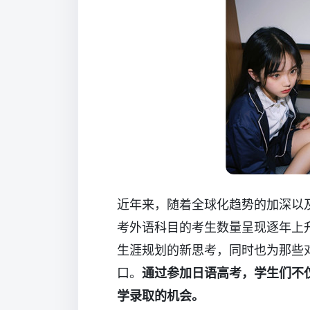
近年来，随着全球化趋势的加深以
考外语科目的考生数量呈现逐年上
生涯规划的新思考，同时也为那些
口。
通过参加日语高考，学生们不
学录取的机会。