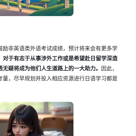
鼓励非英语类外语考试成绩，预计将来会有更多学
。
对于有志于从事涉外工作或是希望赴日留学深造
语无疑将成为他们人生道路上的一大助力。
因此，
考量，尽早规划并投入相应资源进行日语学习都是