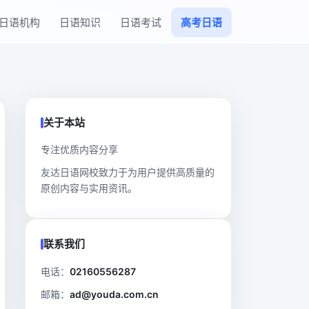
日语机构
日语知识
日语考试
高考日语
关于本站
专注优质内容分享
友达日语网校致力于为用户提供高质量的
原创内容与实用资讯。
联系我们
电话：
02160556287
邮箱：
ad@youda.com.cn