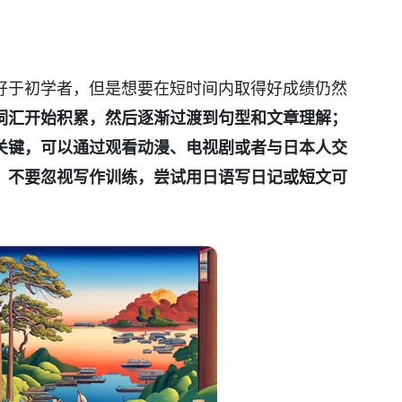
好于初学者，但是想要在短时间内取得好成绩仍然
词汇开始积累，然后逐渐过渡到句型和文章理解；
关键，可以通过观看动漫、电视剧或者与日本人交
，不要忽视写作训练，尝试用日语写日记或短文可