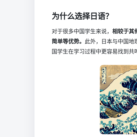
为什么选择日语？
对于很多中国学生来说，
相较于其
简单等优势。
此外，日本与中国地
国学生在学习过程中更容易找到共