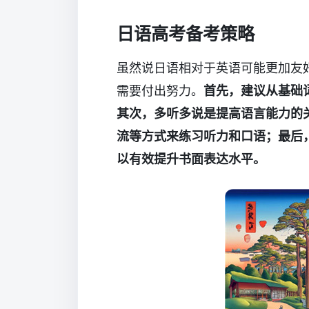
日语高考备考策略
虽然说日语相对于英语可能更加友
需要付出努力。
首先，建议从基础
其次，多听多说是提高语言能力的
流等方式来练习听力和口语；最后
以有效提升书面表达水平。