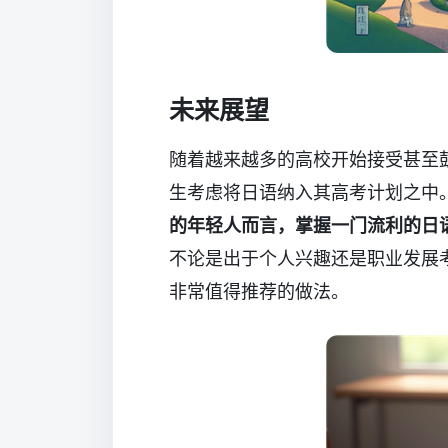
未来展望
随着越来越多的高校开始接受甚至
生考虑将日语纳入其高考计划之中
的年轻人而言，掌握一门流利的日
不论是出于个人兴趣还是职业发展
非常值得推荐的做法。