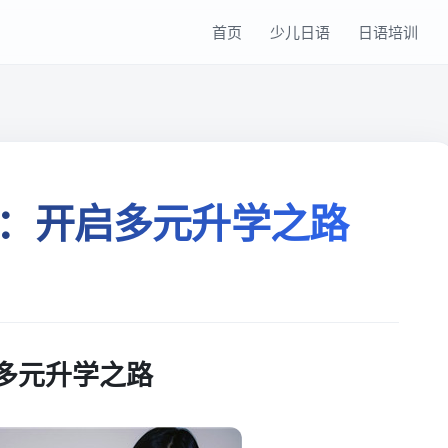
首页
少儿日语
日语培训
：开启多元升学之路
多元升学之路