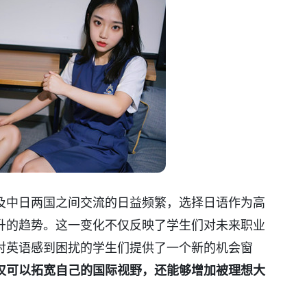
及中日两国之间交流的日益频繁，选择日语作为高
升的趋势。这一变化不仅反映了学生们对未来职业
对英语感到困扰的学生们提供了一个新的机会窗
仅可以拓宽自己的国际视野，还能够增加被理想大