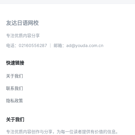
友达日语网校
专注优质内容分享
电话：02160556287 ｜ 邮箱：ad@youda.com.cn
快速链接
关于我们
联系我们
隐私政策
关于我们
专注优质内容创作与分享，为每一位读者提供有价值的信息。