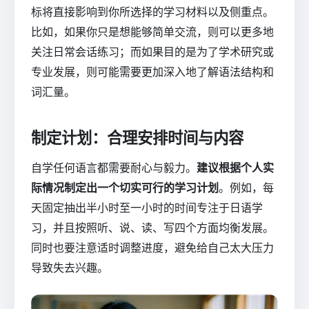
标将直接影响到你所选择的学习材料以及侧重点。
比如，如果你只是想能够简单交流，则可以更多地
关注日常会话练习；而如果目的是为了学术研究或
专业发展，则可能需要更加深入地了解语法结构和
词汇量。
制定计划：合理安排时间与内容
自学任何语言都需要耐心与毅力。
建议根据个人实
际情况制定出一个切实可行的学习计划
。例如，每
天固定抽出半小时至一小时的时间专注于日语学
习，并且按照听、说、读、写四个方面均衡发展。
同时也要注意适时调整进度，避免给自己太大压力
导致失去兴趣。