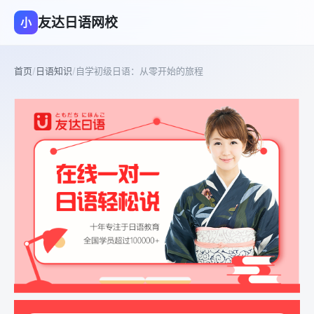
友达日语网校
小
首页
/
日语知识
/
自学初级日语：从零开始的旅程