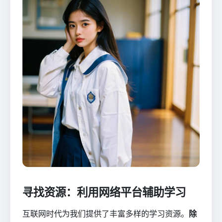
寻找资源：利用网络平台辅助学习
互联网时代为我们提供了丰富多样的学习资源。
除