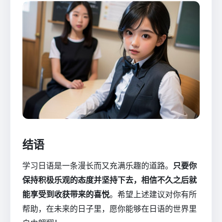
结语
学习日语是一条漫长而又充满乐趣的道路。
只要你
保持积极乐观的态度并坚持下去，相信不久之后就
能享受到收获带来的喜悦
。希望上述建议对你有所
帮助，在未来的日子里，愿你能够在日语的世界里