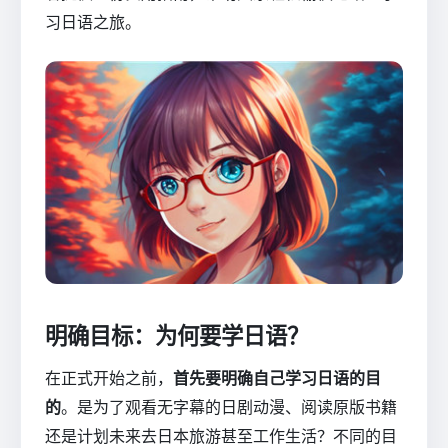
习日语之旅。
明确目标：为何要学日语？
在正式开始之前，
首先要明确自己学习日语的目
的
。是为了观看无字幕的日剧动漫、阅读原版书籍
还是计划未来去日本旅游甚至工作生活？不同的目