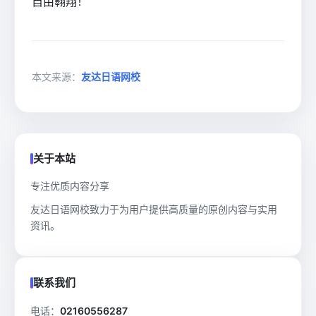
自由翱翔！
本文来源：
友达日语网校
关于本站
专注优质内容分享
友达日语网校致力于为用户提供高质量的原创内容与实用
资讯。
联系我们
电话：
02160556287