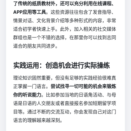
了传统的纸质教材外，还可以充分利用在线课程、
APP应用等工具
。这些资源往往包含了发音指导、
情景对话、文化背景介绍等多种形式的内容，非常
适合初学者快速上手。此外，加入相关的社交媒体
群组也是一个不错的选择，在那里你可以找到志同
道合的朋友共同进步。
实践运用：创造机会进行实际操练
理论知识固然重要，但没有足够的实践经验很难真
正掌握一门语言。
尝试找寻一切可能的机会来锻炼
你的听说能力
。比如参加当地的日语角活动、与母
语是日语的人交朋友或者直接报名参加短期留学项
目等。通过不断的交流互动，你会发现自己对这门
语言的理解越来越深刻。