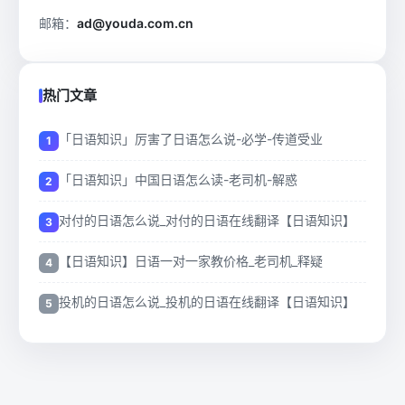
邮箱：
ad@youda.com.cn
热门文章
「日语知识」厉害了日语怎么说-必学-传道受业
「日语知识」中国日语怎么读-老司机-解惑
对付的日语怎么说_对付的日语在线翻译【日语知识】
【日语知识】日语一对一家教价格_老司机_释疑
投机的日语怎么说_投机的日语在线翻译【日语知识】