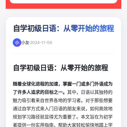
自学初级日语：从零开始的旅程
小
小友
2024-11-09
自学初级日语：从零开始的旅程
随着全球化进程的加速，掌握一门或多门外语成为
了许多人追求的目标之一。
其中，日语以其独特的
魅力吸引着来自世界各地的学习者。对于那些想要
通过自学方式来入门日语的朋友来说，如何高效地
规划学习路径就显得尤为重要了。本文旨在为初学
者提供一份实用指南，帮助大家轻松愉快地踏上学