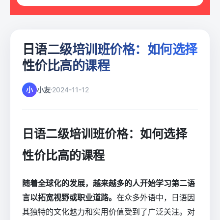
日语二级培训班价格：如何选择
性价比高的课程
小
小友
2024-11-12
日语二级培训班价格：如何选择
性价比高的课程
随着全球化的发展，越来越多的人开始学习第二语
言以拓宽视野或职业道路。
在众多外语中，日语因
其独特的文化魅力和实用价值受到了广泛关注。对