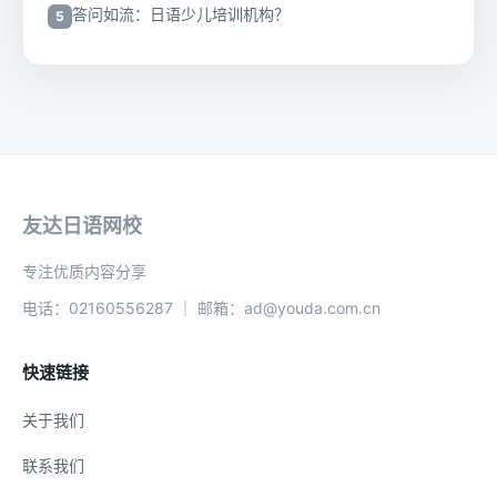
答问如流：日语少儿培训机构？
友达日语网校
专注优质内容分享
电话：02160556287 ｜ 邮箱：ad@youda.com.cn
快速链接
关于我们
联系我们