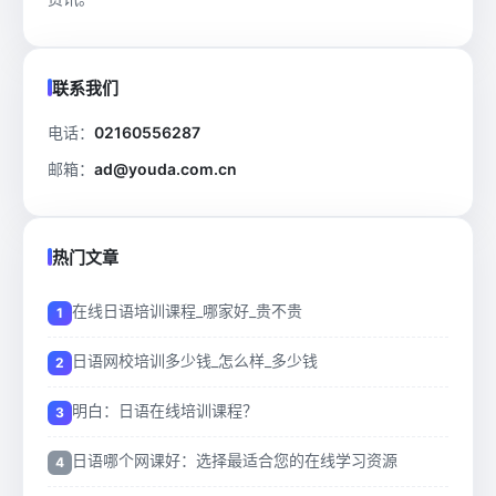
联系我们
电话：
02160556287
邮箱：
ad@youda.com.cn
热门文章
在线日语培训课程_哪家好_贵不贵
日语网校培训多少钱_怎么样_多少钱
明白：日语在线培训课程？
日语哪个网课好：选择最适合您的在线学习资源