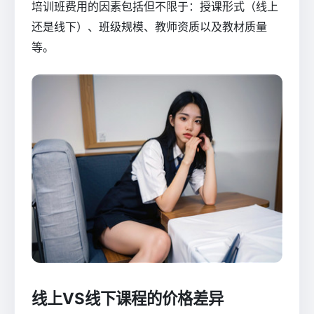
培训班费用的因素包括但不限于：授课形式（线上
还是线下）、班级规模、教师资质以及教材质量
等。
线上VS线下课程的价格差异