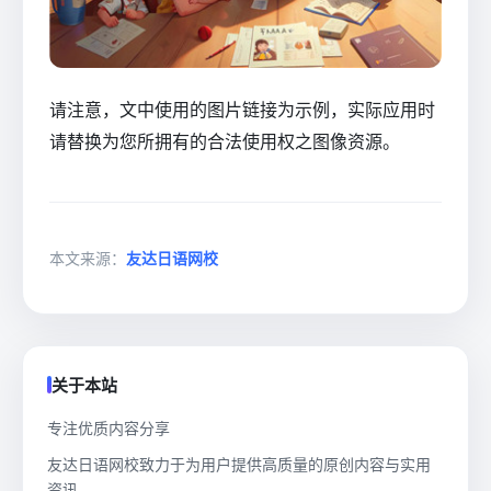
请注意，文中使用的图片链接为示例，实际应用时
请替换为您所拥有的合法使用权之图像资源。
本文来源：
友达日语网校
关于本站
专注优质内容分享
友达日语网校致力于为用户提供高质量的原创内容与实用
资讯。