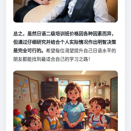
总之，虽然日语二级培训班价格因各种因素而异，
但通过仔细研究并结合个人实际情况作出明智决策
是完全可行的。
希望每位渴望提升自己日语水平的
朋友都能找到最适合自己的学习之路！