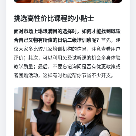
挑选高性价比课程的小贴士
面对市场上琳琅满目的选择时，如何才能找到既适
合自己又物有所值的日语二级培训班呢？
首先，建
议大家多比较几家培训机构的信息，注意查看用户
评价；其次，可以利用免费试听课的机会亲身体验
教学质量；最后，不要忘记询问是否有优惠政策或
者团购活动，这样有时也能帮你节省不少开支。