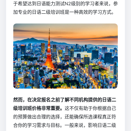
于希望达到日语能力测试N2级别的学习者来说，参
加专业的日语二级培训班是一种高效的学习方式。
然而，在决定报名之前了解不同机构提供的日语二
级培训班价格非常重要。
这不仅有助于你根据自己
的预算做出合理的选择，还能确保所选课程真正符
合你的学习需求与目标。一般来说，影响日语二级