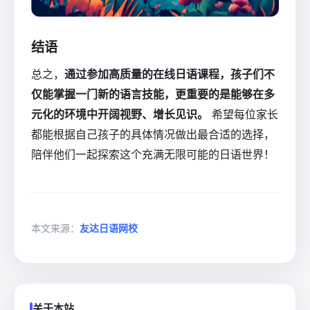
结语
总之，
通过参加高质量的在线日语课程，孩子们不
仅能掌握一门新的语言技能，更重要的是能够在多
元化的环境中开阔视野、增长见识。
希望每位家长
都能根据自己孩子的具体情况做出最合适的选择，
陪伴他们一起探索这个充满无限可能的日语世界！
本文来源：
友达日语网校
关于本站