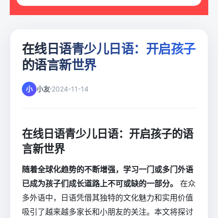
在线日语青少儿日语：开启孩子
的语言新世界
小
小友
2024-11-14
在线日语青少儿日语：开启孩子的语
言新世界
随着全球化趋势的不断增强，学习一门或多门外语
已成为孩子们成长道路上不可或缺的一部分。
在众
多外语中，日语凭借其独特的文化魅力和实用价值
吸引了越来越多家长和小朋友的关注。本文将探讨