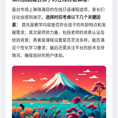
面对市场上琳琅满目的在线日语课程选项，家长们
往往会感到迷茫。
选择时应考虑以下几个关键因
素：
首先是教学内容是否符合孩子的年龄特点和发
展需求；其次是师资力量，包括老师的资质认证及
经验背景；再者是课程设置是否灵活多样，能否满
足个性化学习要求；最后还需关注平台的技术支持
情况，确保良好的用户体验。