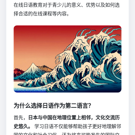
在线日语教育对于青少儿的意义、优势以及如何选
择合适的在线课程等内容。
为什么选择日语作为第二语言？
首先，
日本与中国在地理位置上相邻，文化交流历
史悠久。
学习日语不仅能够帮助孩子更好地理解邻
国的文化和社会习俗，还为将来可能发生的国际交