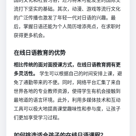
流打下坚实的基础。其次，动漫、游戏等流行文化
的广泛传播也激发了年轻一代对日语的兴趣。最
后，掌握日语还能为个人简历增添亮点，在求职时
获得更多机会。
在线日语教育的优势
相比传统的面对面授课方式，在线日语教育拥有更
多灵活性。
学生可以根据自己的时间安排上课，避
免了通勤带来的不便。同时，网络平台汇集了来自
世界各地的专业教师资源，使得学生有机会接触到
最地道的语言环境。此外，利用多媒体技术和互动
工具可以极大地提高课堂趣味性和参与度，让孩子
们更加享受学习过程。
如何挑选适合孩子的在线日语课程？