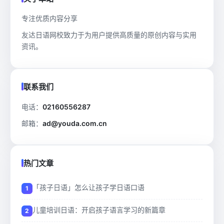
专注优质内容分享
友达日语网校致力于为用户提供高质量的原创内容与实用
资讯。
联系我们
电话：
02160556287
邮箱：
ad@youda.com.cn
热门文章
「孩子日语」怎么让孩子学日语口语
儿童培训日语：开启孩子语言学习的新篇章