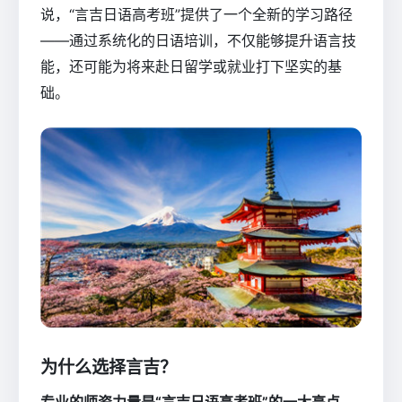
说，“言吉日语高考班”提供了一个全新的学习路径
——通过系统化的日语培训，不仅能够提升语言技
能，还可能为将来赴日留学或就业打下坚实的基
础。
为什么选择言吉？
专业的师资力量是“言吉日语高考班”的一大亮点。