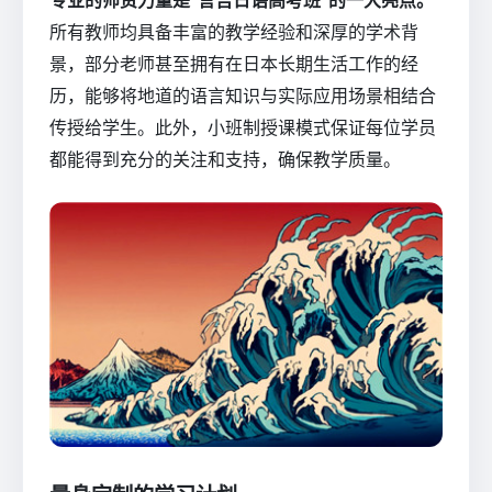
所有教师均具备丰富的教学经验和深厚的学术背
景，部分老师甚至拥有在日本长期生活工作的经
历，能够将地道的语言知识与实际应用场景相结合
传授给学生。此外，小班制授课模式保证每位学员
都能得到充分的关注和支持，确保教学质量。