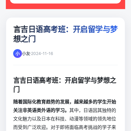
言吉日语高考班：开启留学与梦
想之门
小
小友
2024-11-16
言吉日语高考班：开启留学与梦想之
门
随着国际化教育趋势的发展，越来越多的学生开始
关注非英语类外语的学习。
其中，日语因其独特的
文化魅力以及日本在科技、动漫等领域的领先地位
而受到广泛欢迎。对于即将面临高考挑战的学子来