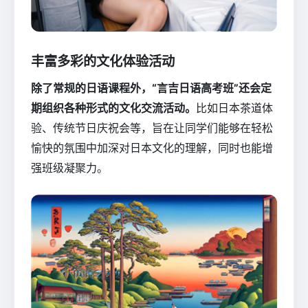
丰富多彩的文化体验活动
除了常规的日语课程外，“言吉日语高考班”还会定
期组织各种形式的文化交流活动。
比如日本茶道体
验、传统节日庆祝会等，旨在让同学们能够在轻松
愉快的氛围中加深对日本文化的理解，同时也能增
强班级凝聚力。