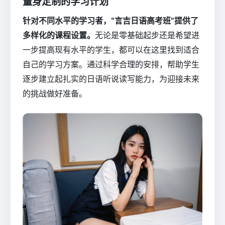
量身定制的学习计划
针对不同水平的学习者，“言吉日语高考班”提供了
多样化的课程设置。
无论是零基础起步还是希望进
一步提高现有水平的学生，都可以在这里找到适合
自己的学习方案。通过科学合理的安排，帮助学生
逐步建立起扎实的日语听说读写能力，为迎接未来
的挑战做好准备。