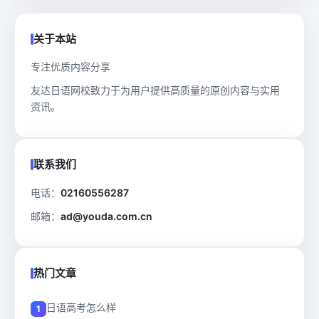
关于本站
专注优质内容分享
友达日语网校致力于为用户提供高质量的原创内容与实用
资讯。
联系我们
电话：
02160556287
邮箱：
ad@youda.com.cn
热门文章
日语高考怎么样