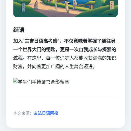
结语
加入“言吉日语高考班”，不仅意味着掌握了通往另
一个世界大门的钥匙，更是一次自我成长与探索的
过程。
在这里，每一位追梦人都能收获满满的知识
财富，并向着更加广阔的人生舞台迈进。
本文来源：
友达日语网校