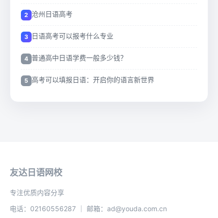
沧州日语高考
日语高考可以报考什么专业
普通高中日语学费一般多少钱？
高考可以填报日语：开启你的语言新世界
友达日语网校
专注优质内容分享
电话：02160556287 ｜ 邮箱：ad@youda.com.cn