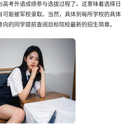
为高考外语成绩参与选拔过程了。这意味着选择日
有可能被军校录取。当然，具体到每所学校的具体
意向的同学提前查阅目标院校最新的招生简章。