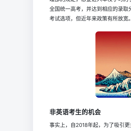
全国统一高考，并达到相应的录取
考试选项，但近年来政策有所放宽
非英语考生的机会
事实上，自2018年起，为了吸引