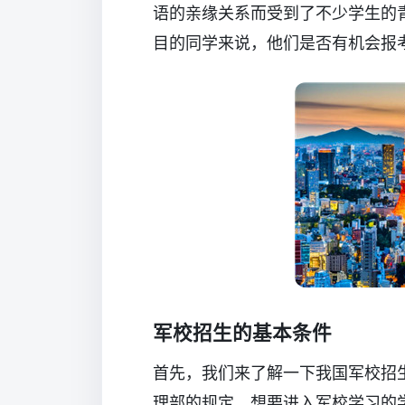
语的亲缘关系而受到了不少学生的
目的同学来说，他们是否有机会报
军校招生的基本条件
首先，我们来了解一下我国军校招
理部的规定，想要进入军校学习的