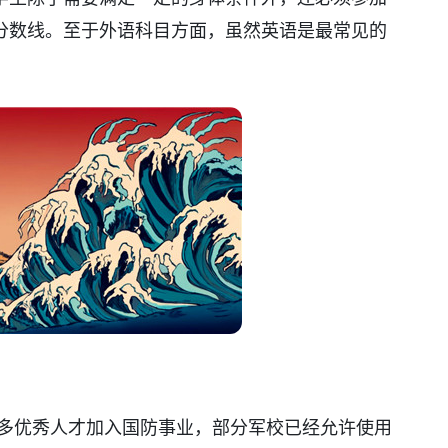
分数线。至于外语科目方面，虽然英语是最常见的
。
更多优秀人才加入国防事业，部分军校已经允许使用