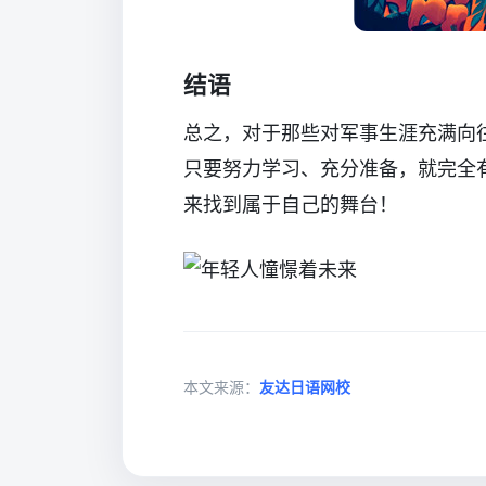
结语
总之，对于那些对军事生涯充满向
只要努力学习、充分准备，就完全
来找到属于自己的舞台！
本文来源：
友达日语网校