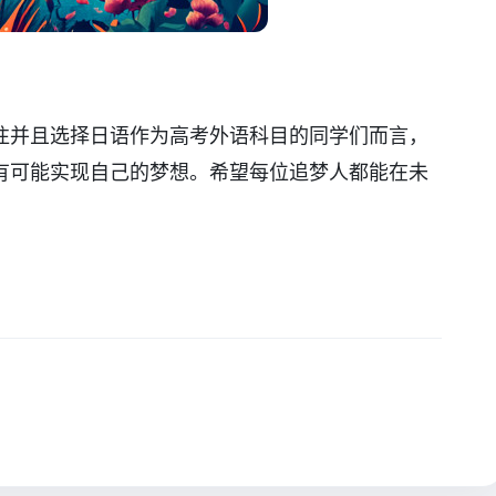
往并且选择日语作为高考外语科目的同学们而言，
有可能实现自己的梦想。希望每位追梦人都能在未