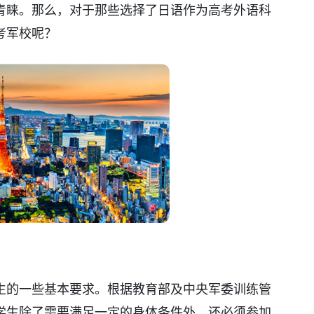
青睐。那么，对于那些选择了日语作为高考外语科
考军校呢？
生的一些基本要求。根据教育部及中央军委训练管
学生除了需要满足一定的身体条件外，还必须参加