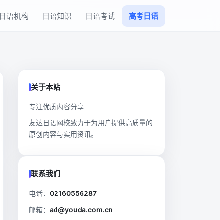
日语机构
日语知识
日语考试
高考日语
关于本站
专注优质内容分享
友达日语网校致力于为用户提供高质量的
原创内容与实用资讯。
联系我们
电话：
02160556287
邮箱：
ad@youda.com.cn