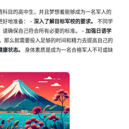
语科目的高中生，并且梦想着能够成为一名军人的
好地准备： -
深入了解目标军校的要求。
不同学
，请确保自己符合所有必要的标准。 -
加强日语学
，那么就需要投入足够的时间和精力去提高自己的
健康状态。
身体素质是成为一名合格军人不可或缺