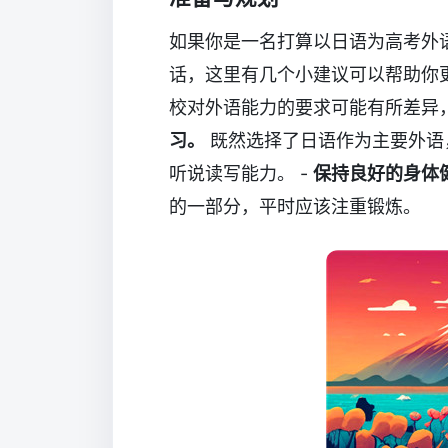
如果你是一名打算以日语为高考外
话，这里有几个小建议可以帮助你更
校对外语能力的要求可能有所差异
习。
既然选择了日语作为主要外语
听说读写能力。 -
保持良好的身体
的一部分，平时应该注重锻炼。