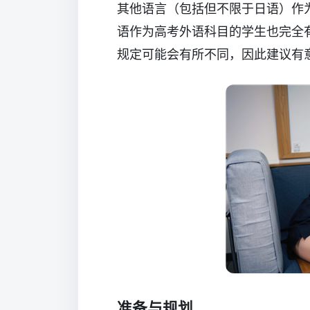
其他语言（包括但不限于日语）作
语作为高考外语科目的学生也完全
规定可能会有所不同，因此建议有
准备与规划