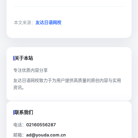
本文来源：
友达日语网校
关于本站
专注优质内容分享
友达日语网校致力于为用户提供高质量的原创内容与实用
资讯。
联系我们
电话：
02160556287
邮箱：
ad@youda.com.cn