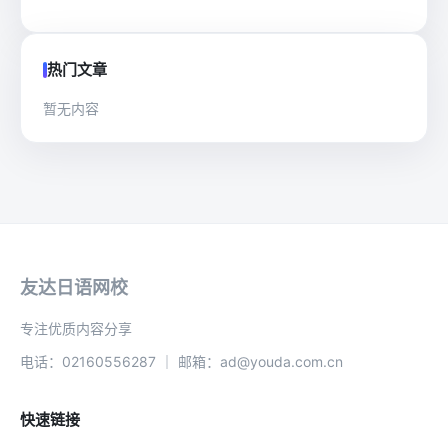
热门文章
暂无内容
友达日语网校
专注优质内容分享
电话：02160556287 ｜ 邮箱：ad@youda.com.cn
快速链接