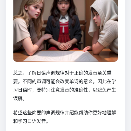
总之，了解日语声调规律对于正确的发音至关重
要。不同的声调可能会改变单词的意义，因此在学
习日语时，要特别注意发音的准确性，以避免产生
误解。
希望这些简要的声调规律介绍能帮助你更好地理解
和学习日语发音。