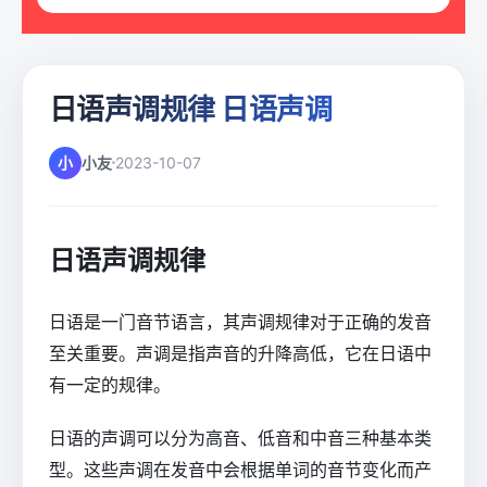
日语声调规律 日语声调
小
小友
2023-10-07
日语声调规律
日语是一门音节语言，其声调规律对于正确的发音
至关重要。声调是指声音的升降高低，它在日语中
有一定的规律。
日语的声调可以分为高音、低音和中音三种基本类
型。这些声调在发音中会根据单词的音节变化而产