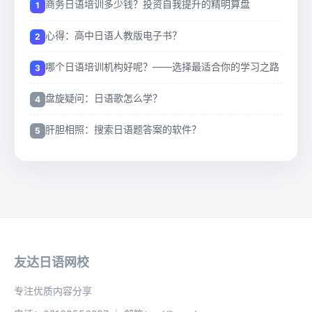
商务日语培训多少钱？投资自我提升的精明算盘
心得：高中日语人教版电子书？
哪个日语培训机构好呢？——选择最适合你的学习之路
盘旋疑问：日语歌怎么学？
肝胆相照：搜索日语题答案的软件？
友达日语网校
专注优质内容分享