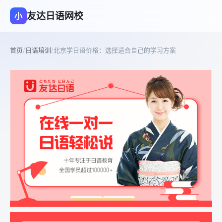
友达日语网校
小
首页
/
日语培训
/
北京学日语价格：选择适合自己的学习方案