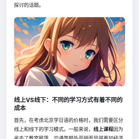
探讨的话题。
线上VS线下：不同的学习方式有着不同的
成本
首先，在考虑北京学日语的价格时，我们需要区分
线上和线下的学习模式。一般来说，
线上课程
因为
省去了教室租赁、交通等额外开销而显得更加经济