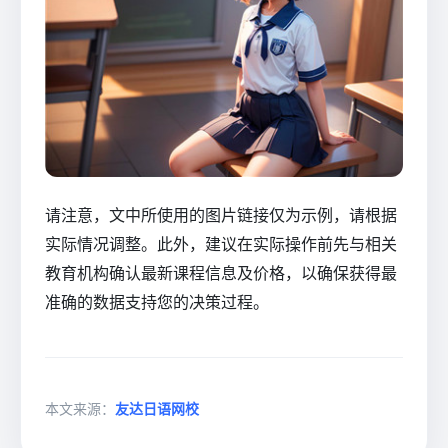
请注意，文中所使用的图片链接仅为示例，请根据
实际情况调整。此外，建议在实际操作前先与相关
教育机构确认最新课程信息及价格，以确保获得最
准确的数据支持您的决策过程。
本文来源：
友达日语网校