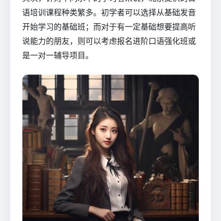
语培训课程种类繁多。初学者可以选择从基础发音
开始学习的基础班；而对于有一定基础想要提高听
说能力的朋友，则可以考虑报名进阶口语强化班或
是一对一辅导项目。