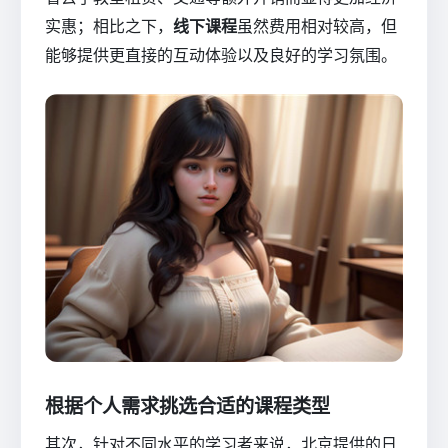
实惠；相比之下，
线下课程
虽然费用相对较高，但
能够提供更直接的互动体验以及良好的学习氛围。
根据个人需求挑选合适的课程类型
其次，针对不同水平的学习者来说，北京提供的日