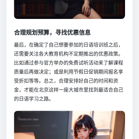
合理规划预算，寻找优惠信息
最后，在确定了自己想要参加的日语培训班之后，
还需要关注各大教育机构不定期推出的优惠政策。
比如通过参与官方举办的免费试听活动来了解课程
质量后再做决定；或是利用节假日促销期间报名享
受折扣等等。总之，合理安排好自己的时间和资
金，才能在北京这样一座大城市里找到最适合自己
的日语学习之路。