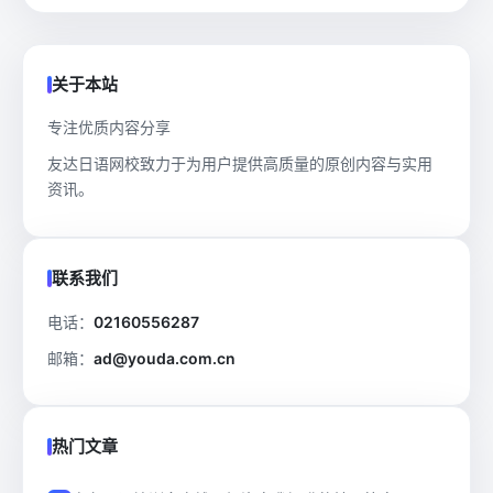
关于本站
专注优质内容分享
友达日语网校致力于为用户提供高质量的原创内容与实用
资讯。
联系我们
电话：
02160556287
邮箱：
ad@youda.com.cn
热门文章