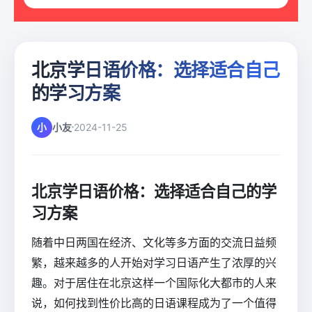
北京学日语价格：选择适合自己
的学习方案
小
小友
2024-11-25
北京学日语价格：选择适合自己的学
习方案
随着中日两国在经济、文化等多方面的交流日益频
繁，越来越多的人开始对学习日语产生了浓厚的兴
趣。对于居住在北京这样一个国际化大都市的人来
说，如何找到性价比高的日语课程成为了一个值得